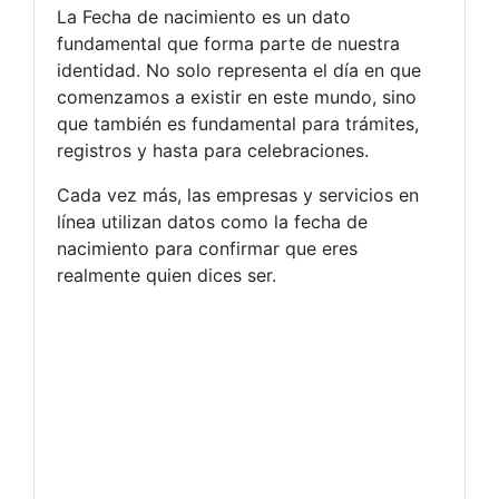
La Fecha de nacimiento es un dato
fundamental que forma parte de nuestra
identidad. No solo representa el día en que
comenzamos a existir en este mundo, sino
que también es fundamental para trámites,
registros y hasta para celebraciones.
Cada vez más, las empresas y servicios en
línea utilizan datos como la fecha de
nacimiento para confirmar que eres
realmente quien dices ser.