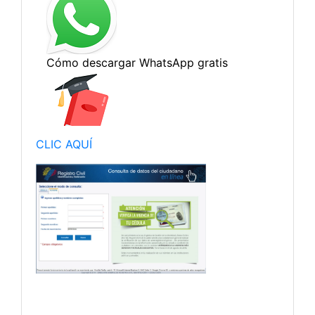
CLIC AQUÍ