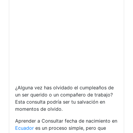
¿Alguna vez has olvidado el cumpleaños de
un ser querido o un compañero de trabajo?
Esta consulta podría ser tu salvación en
momentos de olvido.
Aprender a Consultar fecha de nacimiento en
Ecuador
es un proceso simple, pero que