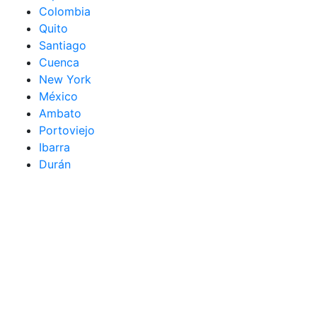
Colombia
Quito
Santiago
Cuenca
New York
México
Ambato
Portoviejo
Ibarra
Durán