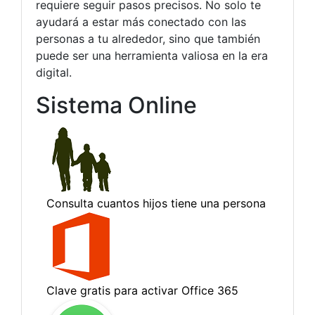
requiere seguir pasos precisos. No solo te
ayudará a estar más conectado con las
personas a tu alrededor, sino que también
puede ser una herramienta valiosa en la era
digital.
Sistema Online