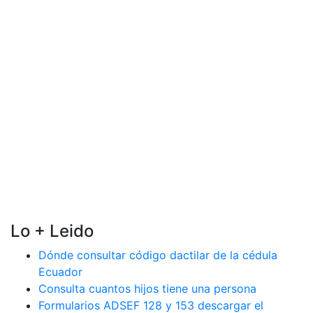
Lo + Leido
Dónde consultar código dactilar de la cédula
Ecuador
Consulta cuantos hijos tiene una persona
Formularios ADSEF 128 y 153 descargar el