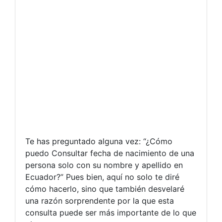
Te has preguntado alguna vez: “¿Cómo
puedo Consultar fecha de nacimiento de una
persona solo con su nombre y apellido en
Ecuador?” Pues bien, aquí no solo te diré
cómo hacerlo, sino que también desvelaré
una razón sorprendente por la que esta
consulta puede ser más importante de lo que