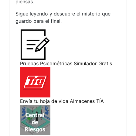
piensas.
Sigue leyendo y descubre el misterio que
guardo para el final.