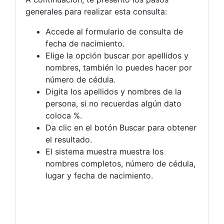
generales para realizar esta consulta:
Accede al formulario de consulta de
fecha de nacimiento.
Elige la opción buscar por apellidos y
nombres, también lo puedes hacer por
número de cédula.
Digita los apellidos y nombres de la
persona, si no recuerdas algún dato
coloca %.
Da clic en el botón Buscar para obtener
el resultado.
El sistema muestra muestra los
nombres completos, número de cédula,
lugar y fecha de nacimiento.