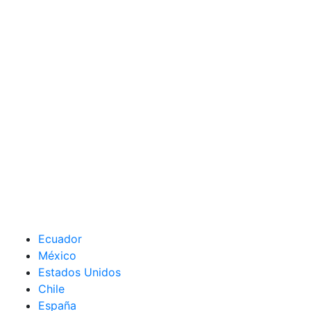
Ecuador
México
Estados Unidos
Chile
España