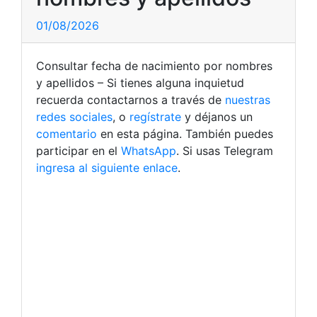
01/08/2026
Consultar fecha de nacimiento por nombres
y apellidos – Si tienes alguna inquietud
recuerda contactarnos a través de
nuestras
redes sociales
, o
regístrate
y déjanos un
comentario
en esta página. También puedes
participar en el
WhatsApp
. Si usas Telegram
ingresa al siguiente enlace
.