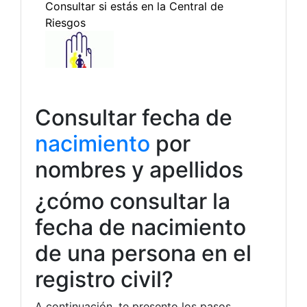
Consultar fecha de
nacimiento
por
nombres y apellidos
¿cómo consultar la
fecha de nacimiento
de una persona en el
registro civil?
A continuación, te presento los pasos