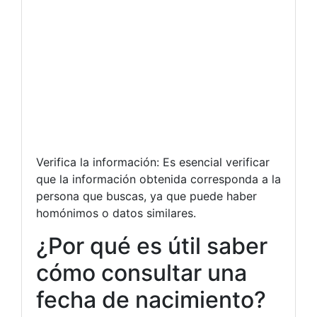
Verifica la información: Es esencial verificar
que la información obtenida corresponda a la
persona que buscas, ya que puede haber
homónimos o datos similares.
¿Por qué es útil saber
cómo consultar una
fecha de nacimiento?