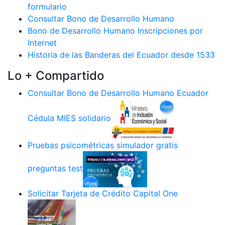
formulario
Consultar Bono de Desarrollo Humano
Bono de Desarrollo Humano Inscripciones por
Internet
Historia de las Banderas del Ecuador desde 1533
Lo + Compartido
Consultar Bono de Desarrollo Humano Ecuador
Cédula MIES solidario
Pruebas psicométricas simulador gratis
preguntas test
Solicitar Tarjeta de Crédito Capital One