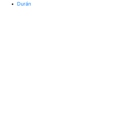
Durán