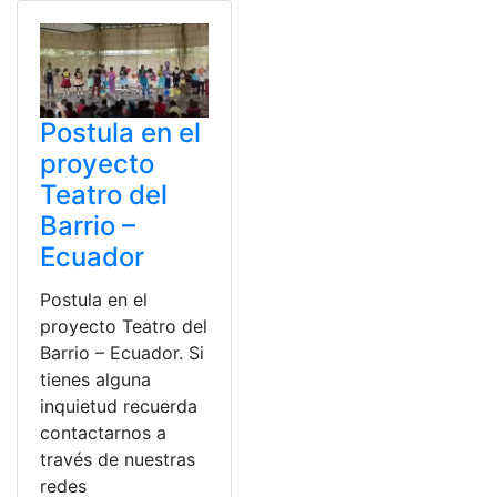
Postula en el
proyecto
Teatro del
Barrio –
Ecuador
Postula en el
proyecto Teatro del
Barrio – Ecuador. Si
tienes alguna
inquietud recuerda
contactarnos a
través de nuestras
redes