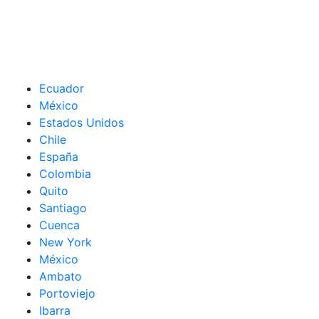
Ecuador
México
Estados Unidos
Chile
España
Colombia
Quito
Santiago
Cuenca
New York
México
Ambato
Portoviejo
Ibarra