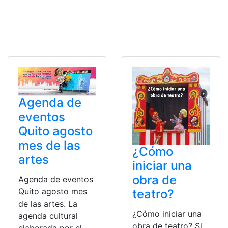
Agenda de
eventos
Quito agosto
mes de las
¿Cómo
artes
iniciar una
obra de
Agenda de eventos
Quito agosto mes
teatro?
de las artes. La
¿Cómo iniciar una
agenda cultural
obra de teatro? Si