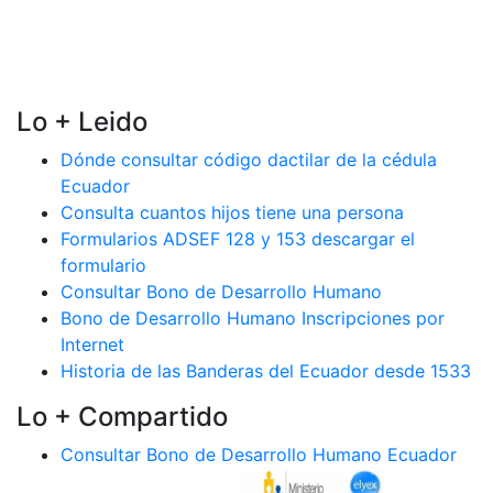
Lo + Leido
Dónde consultar código dactilar de la cédula
Ecuador
Consulta cuantos hijos tiene una persona
Formularios ADSEF 128 y 153 descargar el
formulario
Consultar Bono de Desarrollo Humano
Bono de Desarrollo Humano Inscripciones por
Internet
Historia de las Banderas del Ecuador desde 1533
Lo + Compartido
Consultar Bono de Desarrollo Humano Ecuador