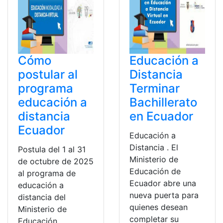
Cómo
Educación a
postular al
Distancia
programa
Terminar
educación a
Bachillerato
distancia
en Ecuador
Ecuador
Educación a
Distancia . El
Postula del 1 al 31
Ministerio de
de octubre de 2025
Educación de
al programa de
Ecuador abre una
educación a
nueva puerta para
distancia del
quienes desean
Ministerio de
completar su
Educación.