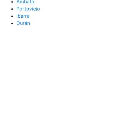
Ambato
Portoviejo
Ibarra
Durán