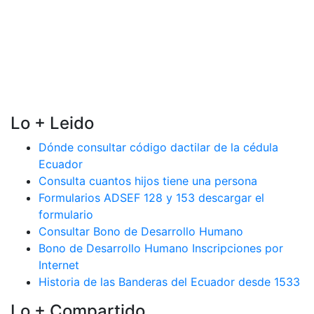
Lo + Leido
Dónde consultar código dactilar de la cédula
Ecuador
Consulta cuantos hijos tiene una persona
Formularios ADSEF 128 y 153 descargar el
formulario
Consultar Bono de Desarrollo Humano
Bono de Desarrollo Humano Inscripciones por
Internet
Historia de las Banderas del Ecuador desde 1533
Lo + Compartido