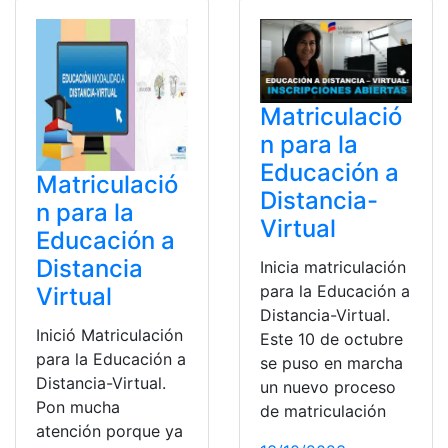
Matriculació
n para la
Educación a
Matriculació
Distancia-
n para la
Virtual
Educación a
Distancia
Inicia matriculación
para la Educación a
Virtual
Distancia-Virtual.
Inició Matriculación
Este 10 de octubre
para la Educación a
se puso en marcha
Distancia-Virtual.
un nuevo proceso
Pon mucha
de matriculación
atención porque ya