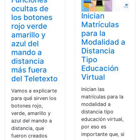
ocultas de
Inician
los botones
Matrículas
rojo verde
para la
amarillo y
Modalidad a
azul del
Distancia
mando a
Tipo
distancia
Educación
más fuera
Virtual
del Teletexto
Inician las
Vamos a explicarte
matrículas para la
para qué sirven los
modalidad a
botones rojo,
distancia tipo
verde, amarillo y
educación virtual,
azul del mando a
por eso es
distancia, que
importante que, si
fueron creados