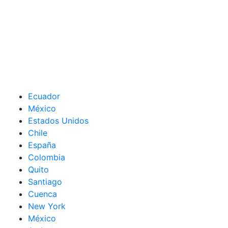
Ecuador
México
Estados Unidos
Chile
España
Colombia
Quito
Santiago
Cuenca
New York
México