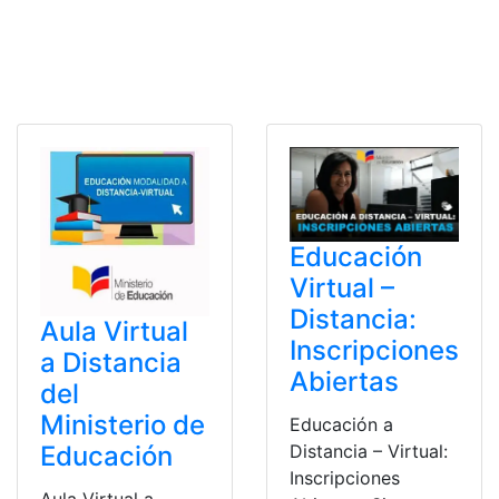
Educación
Virtual –
Distancia:
Aula Virtual
Inscripciones
a Distancia
Abiertas
del
Ministerio de
Educación a
Distancia – Virtual:
Educación
Inscripciones