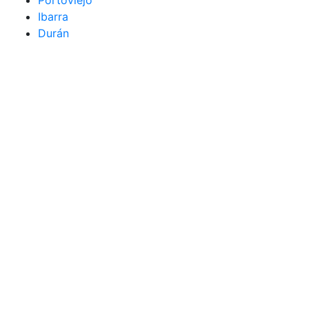
Ibarra
Durán