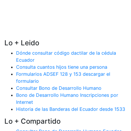
Lo + Leido
Dónde consultar código dactilar de la cédula
Ecuador
Consulta cuantos hijos tiene una persona
Formularios ADSEF 128 y 153 descargar el
formulario
Consultar Bono de Desarrollo Humano
Bono de Desarrollo Humano Inscripciones por
Internet
Historia de las Banderas del Ecuador desde 1533
Lo + Compartido