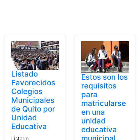
Listado
Estos son los
Favorecidos
requisitos
Colegios
para
Municipales
matricularse
de Quito por
en una
Unidad
unidad
Educativa
educativa
municipal
Listado