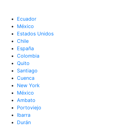
Ecuador
México
Estados Unidos
Chile
España
Colombia
Quito
Santiago
Cuenca
New York
México
Ambato
Portoviejo
Ibarra
Durán