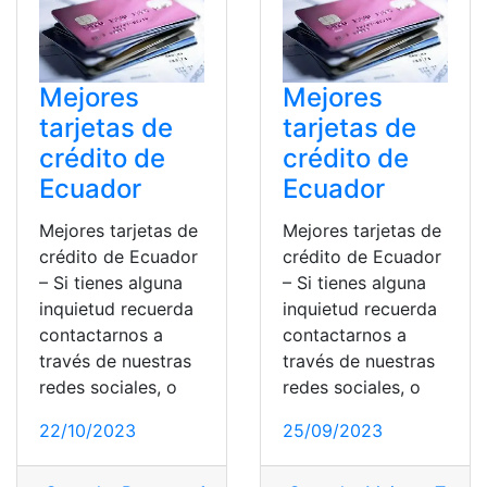
Mejores
Mejores
tarjetas de
tarjetas de
crédito de
crédito de
Ecuador
Ecuador
Mejores tarjetas de
Mejores tarjetas de
crédito de Ecuador
crédito de Ecuador
– Si tienes alguna
– Si tienes alguna
inquietud recuerda
inquietud recuerda
contactarnos a
contactarnos a
través de nuestras
través de nuestras
redes sociales, o
redes sociales, o
22/10/2023
25/09/2023