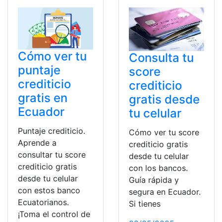
Cómo ver tu
Consulta tu
puntaje
score
crediticio
crediticio
gratis en
gratis desde
Ecuador
tu celular
Puntaje crediticio.
Cómo ver tu score
Aprende a
crediticio gratis
consultar tu score
desde tu celular
crediticio gratis
con los bancos.
desde tu celular
Guía rápida y
con estos banco
segura en Ecuador.
Ecuatorianos.
Si tienes
¡Toma el control de