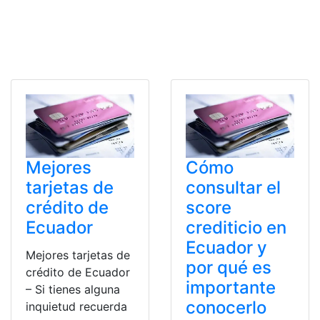
Mejores
Cómo
tarjetas de
consultar el
crédito de
score
Ecuador
crediticio en
Ecuador y
Mejores tarjetas de
por qué es
crédito de Ecuador
importante
– Si tienes alguna
conocerlo
inquietud recuerda