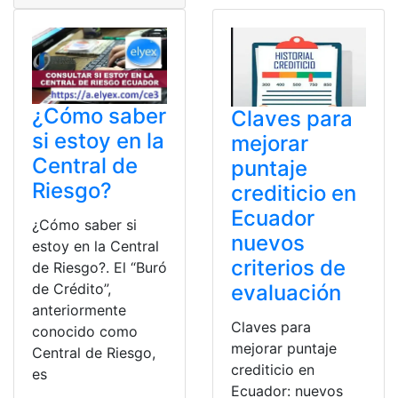
¿Cómo saber
Claves para
si estoy en la
mejorar
Central de
puntaje
Riesgo?
crediticio en
Ecuador
¿Cómo saber si
nuevos
estoy en la Central
criterios de
de Riesgo?. El “Buró
de Crédito”,
evaluación
anteriormente
Claves para
conocido como
mejorar puntaje
Central de Riesgo,
crediticio en
es
Ecuador: nuevos