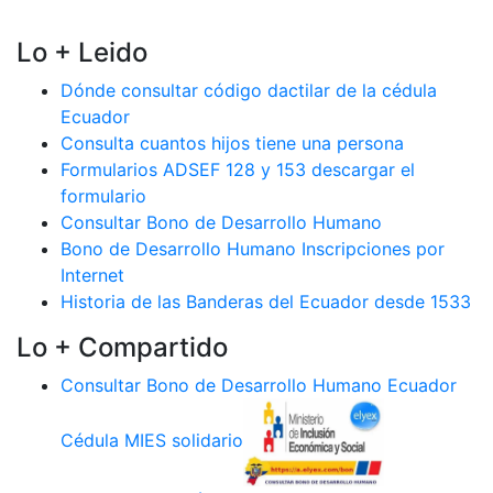
Lo + Leido
Dónde consultar código dactilar de la cédula
Ecuador
Consulta cuantos hijos tiene una persona
Formularios ADSEF 128 y 153 descargar el
formulario
Consultar Bono de Desarrollo Humano
Bono de Desarrollo Humano Inscripciones por
Internet
Historia de las Banderas del Ecuador desde 1533
Lo + Compartido
Consultar Bono de Desarrollo Humano Ecuador
Cédula MIES solidario