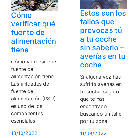
Estos son los
Cómo
fallos que
verificar qué
provocas tú
fuente de
a tu coche
alimentación
sin saberlo –
tiene
averías en tu
Cómo verificar qué
coche
fuente de
alimentación tiene.
Si alguna vez has
Las unidades de
sufrido averías en
fuente de
tu coche, seguro
alimentación (PSU)
que te has
es uno de los
encontrado
componentes
buscando un taller
esenciales
por tu zona
18/10/2022
11/08/2022