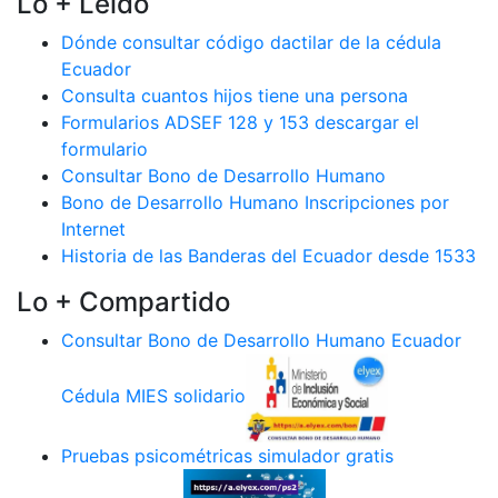
Lo + Leido
Dónde consultar código dactilar de la cédula
Ecuador
Consulta cuantos hijos tiene una persona
Formularios ADSEF 128 y 153 descargar el
formulario
Consultar Bono de Desarrollo Humano
Bono de Desarrollo Humano Inscripciones por
Internet
Historia de las Banderas del Ecuador desde 1533
Lo + Compartido
Consultar Bono de Desarrollo Humano Ecuador
Cédula MIES solidario
Pruebas psicométricas simulador gratis