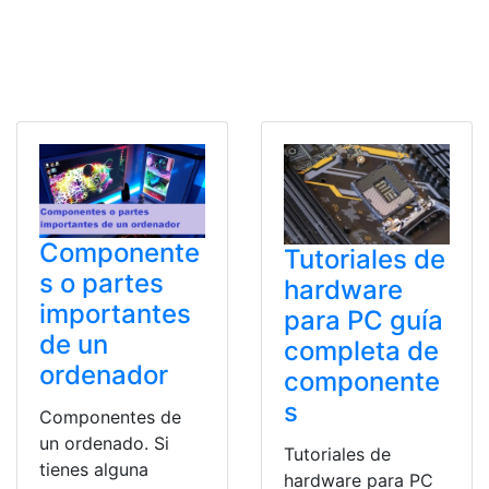
Componente
Tutoriales de
s o partes
hardware
importantes
para PC guía
de un
completa de
ordenador
componente
s
Componentes de
un ordenado. Si
Tutoriales de
tienes alguna
hardware para PC