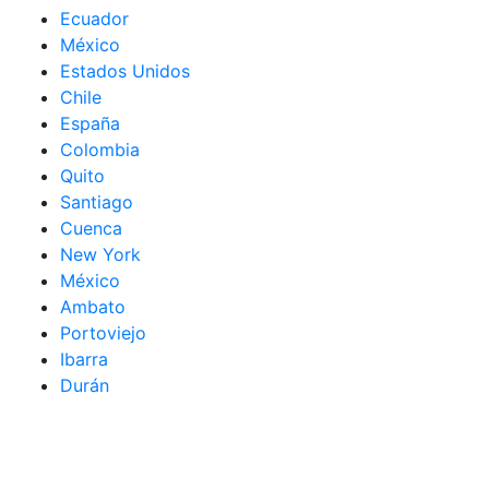
Ecuador
México
Estados Unidos
Chile
España
Colombia
Quito
Santiago
Cuenca
New York
México
Ambato
Portoviejo
Ibarra
Durán