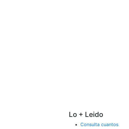
Lo + Leido
Consulta cuantos