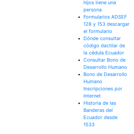
hijos tiene una
persona
Formularios ADSEF
128 y 153 descargar
el formulario
Dónde consultar
código dactilar de
la cédula Ecuador
Consultar Bono de
Desarrollo Humano
Bono de Desarrollo
Humano
Inscripciones por
Internet
Historia de las
Banderas del
Ecuador desde
1533