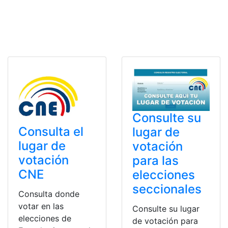
Consulte su
Consulta el
lugar de
lugar de
votación
votación
para las
CNE
elecciones
seccionales
Consulta donde
votar en las
Consulte su lugar
elecciones de
de votación para