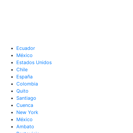
Ecuador
México
Estados Unidos
Chile
España
Colombia
Quito
Santiago
Cuenca
New York
México
Ambato