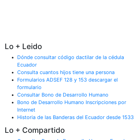
Lo + Leido
Dónde consultar código dactilar de la cédula
Ecuador
Consulta cuantos hijos tiene una persona
Formularios ADSEF 128 y 153 descargar el
formulario
Consultar Bono de Desarrollo Humano
Bono de Desarrollo Humano Inscripciones por
Internet
Historia de las Banderas del Ecuador desde 1533
Lo + Compartido