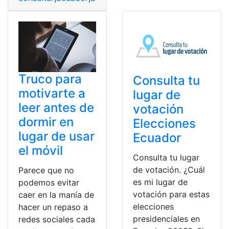
Truco para
Consulta tu
motivarte a
lugar de
leer antes de
votación
dormir en
Elecciones
lugar de usar
Ecuador
el móvil
Consulta tu lugar
de votación. ¿Cuál
Parece que no
es mi lugar de
podemos evitar
votación para estas
caer en la manía de
elecciones
hacer un repaso a
presidenciales en
redes sociales cada