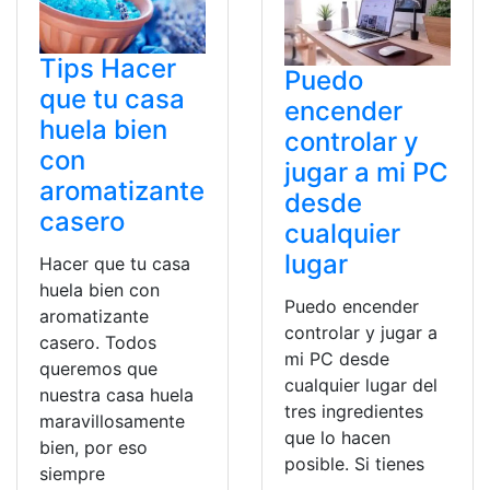
Tips Hacer
Puedo
que tu casa
encender
huela bien
controlar y
con
jugar a mi PC
aromatizante
desde
casero
cualquier
lugar
Hacer que tu casa
huela bien con
Puedo encender
aromatizante
controlar y jugar a
casero. Todos
mi PC desde
queremos que
cualquier lugar del
nuestra casa huela
tres ingredientes
maravillosamente
que lo hacen
bien, por eso
posible. Si tienes
siempre