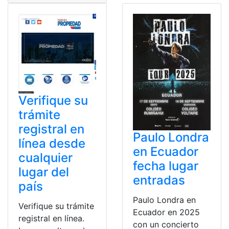
Verifique su
trámite
registral en
Paulo Londra
línea desde
en Ecuador
cualquier
fecha lugar
lugar del
entradas
país
Paulo Londra en
Verifique su trámite
Ecuador en 2025
registral en línea.
con un concierto