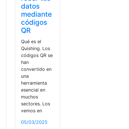
datos
mediante
códigos
QR
Qué es el
Quishing. Los
códigos QR se
han
convertido en
una
herramienta
esencial en
muchos
sectores. Los
vemos en
05/03/2025