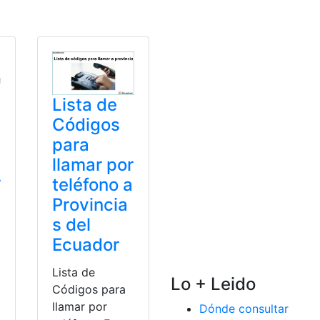
Lista de
Códigos
para
llamar por
r
teléfono a
Provincia
s del
Ecuador
Lista de
Lo + Leido
Códigos para
llamar por
Dónde consultar