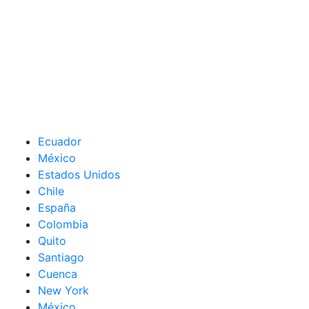
Ecuador
México
Estados Unidos
Chile
España
Colombia
Quito
Santiago
Cuenca
New York
México