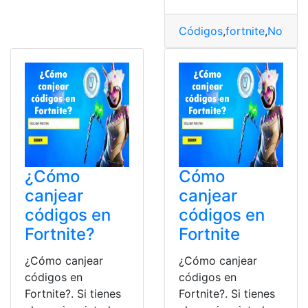
Códigos
,
fortnite
,
Noticia
¿Cómo
Cómo
canjear
canjear
códigos en
códigos en
Fortnite?
Fortnite
¿Cómo canjear
¿Cómo canjear
códigos en
códigos en
Fortnite?. Si tienes
Fortnite?. Si tienes