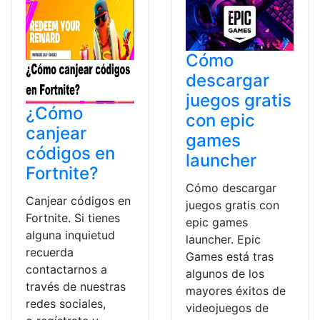
Cómo
descargar
juegos gratis
¿Cómo
con epic
canjear
games
códigos en
launcher
Fortnite?
Cómo descargar
Canjear códigos en
juegos gratis con
Fortnite. Si tienes
epic games
alguna inquietud
launcher. Epic
recuerda
Games está tras
contactarnos a
algunos de los
través de nuestras
mayores éxitos de
redes sociales,
videojuegos de