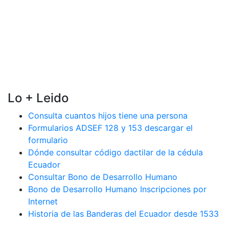
Lo + Leido
Consulta cuantos hijos tiene una persona
Formularios ADSEF 128 y 153 descargar el
formulario
Dónde consultar código dactilar de la cédula
Ecuador
Consultar Bono de Desarrollo Humano
Bono de Desarrollo Humano Inscripciones por
Internet
Historia de las Banderas del Ecuador desde 1533