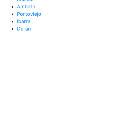
Ambato
Portoviejo
Ibarra
Durán