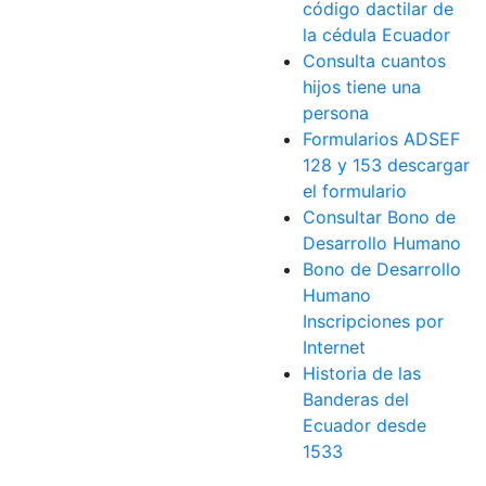
código dactilar de
la cédula Ecuador
Consulta cuantos
hijos tiene una
persona
Formularios ADSEF
128 y 153 descargar
el formulario
Consultar Bono de
Desarrollo Humano
Bono de Desarrollo
Humano
Inscripciones por
Internet
Historia de las
Banderas del
Ecuador desde
1533