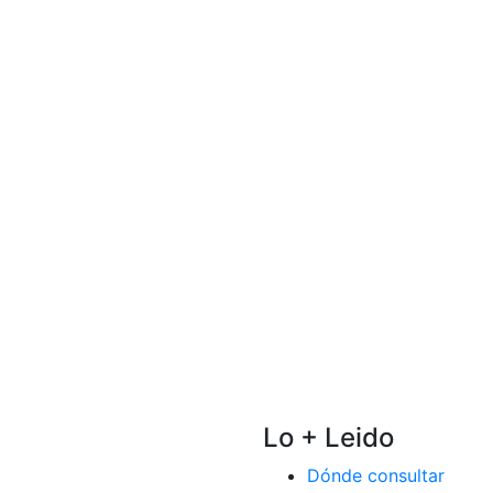
Lo + Leido
Dónde consultar