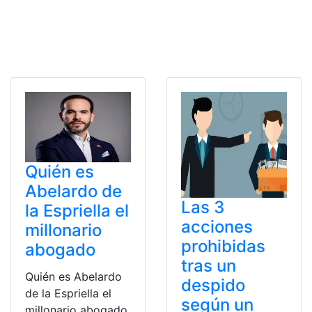
Quién es
Abelardo de
Las 3
la Espriella el
acciones
millonario
prohibidas
abogado
tras un
Quién es Abelardo
despido
de la Espriella el
según un
millonario abogado