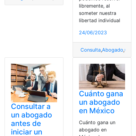
libremente, al
someter nuestra
libertad individual
24/06/2023
Consulta
,
Abogado
,
Ofici
Cuánto gana
un abogado
Consultar a
en México
un abogado
antes de
Cuánto gana un
abogado en
iniciar un