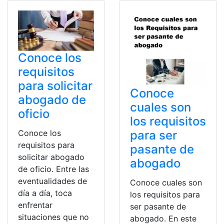
Conoce los
requisitos
para solicitar
Conoce
abogado de
cuales son
oficio
los requisitos
para ser
Conoce los
requisitos para
pasante de
solicitar abogado
abogado
de oficio. Entre las
eventualidades de
Conoce cuales son
día a día, toca
los requisitos para
enfrentar
ser pasante de
situaciones que no
abogado. En este