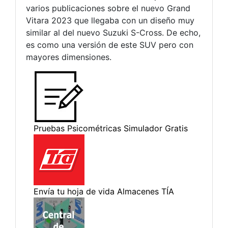
varios publicaciones sobre el nuevo Grand
Vitara 2023 que llegaba con un diseño muy
similar al del nuevo Suzuki S-Cross. De echo,
es como una versión de este SUV pero con
mayores dimensiones.