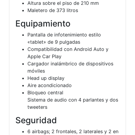
Altura sobre el piso de 210 mm
Maletero de 373 litros
Equipamiento
Pantalla de infotenimiento estilo
«tablet» de 9 pulgadas
Compatibilidad con Android Auto y
Apple Car Play
Cargador inalámbrico de dispositivos
móviles
Head up display
Aire acondicionado
Bloqueo central
Sistema de audio con 4 parlantes y dos
tweeters
Seguridad
6 airbags; 2 frontales, 2 laterales y 2 en