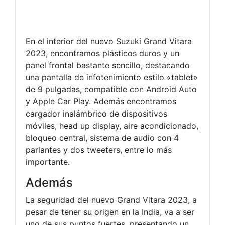
En el interior del nuevo Suzuki Grand Vitara
2023, encontramos plásticos duros y un
panel frontal bastante sencillo, destacando
una pantalla de infotenimiento estilo «tablet»
de 9 pulgadas, compatible con Android Auto
y Apple Car Play. Además encontramos
cargador inalámbrico de dispositivos
móviles, head up display, aire acondicionado,
bloqueo central, sistema de audio con 4
parlantes y dos tweeters, entre lo más
importante.
Además
La seguridad del nuevo Grand Vitara 2023, a
pesar de tener su origen en la India, va a ser
uno de sus puntos fuertes, presentando un