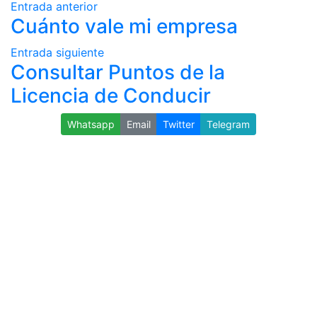
Entrada anterior
Cuánto vale mi empresa
Entrada siguiente
Consultar Puntos de la
Licencia de Conducir
Whatsapp
Email
Twitter
Telegram