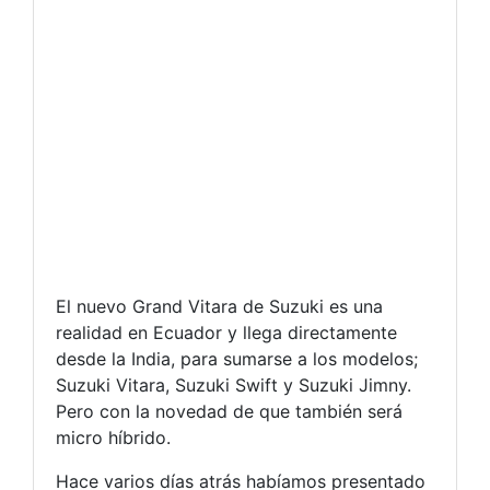
El nuevo Grand Vitara de Suzuki es una
realidad en Ecuador y llega directamente
desde la India, para sumarse a los modelos;
Suzuki Vitara, Suzuki Swift y Suzuki Jimny.
Pero con la novedad de que también será
micro híbrido.
Hace varios días atrás habíamos presentado