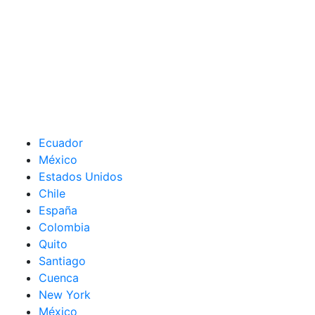
Ecuador
México
Estados Unidos
Chile
España
Colombia
Quito
Santiago
Cuenca
New York
México