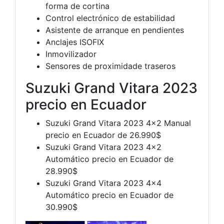
forma de cortina
Control electrónico de estabilidad
Asistente de arranque en pendientes
Anclajes ISOFIX
Inmovilizador
Sensores de proximidade traseros
Suzuki Grand Vitara 2023
precio en Ecuador
Suzuki Grand Vitara 2023 4×2 Manual
precio en Ecuador de 26.990$
Suzuki Grand Vitara 2023 4×2
Automático precio en Ecuador de
28.990$
Suzuki Grand Vitara 2023 4×4
Automático precio en Ecuador de
30.990$