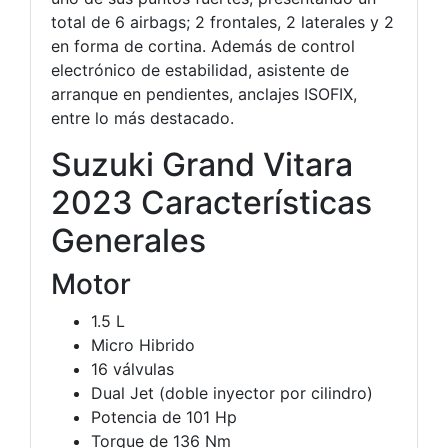
total de 6 airbags; 2 frontales, 2 laterales y 2
en forma de cortina. Además de control
electrónico de estabilidad, asistente de
arranque en pendientes, anclajes ISOFIX,
entre lo más destacado.
Suzuki Grand Vitara
2023 Características
Generales
Motor
1.5 L
Micro Hibrido
16 válvulas
Dual Jet (doble inyector por cilindro)
Potencia de 101 Hp
Torque de 136 Nm