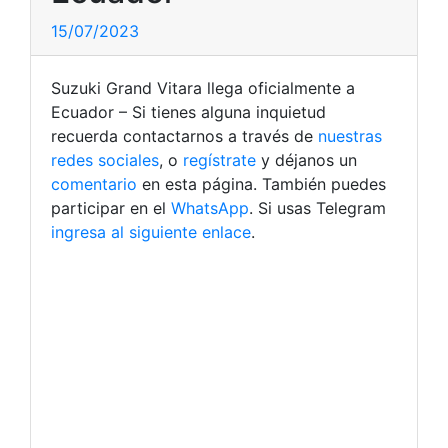
15/07/2023
Suzuki Grand Vitara llega oficialmente a
Ecuador – Si tienes alguna inquietud
recuerda contactarnos a través de
nuestras
redes sociales
, o
regístrate
y déjanos un
comentario
en esta página. También puedes
participar en el
WhatsApp
. Si usas Telegram
ingresa al siguiente enlace
.