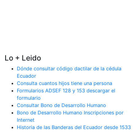
Lo + Leido
Dónde consultar código dactilar de la cédula
Ecuador
Consulta cuantos hijos tiene una persona
Formularios ADSEF 128 y 153 descargar el
formulario
Consultar Bono de Desarrollo Humano
Bono de Desarrollo Humano Inscripciones por
Internet
Historia de las Banderas del Ecuador desde 1533