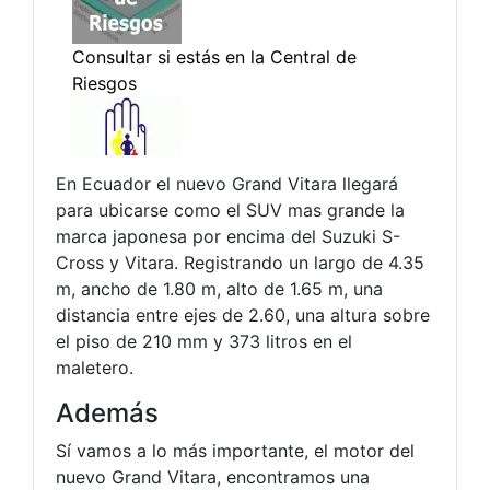
En Ecuador el nuevo Grand Vitara llegará
para ubicarse como el SUV mas grande la
marca japonesa por encima del Suzuki S-
Cross y Vitara. Registrando un largo de 4.35
m, ancho de 1.80 m, alto de 1.65 m, una
distancia entre ejes de 2.60, una altura sobre
el piso de 210 mm y 373 litros en el
maletero.
Además
Sí vamos a lo más importante, el motor del
nuevo Grand Vitara, encontramos una