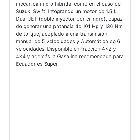
mecánica micro hibrida, como en el caso de
Suzuki Swift. Integrando un motor de 1.5 L
Dual JET (doble inyector por cilindro), capaz
de generar una potencia de 101 Hp y 136 Nm
de torque, acoplado a una transmisión
manual de 5 velocidades y Automática de 6
velocidades. Disponible en tracción 4×2 y
4×4 y además la Gasolina recomendada para
Ecuador es Super.