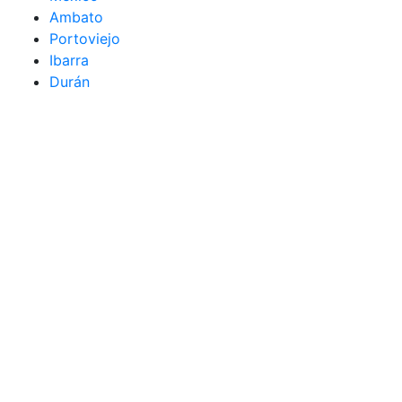
Ambato
Portoviejo
Ibarra
Durán