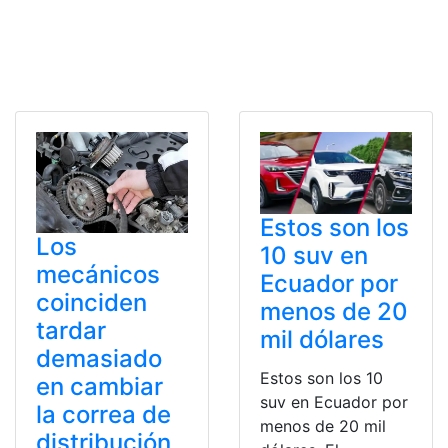
Estos son los
Los
10 suv en
mecánicos
Ecuador por
coinciden
menos de 20
tardar
mil dólares
demasiado
Estos son los 10
en cambiar
suv en Ecuador por
la correa de
menos de 20 mil
distribución