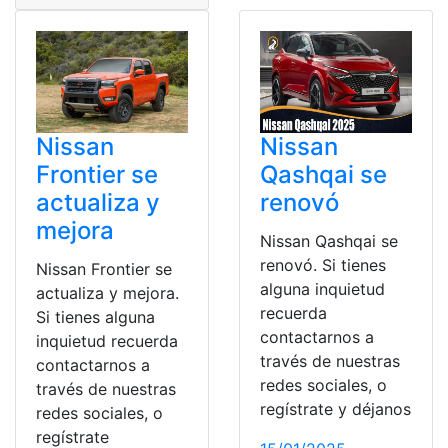
Nissan
Nissan
Frontier se
Qashqai se
actualiza y
renovó
mejora
Nissan Qashqai se
renovó. Si tienes
Nissan Frontier se
alguna inquietud
actualiza y mejora.
recuerda
Si tienes alguna
contactarnos a
inquietud recuerda
través de nuestras
contactarnos a
redes sociales, o
través de nuestras
regístrate y déjanos
redes sociales, o
regístrate