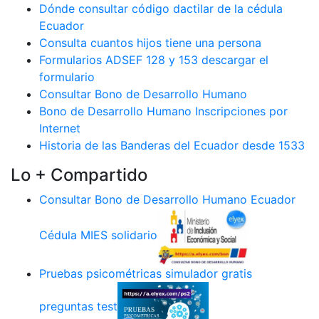
Dónde consultar código dactilar de la cédula
Ecuador
Consulta cuantos hijos tiene una persona
Formularios ADSEF 128 y 153 descargar el
formulario
Consultar Bono de Desarrollo Humano
Bono de Desarrollo Humano Inscripciones por
Internet
Historia de las Banderas del Ecuador desde 1533
Lo + Compartido
Consultar Bono de Desarrollo Humano Ecuador
Cédula MIES solidario
Pruebas psicométricas simulador gratis
preguntas test