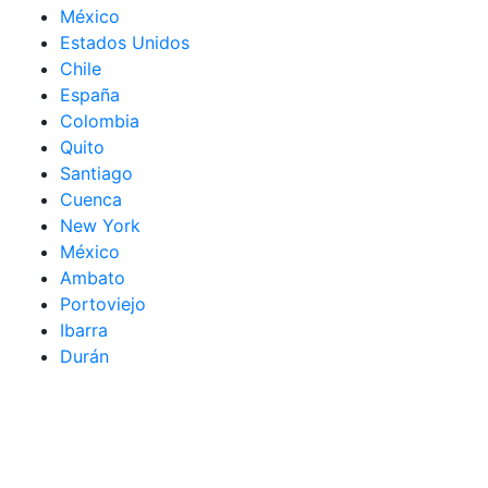
México
Estados Unidos
Chile
España
Colombia
Quito
Santiago
Cuenca
New York
México
Ambato
Portoviejo
Ibarra
Durán