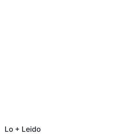
Lo + Leido