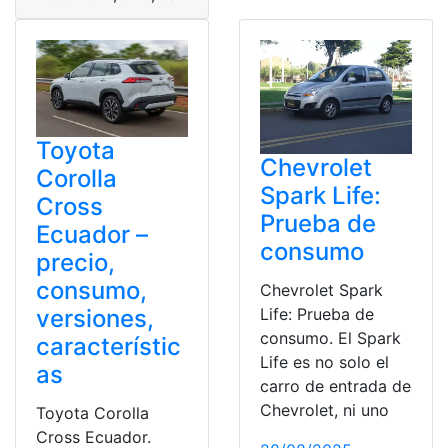
Toyota
Chevrolet
Corolla
Spark Life:
Cross
Prueba de
Ecuador –
consumo
precio,
consumo,
Chevrolet Spark
versiones,
Life: Prueba de
consumo. El Spark
característic
Life es no solo el
as
carro de entrada de
Chevrolet, ni uno
Toyota Corolla
Cross Ecuador.