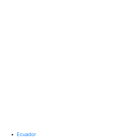
Ecuador