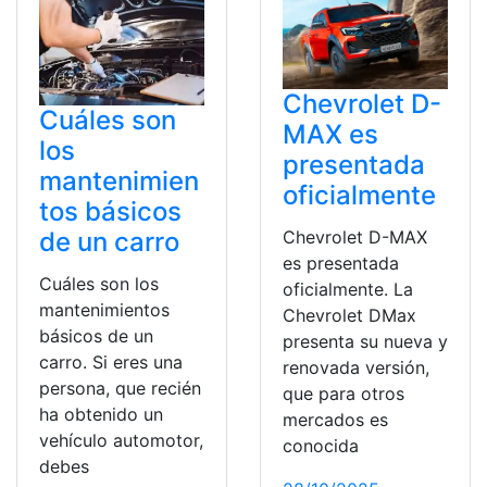
Chevrolet D-
Cuáles son
MAX es
los
presentada
mantenimien
oficialmente
tos básicos
Chevrolet D-MAX
de un carro
es presentada
Cuáles son los
oficialmente. La
mantenimientos
Chevrolet DMax
básicos de un
presenta su nueva y
carro. Si eres una
renovada versión,
persona, que recién
que para otros
ha obtenido un
mercados es
vehículo automotor,
conocida
debes