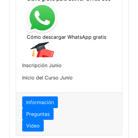
Inscripción Junio
Inicio del Curso
Junio
Información
Preguntas
Video