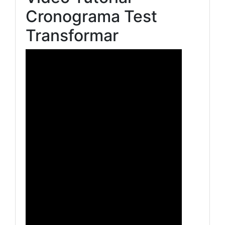
Cronograma Test
Transformar