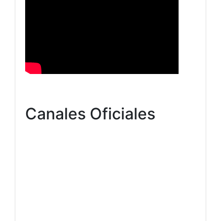
Canales Oficiales