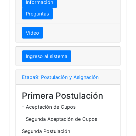
Información
Preguntas
Video
Ingreso al sistema
Etapa9: Postulación y Asignación
Primera Postulación
– Aceptación de Cupos
– Segunda Aceptación de Cupos
Segunda Postulación