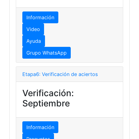
Información
Video
Ayuda
Grupo WhatsApp
Etapa6: Verificación de aciertos
Verificación:
Septiembre
Información