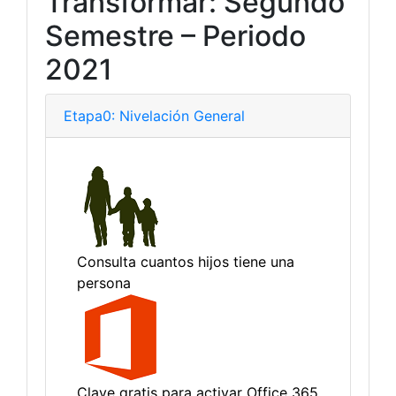
Transformar: Segundo
Semestre – Periodo
2021
Etapa0: Nivelación General