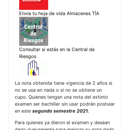
La nota obtenida tiene vigencia de 2 años si
no se usa en nada o si no se obtiene un
cupo. Quienes tengan una nota del extinto
examen ser bachiller sin usar podrán postular
en este
segundo semestre 2021.
Para quienes ya dieron el examen y desean
darlo nuevamente para mejorar su nota dado