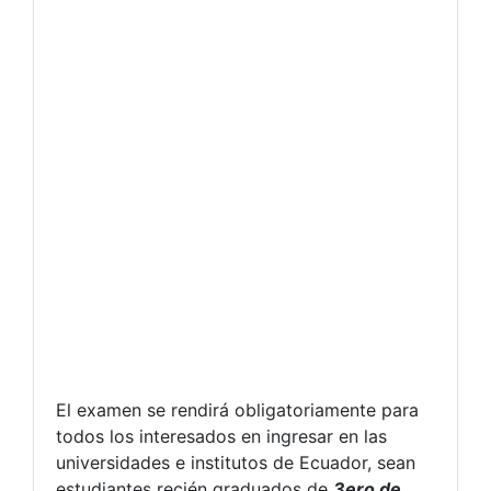
El examen se rendirá obligatoriamente para
todos los interesados en ingresar en las
universidades e institutos de Ecuador, sean
estudiantes recién graduados de
3ero de