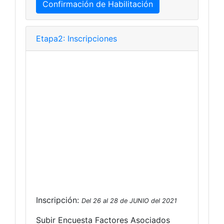
Confirmación de Habilitación
Etapa2: Inscripciones
Inscripción:
Del 26 al 28 de JUNIO del 2021
Subir Encuesta Factores Asociados