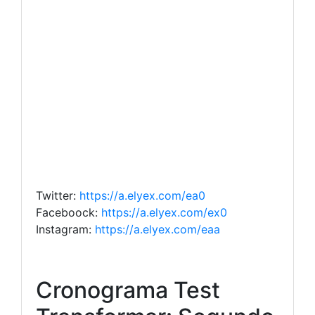
Twitter:
https://a.elyex.com/ea0
Faceboock:
https://a.elyex.com/ex0
Instagram:
https://a.elyex.com/eaa
Cronograma Test