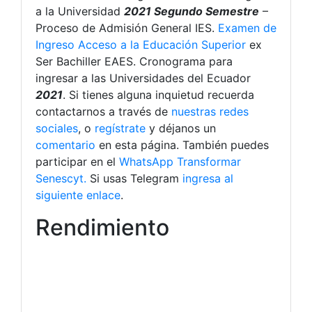
a la Universidad
2021 Segundo
Semestre
–
Proceso de Admisión General IES.
Examen de
Ingreso Acceso a la Educación Superior
ex
Ser Bachiller EAES. Cronograma para
ingresar a las Universidades del Ecuador
2021
. Si tienes alguna inquietud recuerda
contactarnos a través de
nuestras redes
sociales
, o
regístrate
y déjanos un
comentario
en esta página. También puedes
participar en el
WhatsApp Transformar
Senescyt.
Si usas Telegram
ingresa al
siguiente enlace
.
Rendimiento