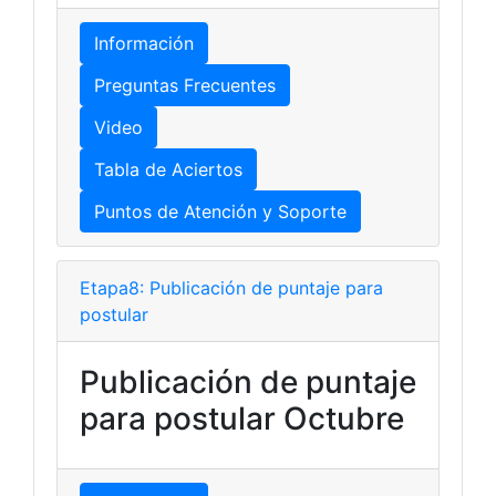
Información
Preguntas Frecuentes
Video
Tabla de Aciertos
Puntos de Atención y Soporte
Etapa8: Publicación de puntaje para
postular
Publicación de puntaje
para postular Octubre