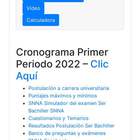
Video
Calculadora
Cronograma Primer
Periodo 2022 –
Clic
Aquí
Postulación a carrera universitaria
Puntajes máximos y mínimos
SNNA Simulador del examen Ser
Bachiller SNNA
Cuestionarios y Temarios
Resultados Postulación Ser Bachiller
Banco de preguntas y exámenes