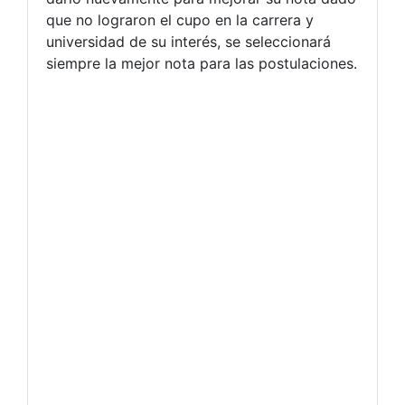
que no lograron el cupo en la carrera y
universidad de su interés, se seleccionará
siempre la mejor nota para las postulaciones.