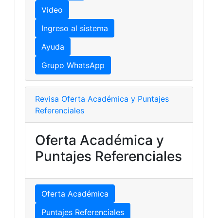
Video
Ingreso al sistema
Ayuda
Grupo WhatsApp
Revisa Oferta Académica y Puntajes
Referenciales
Oferta Académica y
Puntajes Referenciales
Oferta Académica
Puntajes Referenciales