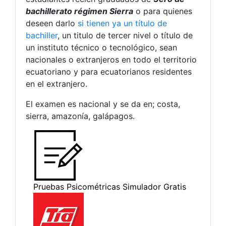
bachillerato régimen Sierra
o para quienes
deseen darlo
si tienen ya un título de
bachiller
, un titulo de tercer nivel o título de
un instituto técnico o tecnológico, sean
nacionales o extranjeros en todo el territorio
ecuatoriano y para ecuatorianos residentes
en el extranjero.
El examen es nacional y se da en; costa,
sierra, amazonía, galápagos.