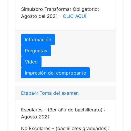
Simulacro Transformar Obligatorio:
Agosto del 2021 –
CLIC AQUÍ
Información
Preguntas
Video
Impresión del comprobante
Etapa4: Toma del examen
Escolares – (3er año de bachillerato) :
Agosto
2021
No Escolares – (bachilleres graduados):