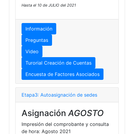
Hasta el 10 de JULIO del 2021
Información
Preguntas
Video
Turorial Creación de Cuentas
Encuesta de Factores Asociados
Etapa3: Autoasignación de sedes
Asignación
AGOSTO
Impresión del comprobante y consulta
de hora: Agosto 2021