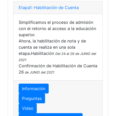
Etapa1: Habilitación de Cuenta
Simplificamos el proceso de admisión
con el retorno al acceso a la educación
superior.
Ahora, la habilitación de nota y de
cuenta se realiza en una sola
etapa.Habilitación
Del 24 al 26 de JUNIO del
2021
Confirmación de Habilitación de Cuenta
26
de JUNIO del 2021
Información
Preguntas
Video