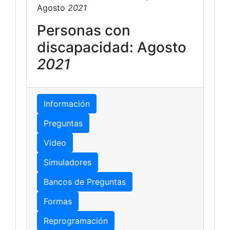
Agosto
2021
Personas con
discapacidad: Agosto
2021
Información
Preguntas
Video
Simuladores
Bancos de Preguntas
Formas
Reprogramación