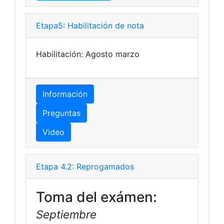
Etapa5: Habilitación de nota
Habilitación: Agosto marzo
Información
Preguntas
Video
Etapa 4.2: Reprogamados
Toma del exámen:
Septiembre