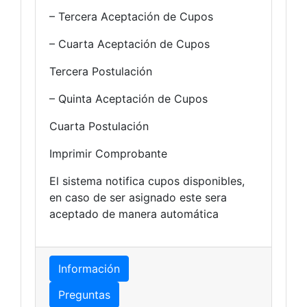
– Tercera Aceptación de Cupos
– Cuarta Aceptación de Cupos
Tercera Postulación
– Quinta Aceptación de Cupos
Cuarta Postulación
Imprimir Comprobante
El sistema notifica cupos disponibles,
en caso de ser asignado este sera
aceptado de manera automática
Información
Preguntas