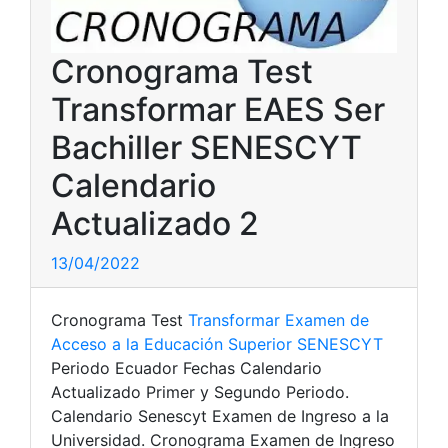
Cronograma Test
Transformar EAES Ser
Bachiller SENESCYT
Calendario
Actualizado 2
13/04/2022
Cronograma Test
Transformar Examen de
Acceso a la Educación Superior SENESCYT
Periodo Ecuador Fechas Calendario
Actualizado Primer y Segundo Periodo.
Calendario Senescyt Examen de Ingreso a la
Universidad. Cronograma Examen de Ingreso