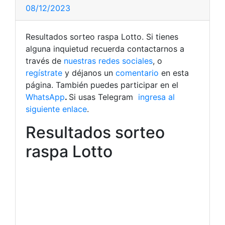
08/12/2023
Resultados sorteo raspa Lotto.
Si tienes
alguna inquietud recuerda contactarnos a
través de
nuestras redes sociales
, o
regístrate
y déjanos un
comentario
en esta
página. También puedes participar en el
WhatsApp
.
Si usas Telegram
ingresa al
siguiente enlace
.
Resultados sorteo
raspa Lotto