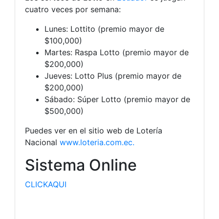
cuatro veces por semana:
Lunes: Lottito (premio mayor de
$100,000)
Martes: Raspa Lotto (premio mayor de
$200,000)
Jueves: Lotto Plus (premio mayor de
$200,000)
Sábado: Súper Lotto (premio mayor de
$500,000)
Puedes ver en el sitio web de Lotería
Nacional
www.loteria.com.ec.
Sistema Online
CLICKAQUI