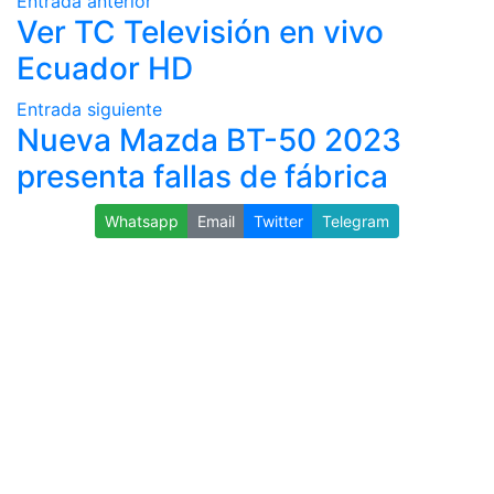
Entrada anterior
Ver TC Televisión en vivo
Ecuador HD
Entrada siguiente
Nueva Mazda BT-50 2023
presenta fallas de fábrica
Whatsapp
Email
Twitter
Telegram