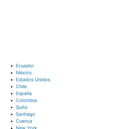
Ecuador
México
Estados Unidos
Chile
España
Colombia
Quito
Santiago
Cuenca
New York