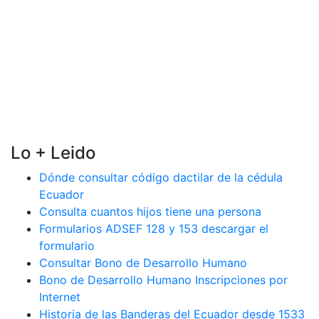
Lo + Leido
Dónde consultar código dactilar de la cédula
Ecuador
Consulta cuantos hijos tiene una persona
Formularios ADSEF 128 y 153 descargar el
formulario
Consultar Bono de Desarrollo Humano
Bono de Desarrollo Humano Inscripciones por
Internet
Historia de las Banderas del Ecuador desde 1533