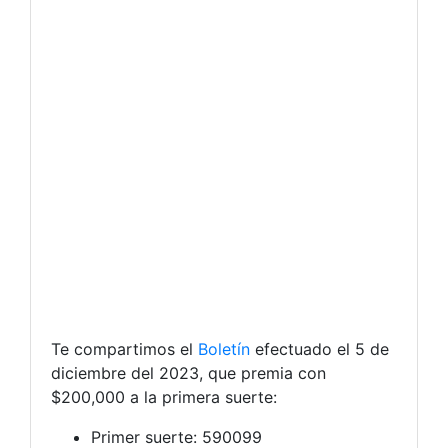
Te compartimos el
Boletín
efectuado el 5 de
diciembre del 2023, que premia con
$200,000 a la primera suerte:
Primer suerte: 590099