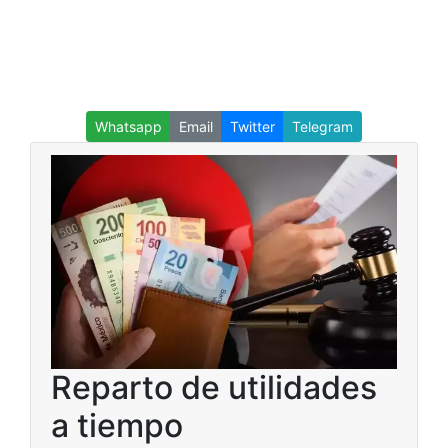
Whatsapp
Email
Twitter
Telegram
Reparto de utilidades
a tiempo