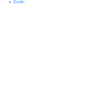
Durán