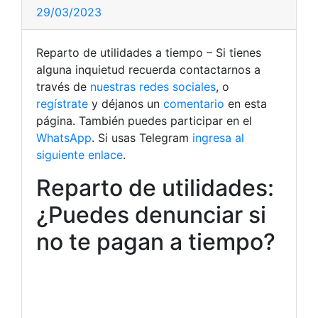
29/03/2023
Reparto de utilidades a tiempo – Si tienes
alguna inquietud recuerda contactarnos a
través de
nuestras redes sociales
, o
regístrate
y déjanos un
comentario
en esta
página. También puedes participar en el
WhatsApp
. Si usas Telegram
ingresa al
siguiente enlace
.
Reparto de utilidades:
¿Puedes denunciar si
no te pagan a tiempo?