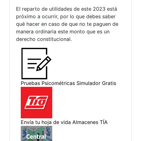
El reparto de utilidades de este 2023 está
próximo a ocurrir, por lo que debes saber
qué hacer en caso de que no te paguen de
manera ordinaria este monto que es un
derecho constitucional.