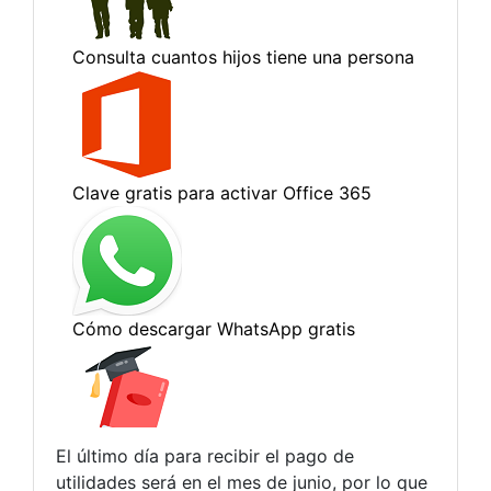
El último día para recibir el pago de
utilidades será en el mes de junio, por lo que