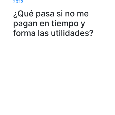
2023
¿Qué pasa si no me
pagan en tiempo y
forma las utilidades?