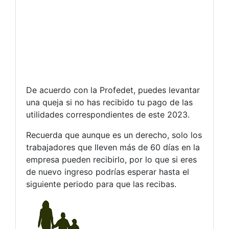
De acuerdo con la Profedet, puedes levantar
una queja si no has recibido tu pago de las
utilidades correspondientes de este 2023.
Recuerda que aunque es un derecho, solo los
trabajadores que lleven más de 60 días en la
empresa pueden recibirlo, por lo que si eres
de nuevo ingreso podrías esperar hasta el
siguiente periodo para que las recibas.