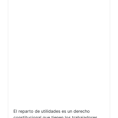
El reparto de utilidades es un derecho
constitucional que tienen los trabajadores