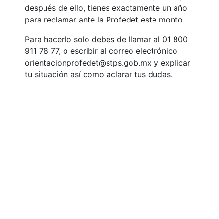
después de ello, tienes exactamente un año
para reclamar ante la Profedet este monto.
Para hacerlo solo debes de llamar al 01 800
911 78 77, o escribir al correo electrónico
orientacionprofedet@stps.gob.mx
y explicar
tu situación así como aclarar tus dudas.