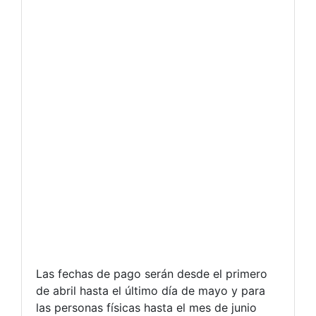
Las fechas de pago serán desde el primero
de abril hasta el último día de mayo y para
las personas físicas hasta el mes de junio