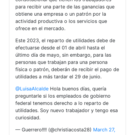
para recibir una parte de las ganancias que
obtiene una empresa o un patrón por la
actividad productiva o los servicios que
ofrece en el mercado.
Este 2023, el reparto de utilidades debe de
efectuarse desde el 01 de abril hasta el
último día de mayo, sin embargo, para las
personas que trabajan para una persona
física o patrón, deberán de recibir el pago de
utilidades a más tardar el 29 de junio.
@LuisaAlcalde
Hola buenos días, quería
preguntarle si los empleados de gobierno
federal tenemos derecho a lo reparto de
utilidades. Soy nuevo trabajador y tengo esa
curiosidad.
— Guerrero!!!! (@christiacosta28)
March 27,