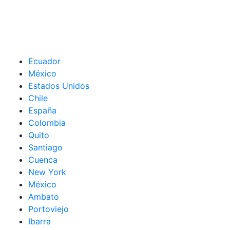
Ecuador
México
Estados Unidos
Chile
España
Colombia
Quito
Santiago
Cuenca
New York
México
Ambato
Portoviejo
Ibarra