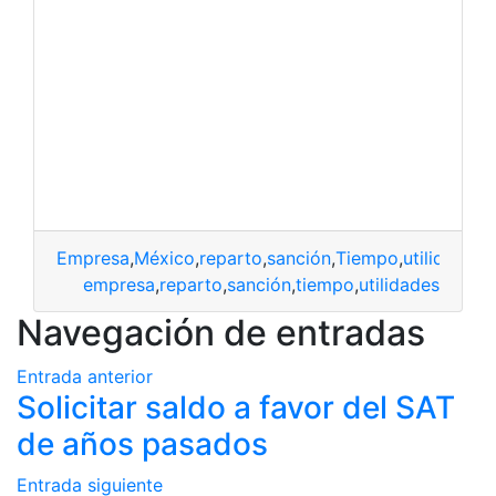
Empresa
,
México
,
reparto
,
sanción
,
Tiempo
,
utilidades
empresa
,
reparto
,
sanción
,
tiempo
,
utilidades
Navegación de entradas
Entrada anterior
Solicitar saldo a favor del SAT
de años pasados
Entrada siguiente