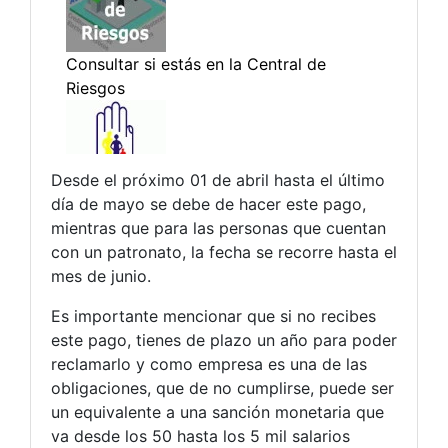
Desde el próximo 01 de abril hasta el último
día de mayo se debe de hacer este pago,
mientras que para las personas que cuentan
con un patronato, la fecha se recorre hasta el
mes de junio.
Es importante mencionar que si no recibes
este pago, tienes de plazo un año para poder
reclamarlo y como empresa es una de las
obligaciones, que de no cumplirse, puede ser
un equivalente a una sanción monetaria que
va desde los 50 hasta los 5 mil salarios