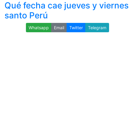
Qué fecha cae jueves y viernes
santo Perú
Whatsapp
Email
Twitter
Telegram