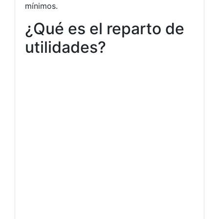
mínimos.
¿Qué es el reparto de
utilidades?