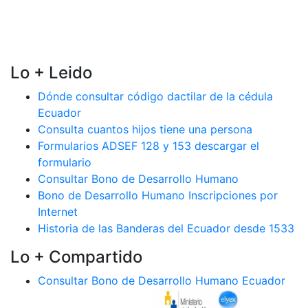
Lo + Leido
Dónde consultar código dactilar de la cédula
Ecuador
Consulta cuantos hijos tiene una persona
Formularios ADSEF 128 y 153 descargar el
formulario
Consultar Bono de Desarrollo Humano
Bono de Desarrollo Humano Inscripciones por
Internet
Historia de las Banderas del Ecuador desde 1533
Lo + Compartido
Consultar Bono de Desarrollo Humano Ecuador