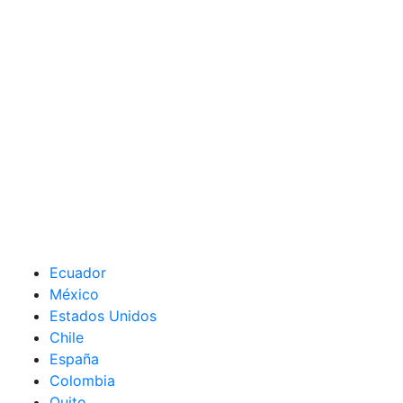
Ecuador
México
Estados Unidos
Chile
España
Colombia
Quito