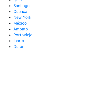
Santiago
Cuenca
New York
México
Ambato
Portoviejo
Ibarra
Durán