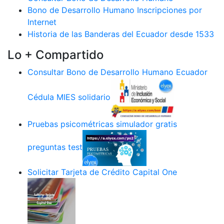
Bono de Desarrollo Humano Inscripciones por
Internet
Historia de las Banderas del Ecuador desde 1533
Lo + Compartido
Consultar Bono de Desarrollo Humano Ecuador
Cédula MIES solidario
Pruebas psicométricas simulador gratis
preguntas test
Solicitar Tarjeta de Crédito Capital One