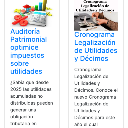
Auditoría
Cronograma
Patrimonial
Legalización
optimice
de Utilidades
impuestos
y Décimos
sobre
Cronograma
utilidades
Legalización de
¿Sabía que desde
Utilidades y
2025 las utilidades
Décimos. Conoce el
acumuladas no
nuevo Cronograma
distribuidas pueden
Legalización de
generar una
Utilidades y
obligación
Décimos para este
tributaria en
año el cual