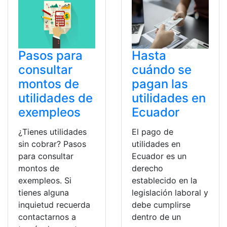
Pasos para
Hasta
consultar
cuándo se
montos de
pagan las
utilidades de
utilidades en
exempleos
Ecuador
¿Tienes utilidades
El pago de
sin cobrar? Pasos
utilidades en
para consultar
Ecuador es un
montos de
derecho
exempleos. Si
establecido en la
tienes alguna
legislación laboral y
inquietud recuerda
debe cumplirse
contactarnos a
dentro de un