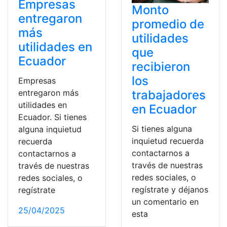
Empresas
Monto
entregaron
promedio de
más
utilidades
utilidades en
que
Ecuador
recibieron
los
Empresas
entregaron más
trabajadores
utilidades en
en Ecuador
Ecuador. Si tienes
Si tienes alguna
alguna inquietud
inquietud recuerda
recuerda
contactarnos a
contactarnos a
través de nuestras
través de nuestras
redes sociales, o
redes sociales, o
regístrate y déjanos
regístrate
un comentario en
25/04/2025
esta