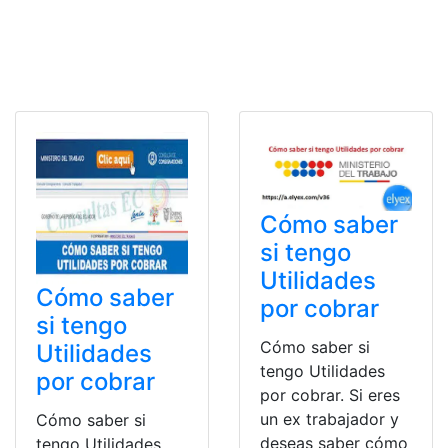
Cómo saber
si tengo
Utilidades
Cómo saber
por cobrar
si tengo
Cómo saber si
Utilidades
tengo Utilidades
por cobrar
por cobrar. Si eres
un ex trabajador y
Cómo saber si
deseas saber cómo
tengo Utilidades