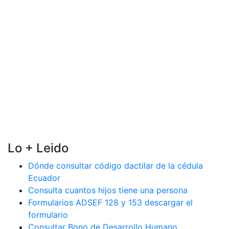
Lo + Leido
Dónde consultar código dactilar de la cédula
Ecuador
Consulta cuantos hijos tiene una persona
Formularios ADSEF 128 y 153 descargar el
formulario
Consultar Bono de Desarrollo Humano