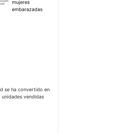
ad se ha convertido en
0 unidades vendidas