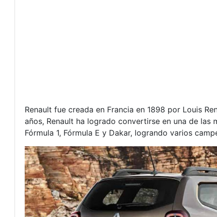
Renault fue creada en Francia en 1898 por Louis Ren
años, Renault ha logrado convertirse en una de las 
Fórmula 1, Fórmula E y Dakar, logrando varios camp