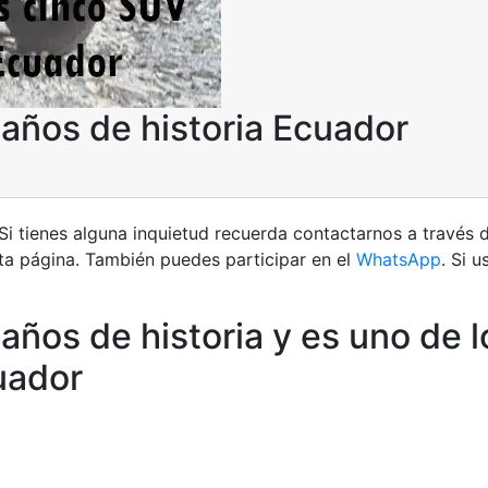
años de historia Ecuador
Si tienes alguna inquietud recuerda contactarnos a través
ta página. También puedes participar en el
WhatsApp
. Si 
años de historia y es uno de l
uador