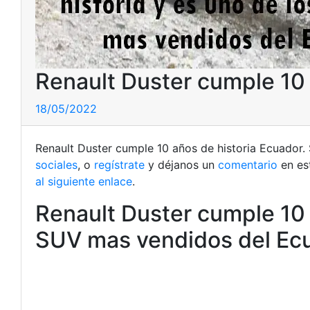
Renault Duster cumple 10 
18/05/2022
Renault Duster cumple 10 años de historia Ecuador. 
sociales
, o
regístrate
y déjanos un
comentario
en es
al siguiente enlace
.
Renault Duster cumple 10 
SUV mas vendidos del Ec