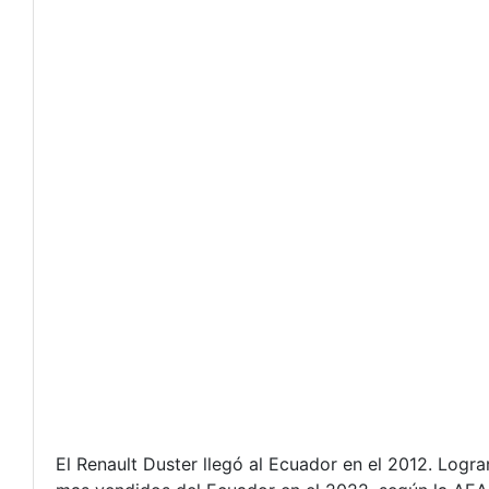
El Renault Duster llegó al Ecuador en el 2012. Logr