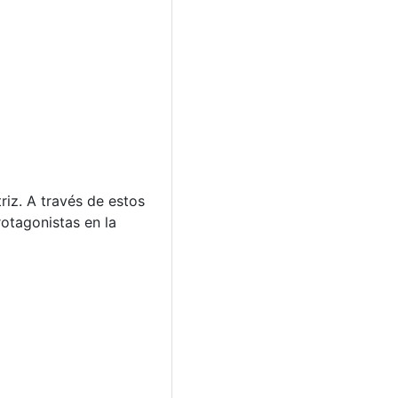
riz. A través de estos
rotagonistas en la