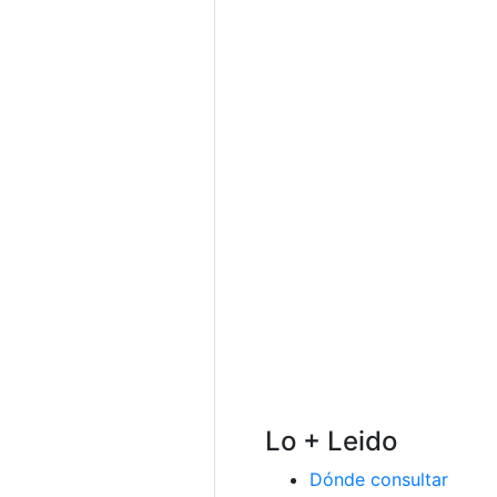
Lo + Leido
Dónde consultar