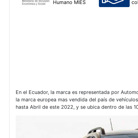
En el Ecuador, la marca es representada por Automo
la marca europea mas vendida del país de vehículos 
hasta Abril de este 2022, y se ubica dentro de las 