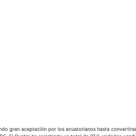
ando gran aceptación por los ecuatorianos hasta convertir