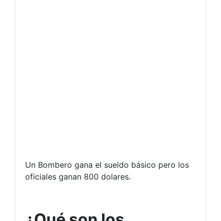
Un Bombero gana el sueldo básico pero los
oficiales ganan 800 dolares.
¿Qué son los