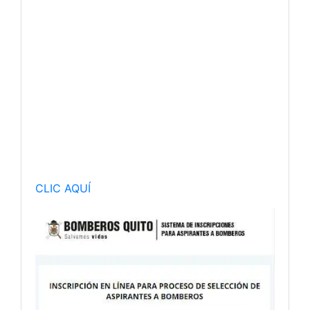
CLIC AQUÍ