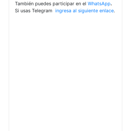
También puedes participar en el
WhatsApp
.
Si usas Telegram
ingresa al siguiente enlace
.