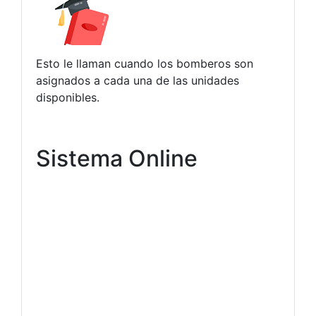
Esto le llaman cuando los bomberos son
asignados a cada una de las unidades
disponibles.
Sistema Online