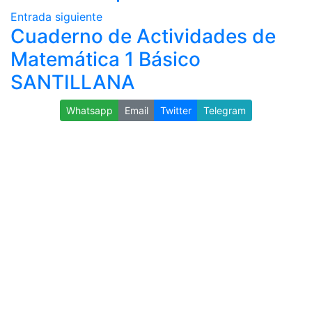
Entrada siguiente
Cuaderno de Actividades de
Matemática 1 Básico
SANTILLANA
Whatsapp
Email
Twitter
Telegram