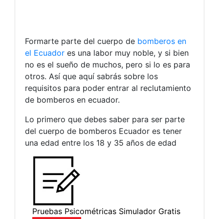
Formarte parte del cuerpo de
bomberos en
el Ecuador
es una labor muy noble, y si bien
no es el sueño de muchos, pero si lo es para
otros. Así que aquí sabrás sobre los
requisitos para poder entrar al reclutamiento
de bomberos en ecuador.
Lo primero que debes saber para ser parte
del cuerpo de bomberos Ecuador es tener
una edad entre los 18 y 35 años de edad