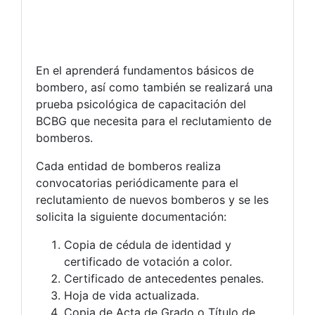
En el aprenderá fundamentos básicos de
bombero, así como también se realizará una
prueba psicológica de capacitación del
BCBG que necesita para el reclutamiento de
bomberos.
Cada entidad de bomberos realiza
convocatorias periódicamente para el
reclutamiento de nuevos bomberos y se les
solicita la siguiente documentación:
Copia de cédula de identidad y
certificado de votación a color.
Certificado de antecedentes penales.
Hoja de vida actualizada.
Copia de Acta de Grado o Título de