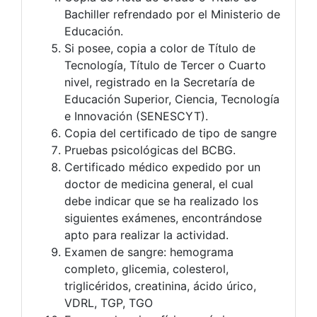
Bachiller refrendado por el Ministerio de
Educación.
Si posee, copia a color de Título de
Tecnología, Título de Tercer o Cuarto
nivel, registrado en la Secretaría de
Educación Superior, Ciencia, Tecnología
e Innovación (SENESCYT).
Copia del certificado de tipo de sangre
Pruebas psicológicas del BCBG.
Certificado médico expedido por un
doctor de medicina general, el cual
debe indicar que se ha realizado los
siguientes exámenes, encontrándose
apto para realizar la actividad.
Examen de sangre: hemograma
completo, glicemia, colesterol,
triglicéridos, creatinina, ácido úrico,
VDRL, TGP, TGO