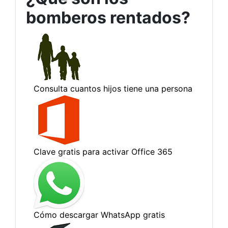
bomberos rentados?