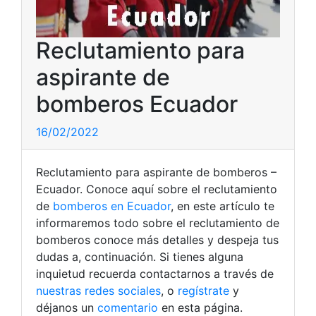
Reclutamiento para
aspirante de
bomberos Ecuador
16/02/2022
Reclutamiento para aspirante de bomberos –
Ecuador. Conoce aquí sobre el reclutamiento
de
bomberos en Ecuador
, en este artículo te
informaremos todo sobre el reclutamiento de
bomberos conoce más detalles y despeja tus
dudas a, continuación.
Si tienes alguna
inquietud recuerda contactarnos a través de
nuestras redes sociales
, o
regístrate
y
déjanos un
comentario
en esta página.