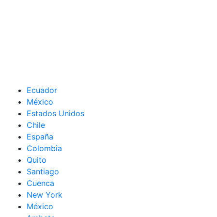
Ecuador
México
Estados Unidos
Chile
España
Colombia
Quito
Santiago
Cuenca
New York
México