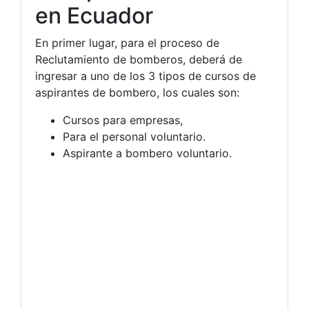
en Ecuador
En primer lugar, para el proceso de
Reclutamiento de bomberos, deberá de
ingresar a uno de los 3 tipos de cursos de
aspirantes de bombero, los cuales son:
Cursos para empresas,
Para el personal voluntario.
Aspirante a bombero voluntario.