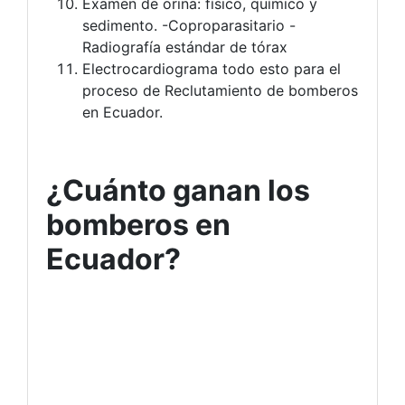
Examen de orina: físico, químico y
sedimento. -Coproparasitario -
Radiografía estándar de tórax
Electrocardiograma todo esto para el
proceso de Reclutamiento de bomberos
en Ecuador.
¿Cuánto ganan los
bomberos en
Ecuador?