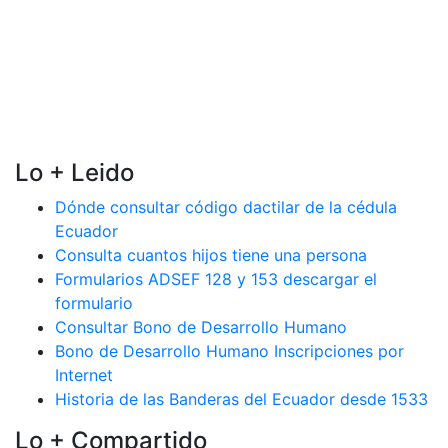
Lo + Leido
Dónde consultar código dactilar de la cédula
Ecuador
Consulta cuantos hijos tiene una persona
Formularios ADSEF 128 y 153 descargar el
formulario
Consultar Bono de Desarrollo Humano
Bono de Desarrollo Humano Inscripciones por
Internet
Historia de las Banderas del Ecuador desde 1533
Lo + Compartido