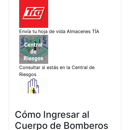
Cómo Ingresar al
Cuerpo de Bomberos