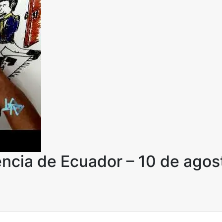
ncia de Ecuador – 10 de agos