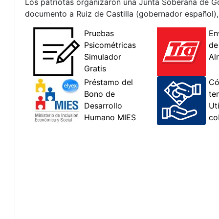
Los patriotas organizaron una Junta Soberana de G
documento a Ruiz de Castilla (gobernador español),