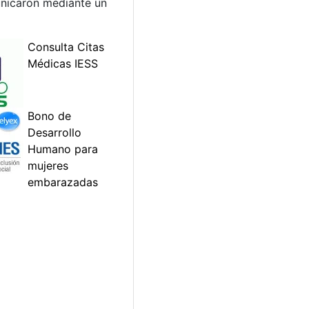
unicaron mediante un