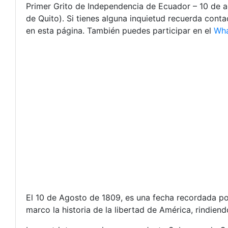
Primer Grito de Independencia de Ecuador – 10 de 
de Quito). Si tienes alguna inquietud recuerda cont
en esta página. También puedes participar en el
Wh
El 10 de Agosto de 1809, es una fecha recordada po
marco la historia de la libertad de América, rindie