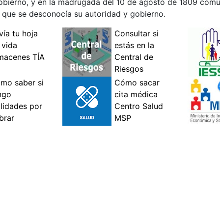
obierno, y en la madrugada del 10 de agosto de 1809 com
 que se desconocía su autoridad y gobierno.