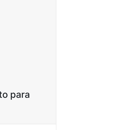
to para