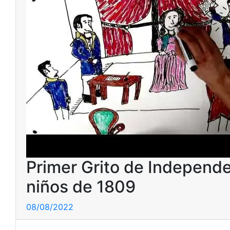
Primer Grito de Independe
niños de 1809
08/08/2022