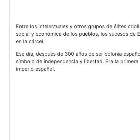
Entre los intelectuales y otros grupos de élites crio
social y económica de los pueblos, los sucesos de 
en la cárcel.
Ese día, después de 300 años de ser colonia españo
símbolo de independencia y libertad. Era la primera
imperio español.