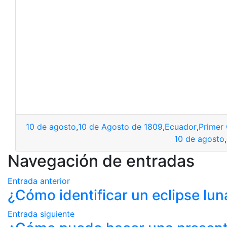
10 de agosto
,
10 de Agosto de 1809
,
Ecuador
,
Primer 
10 de agosto
,
Navegación de entradas
Entrada anterior
¿Cómo identificar un eclipse lun
Entrada siguiente