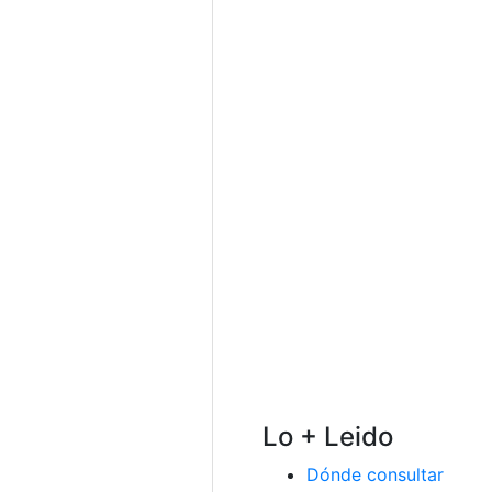
Lo + Leido
Dónde consultar