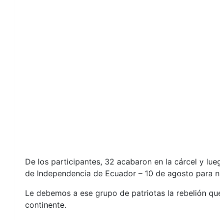
De los participantes, 32 acabaron en la cárcel y lu
de Independencia de Ecuador – 10 de agosto para n
Le debemos a ese grupo de patriotas la rebelión q
continente.