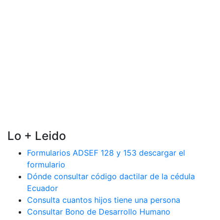
Lo + Leido
Formularios ADSEF 128 y 153 descargar el
formulario
Dónde consultar código dactilar de la cédula
Ecuador
Consulta cuantos hijos tiene una persona
Consultar Bono de Desarrollo Humano