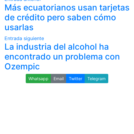
Más ecuatorianos usan tarjetas
de crédito pero saben cómo
usarlas
Entrada siguiente
La industria del alcohol ha
encontrado un problema con
Ozempic
Whatsapp
Email
Twitter
Telegram