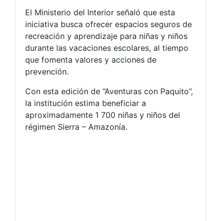
El Ministerio del Interior señaló que esta
iniciativa busca ofrecer espacios seguros de
recreación y aprendizaje para niñas y niños
durante las vacaciones escolares, al tiempo
que fomenta valores y acciones de
prevención.
Con esta edición de “Aventuras con Paquito”,
la institución estima beneficiar a
aproximadamente 1 700 niñas y niños del
régimen Sierra – Amazonía.