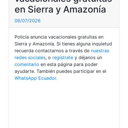
en Sierra y Amazonía
06/07/2026
Policía anuncia vacacionales gratuitas en
Sierra y Amazonía. Si tienes alguna inquietud
recuerda contactarnos a través de
nuestras
redes sociales
, o
regístrate
y déjanos un
comentario
en esta página para poder
ayudarte. También puedes participar en el
WhatsApp Ecuador.