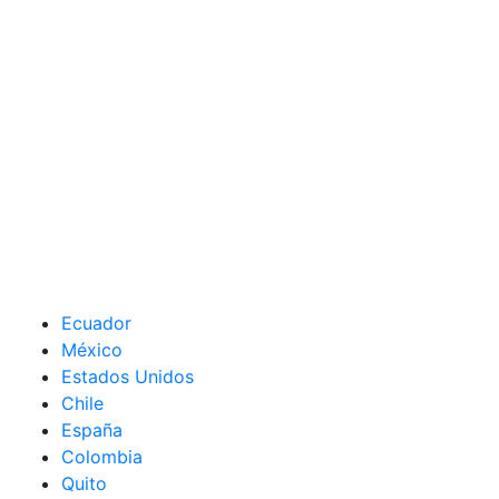
Ecuador
México
Estados Unidos
Chile
España
Colombia
Quito