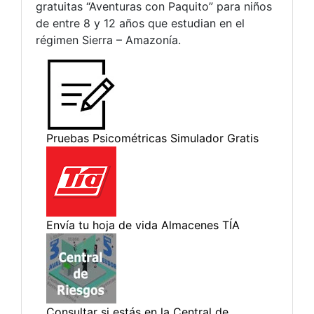
gratuitas “Aventuras con Paquito” para niños
de entre 8 y 12 años que estudian en el
régimen Sierra – Amazonía.