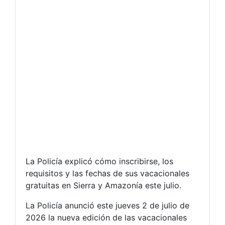
La Policía explicó cómo inscribirse, los
requisitos y las fechas de sus vacacionales
gratuitas en Sierra y Amazonía este julio.
La Policía anunció este jueves 2 de julio de
2026 la nueva edición de las vacacionales