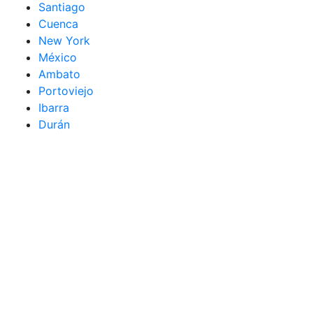
Santiago
Cuenca
New York
México
Ambato
Portoviejo
Ibarra
Durán