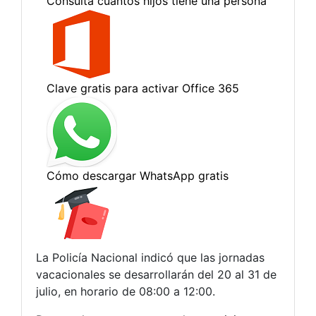
La Policía Nacional indicó que las jornadas
vacacionales se desarrollarán del 20 al 31 de
julio, en horario de 08:00 a 12:00.