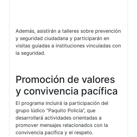
Además, asistirán a talleres sobre prevención
y seguridad ciudadana y participarán en
visitas guiadas a instituciones vinculadas con
la seguridad.
Promoción de valores
y convivencia pacífica
El programa incluirá la participación del
grupo lúdico “Paquito Policía”, que
desarrollará actividades orientadas a
promover mensajes relacionados con la
convivencia pacífica y el respeto.