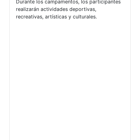
Durante los campamentos, los participantes
realizarán actividades deportivas,
recreativas, artísticas y culturales.