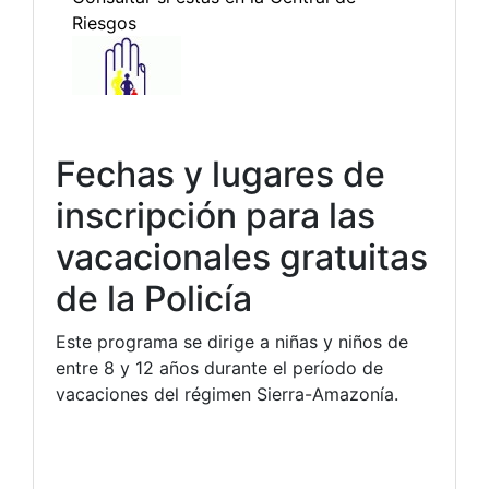
Fechas y lugares de
inscripción para las
vacacionales gratuitas
de la Policía
Este programa se dirige a niñas y niños de
entre 8 y 12 años durante el período de
vacaciones del régimen Sierra-Amazonía.