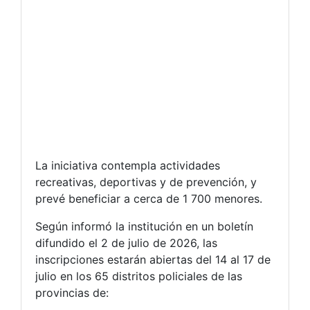
La iniciativa contempla actividades
recreativas, deportivas y de prevención, y
prevé beneficiar a cerca de 1 700 menores.
Según informó la institución en un boletín
difundido el 2 de julio de 2026, las
inscripciones estarán abiertas del 14 al 17 de
julio en los 65 distritos policiales de las
provincias de: