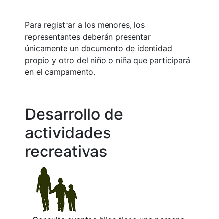
Para registrar a los menores, los
representantes deberán presentar
únicamente un documento de identidad
propio y otro del niño o niña que participará
en el campamento.
Desarrollo de
actividades
recreativas