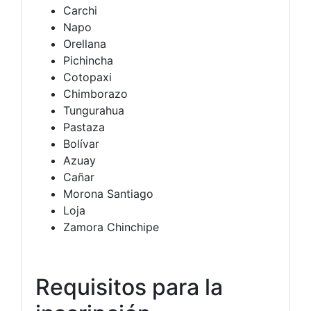
Carchi
Napo
Orellana
Pichincha
Cotopaxi
Chimborazo
Tungurahua
Pastaza
Bolívar
Azuay
Cañar
Morona Santiago
Loja
Zamora Chinchipe
Requisitos para la