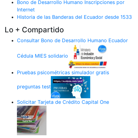
Bono de Desarrollo Humano Inscripciones por
Internet
Historia de las Banderas del Ecuador desde 1533
Lo + Compartido
Consultar Bono de Desarrollo Humano Ecuador
Cédula MIES solidario
Pruebas psicométricas simulador gratis
preguntas test
Solicitar Tarjeta de Crédito Capital One