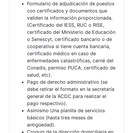
Formulario de adjudicación de puestos
con certificados y documentos que
validen la información proporcionada.
(Certificado del IESS, RUC o RISE,
certificado del Ministerio de Educación
o Senescyt, certificado bancario o de
cooperativa si tiene cuenta bancaria,
certificado médico en caso de
enfermedades catastróficas, carné del
Conadis, permiso PUCA, certificado de
salud, etc).
Pago de derecho administrativo (se
debe retirar el formato en la secretaría
general de la ACDC para realizar el
pago respectivo).
Asimismo Una planilla de servicios
básicos (hasta tres meses de
antigüedad).
Croquis de la dirección domiciliaria en