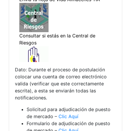
Dato: Durante el proceso de postulación
colocar una cuenta de correo electrónico
valida (verificar que este correctamente
escrita), a esta se enviarán todas las
notificaciones.
Solicitud para adjudicación de puesto
de mercado –
Clic Aquí
Formulario de adjudicación de puesto
de mercado –
Clic Aquí