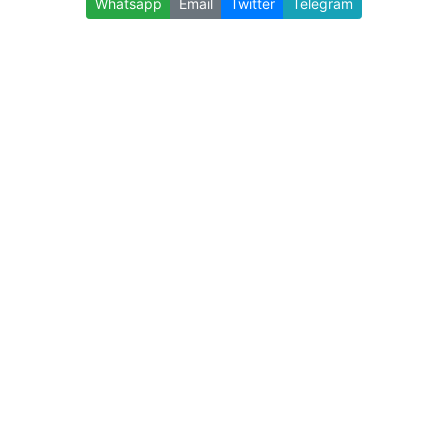
Whatsapp
Email
Twitter
Telegram