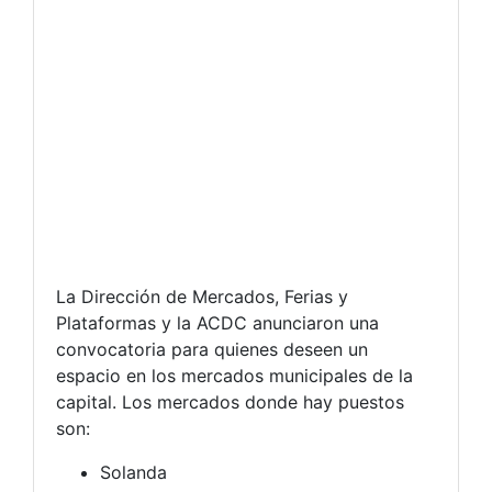
La Dirección de Mercados, Ferias y
Plataformas y la ACDC anunciaron una
convocatoria para quienes deseen un
espacio en los mercados municipales de la
capital. Los mercados donde hay puestos
son:
Solanda