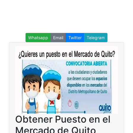
Whatsapp
Email
Twitter
Telegram
Obtener Puesto en el
Mercado de Quito