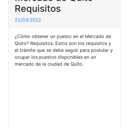
Requisitos
22/03/2022
¿Cómo obtener un puesto en el Mercado de
Quito? Requisitos. Estos son los requisitos y
el trámite que se debe seguir para postular y
ocupar los puestos disponibles en un
mercado de la ciudad de Quito.