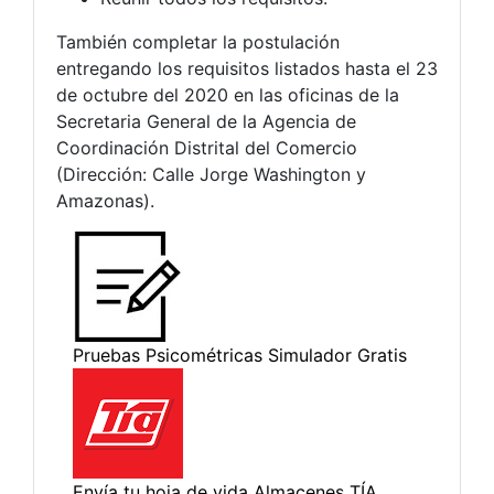
También completar la postulación
entregando los requisitos listados hasta el 23
de octubre del 2020 en las oficinas de la
Secretaria General de la Agencia de
Coordinación Distrital del Comercio
(Dirección: Calle Jorge Washington y
Amazonas).