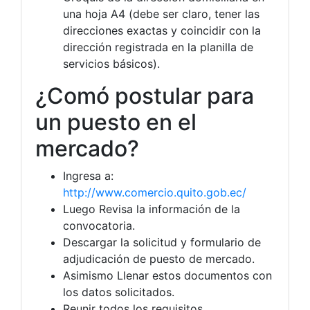
una hoja A4 (debe ser claro, tener las
direcciones exactas y coincidir con la
dirección registrada en la planilla de
servicios básicos).
¿Comó postular para
un puesto en el
mercado?
Ingresa a:
http://www.comercio.quito.gob.ec/
Luego Revisa la información de la
convocatoria.
Descargar la solicitud y formulario de
adjudicación de puesto de mercado.
Asimismo Llenar estos documentos con
los datos solicitados.
Reunir todos los requisitos.