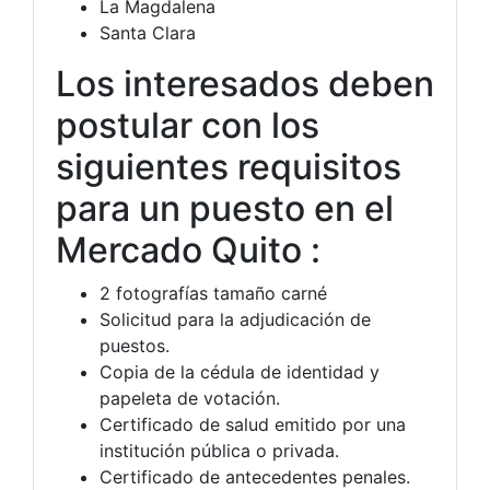
La Magdalena
Santa Clara
Los interesados deben
postular con los
siguientes requisitos
para un puesto en el
Mercado Quito :
2 fotografías tamaño carné
Solicitud para la adjudicación de
puestos.
Copia de la cédula de identidad y
papeleta de votación.
Certificado de salud emitido por una
institución pública o privada.
Certificado de antecedentes penales.