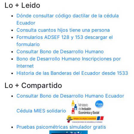
Lo + Leido
Dónde consultar código dactilar de la cédula
Ecuador
Consulta cuantos hijos tiene una persona
Formularios ADSEF 128 y 153 descargar el
formulario
Consultar Bono de Desarrollo Humano
Bono de Desarrollo Humano Inscripciones por
Internet
Historia de las Banderas del Ecuador desde 1533
Lo + Compartido
Consultar Bono de Desarrollo Humano Ecuador
Cédula MIES solidario
Pruebas psicométricas simulador gratis