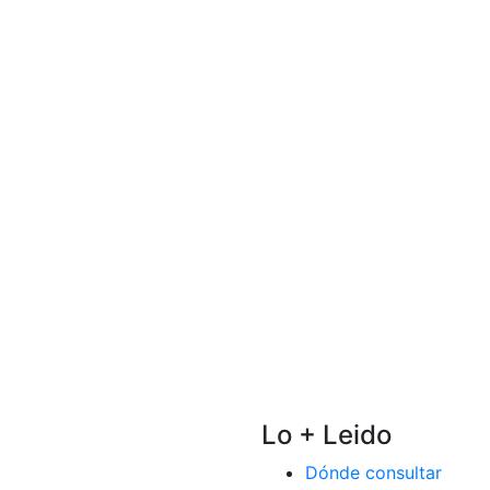
Lo + Leido
Dónde consultar