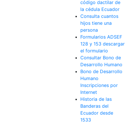
código dactilar de
la cédula Ecuador
Consulta cuantos
hijos tiene una
persona
Formularios ADSEF
128 y 153 descargar
el formulario
Consultar Bono de
Desarrollo Humano
Bono de Desarrollo
Humano
Inscripciones por
Internet
Historia de las
Banderas del
Ecuador desde
1533