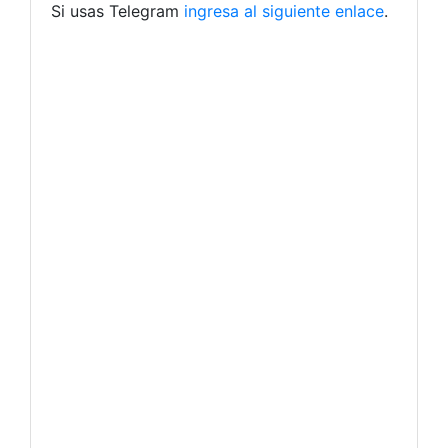
Si usas Telegram
ingresa al siguiente enlace
.