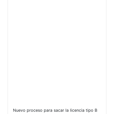
Nuevo proceso para sacar la licencia tipo B