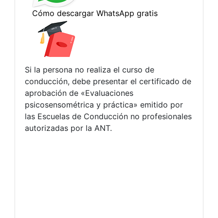
Si la persona no realiza el curso de
conducción, debe presentar el certificado de
aprobación de «Evaluaciones
psicosensométrica y práctica» emitido por
las Escuelas de Conducción no profesionales
autorizadas por la ANT.