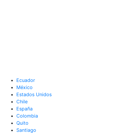
Ecuador
México
Estados Unidos
Chile
España
Colombia
Quito
Santiago