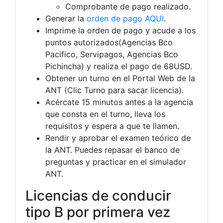
Comprobante de pago realizado.
Generar la
orden de pago AQUI
.
Imprime la orden de pago y acude a los
puntos autorizados(Agencias Bco
Pacifico, Servipagos, Agencias Bco
Pichincha) y realiza el pago de 68USD.
Obtener un turno en el Portal Web de la
ANT (Clic Turno para sacar licencia).
Acércate 15 minutos antes a la agencia
que consta en el turno, lleva los
requisitos y espera a que te llamen.
Rendir y aprobar el examen teórico de
la ANT. Puedes repasar el banco de
preguntas y practicar en el simulador
ANT.
Licencias de conducir
tipo B por primera vez