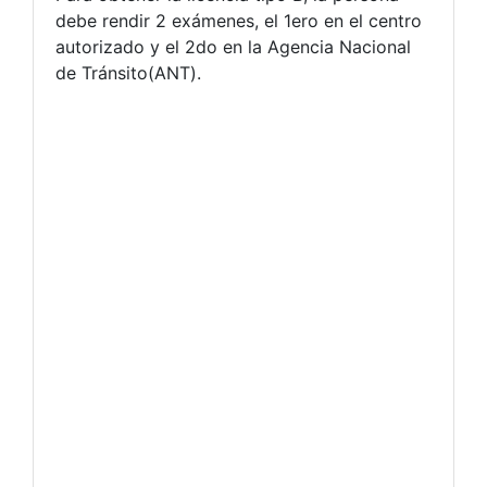
debe rendir 2 exámenes, el 1ero en el centro
autorizado y el 2do en la Agencia Nacional
de Tránsito(ANT).