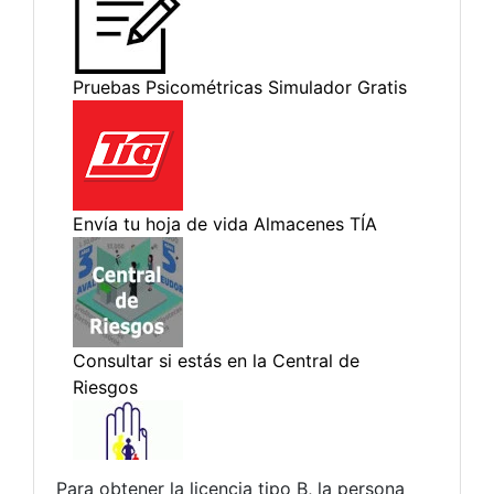
Para obtener la licencia tipo B, la persona