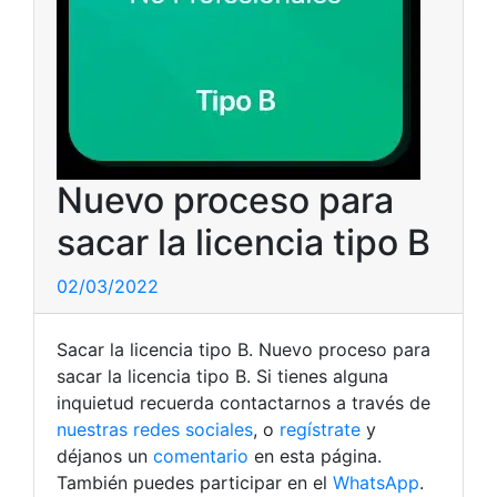
Nuevo proceso para
sacar la licencia tipo B
02/03/2022
Sacar la licencia tipo B. Nuevo proceso para
sacar la licencia tipo B. Si tienes alguna
inquietud recuerda contactarnos a través de
nuestras redes sociales
, o
regístrate
y
déjanos un
comentario
en esta página.
También puedes participar en el
WhatsApp
.