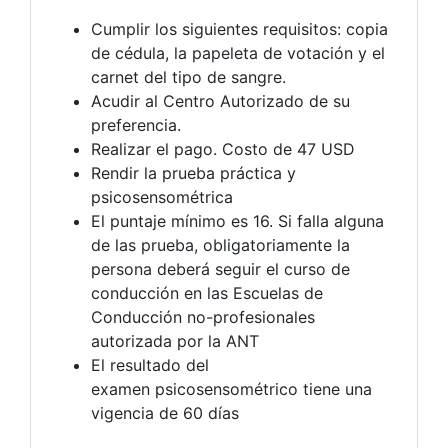
Cumplir los siguientes requisitos: copia
de cédula, la papeleta de votación y el
carnet del tipo de sangre.
Acudir al Centro Autorizado de su
preferencia.
Realizar el pago. Costo de 47 USD
Rendir la prueba práctica y
psicosensométrica
El puntaje mínimo es 16. Si falla alguna
de las prueba, obligatoriamente la
persona deberá seguir el curso de
conducción en las Escuelas de
Conducción no-profesionales
autorizada por la ANT
El resultado del
examen psicosensométrico tiene una
vigencia de 60 días