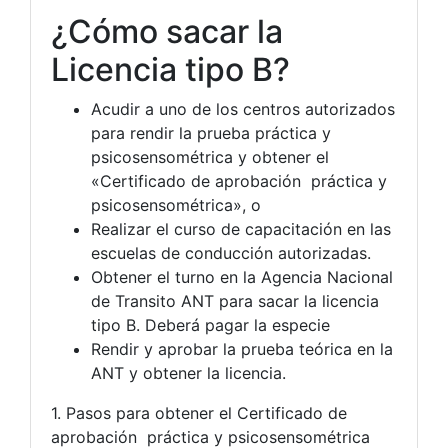
¿Cómo sacar la
Licencia tipo B?
Acudir a uno de los centros autorizados
para rendir la prueba práctica y
psicosensométrica y obtener el
«Certificado de aprobación práctica y
psicosensométrica», o
Realizar el curso de capacitación en las
escuelas de conducción autorizadas.
Obtener el turno en la Agencia Nacional
de Transito ANT para sacar la licencia
tipo B. Deberá pagar la especie
Rendir y aprobar la prueba teórica en la
ANT y obtener la licencia.
1. Pasos para obtener el Certificado de
aprobación práctica y psicosensométrica