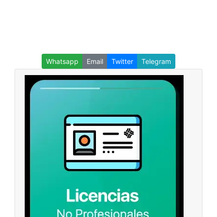
Whatsapp
Email
Twitter
Telegram