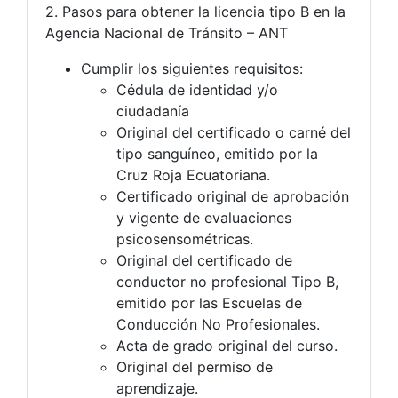
2. Pasos para obtener la licencia tipo B en la
Agencia Nacional de Tránsito – ANT
Cumplir los siguientes requisitos:
Cédula de identidad y/o
ciudadanía
Original del certificado o carné del
tipo sanguíneo, emitido por la
Cruz Roja Ecuatoriana.
Certificado original de aprobación
y vigente de evaluaciones
psicosensométricas.
Original del certificado de
conductor no profesional Tipo B,
emitido por las Escuelas de
Conducción No Profesionales.
Acta de grado original del curso.
Original del permiso de
aprendizaje.