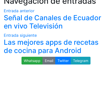
Navegación de entradas
Entrada anterior
Señal de Canales de Ecuador
en vivo Televisión
Entrada siguiente
Las mejores apps de recetas
de cocina para Android
Whatsapp
Email
Twitter
Telegram