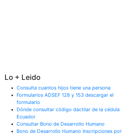
Lo + Leido
Consulta cuantos hijos tiene una persona
Formularios ADSEF 128 y 153 descargar el
formulario
Dónde consultar código dactilar de la cédula
Ecuador
Consultar Bono de Desarrollo Humano
Bono de Desarrollo Humano Inscripciones por