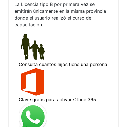
La Licencia tipo B por primera vez se
emitirán únicamente en la misma provincia
donde el usuario realizó el curso de
capacitación.