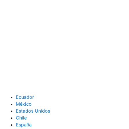
Ecuador
México
Estados Unidos
Chile
España