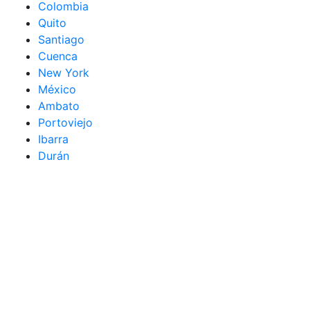
Colombia
Quito
Santiago
Cuenca
New York
México
Ambato
Portoviejo
Ibarra
Durán