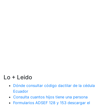
Lo + Leido
Dónde consultar código dactilar de la cédula
Ecuador
Consulta cuantos hijos tiene una persona
Formularios ADSEF 128 y 153 descargar el