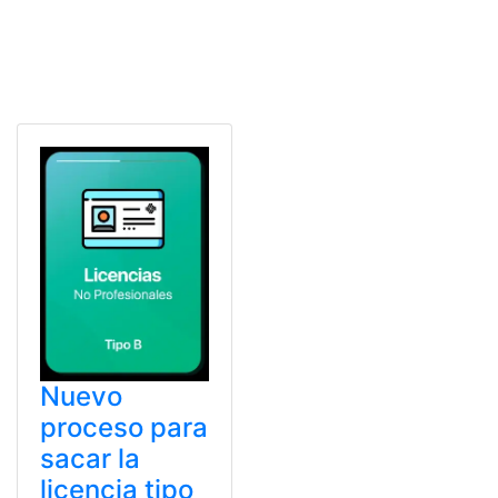
Nuevo
proceso para
sacar la
licencia tipo