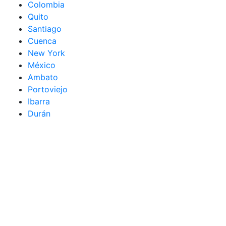
Colombia
Quito
Santiago
Cuenca
New York
México
Ambato
Portoviejo
Ibarra
Durán