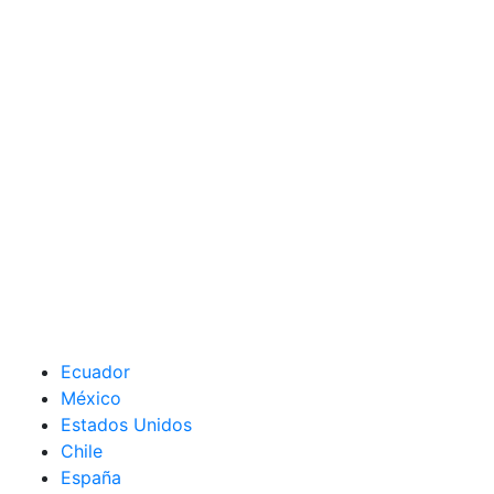
Ecuador
México
Estados Unidos
Chile
España