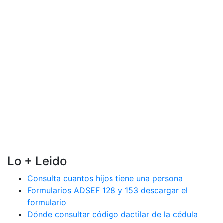
Lo + Leido
Consulta cuantos hijos tiene una persona
Formularios ADSEF 128 y 153 descargar el
formulario
Dónde consultar código dactilar de la cédula