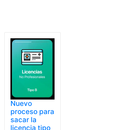
Nuevo
proceso para
sacar la
licencia tipo