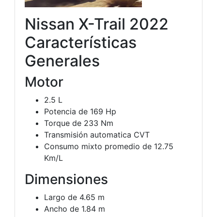
Nissan X-Trail 2022
Características
Generales
Motor
2.5 L
Potencia de 169 Hp
Torque de 233 Nm
Transmisión automatica CVT
Consumo mixto promedio de 12.75
Km/L
Dimensiones
Largo de 4.65 m
Ancho de 1.84 m