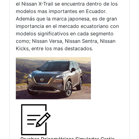
el Nissan X-Trail se encuentra dentro de los
modelos mas importantes en Ecuador.
Además que la marca japonesa, es de gran
importancia en el mercado ecuatoriano con
modelos significativos en cada segmento
como; Nissan Versa, Nissan Sentra, Nissan
Kicks, entre los mas destacados.