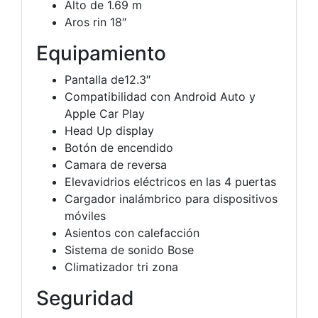
Alto de 1.69 m
Aros rin 18″
Equipamiento
Pantalla de12.3″
Compatibilidad con Android Auto y
Apple Car Play
Head Up display
Botón de encendido
Camara de reversa
Elevavidrios eléctricos en las 4 puertas
Cargador inalámbrico para dispositivos
móviles
Asientos con calefacción
Sistema de sonido Bose
Climatizador tri zona
Seguridad