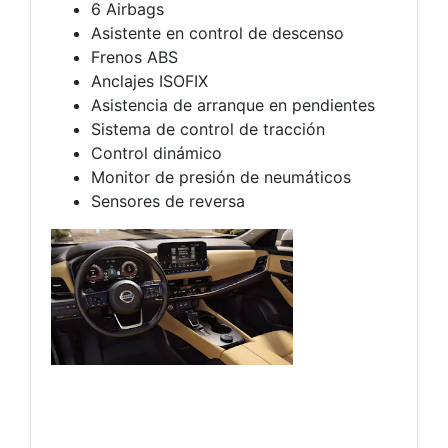
6 Airbags
Asistente en control de descenso
Frenos ABS
Anclajes ISOFIX
Asistencia de arranque en pendientes
Sistema de control de tracción
Control dinámico
Monitor de presión de neumáticos
Sensores de reversa