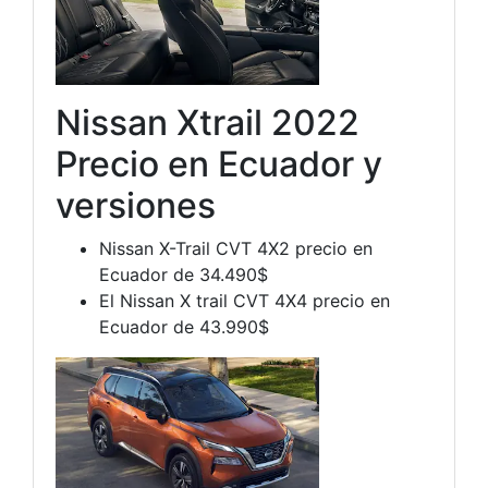
Nissan Xtrail 2022
Precio en Ecuador y
versiones
Nissan X-Trail CVT 4X2 precio en
Ecuador de 34.490$
El Nissan X trail CVT 4X4 precio en
Ecuador de 43.990$