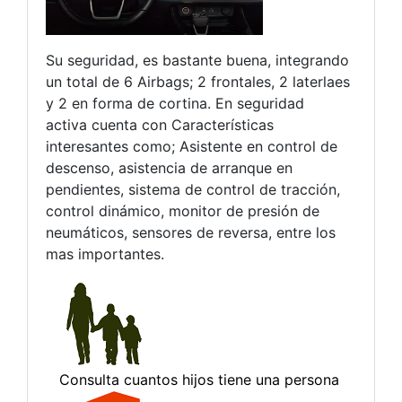
Su seguridad, es bastante buena, integrando
un total de 6 Airbags; 2 frontales, 2 laterlaes
y 2 en forma de cortina. En seguridad
activa cuenta con Características
interesantes como; Asistente en control de
descenso, asistencia de arranque en
pendientes, sistema de control de tracción,
control dinámico, monitor de presión de
neumáticos, sensores de reversa, entre los
mas importantes.