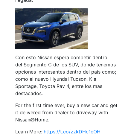
Con esto Nissan espera competir dentro
del Segmento C de los SUV, donde tenemos
opciones interesantes dentro del país como;
como el nuevo Hyundai Tucson, Kia
Sportage, Toyota Rav 4, entre los mas
destacados.
For the first time ever, buy a new car and get
it delivered from dealer to driveway with
Nissan@Home.
Learn More:
https://t.co/zzkDHc1cOH