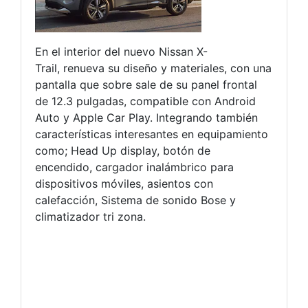
En el interior del nuevo Nissan X-
Trail, renueva su diseño y materiales, con una
pantalla que sobre sale de su panel frontal
de 12.3 pulgadas, compatible con Android
Auto y Apple Car Play. Integrando también
características interesantes en equipamiento
como; Head Up display, botón de
encendido, cargador inalámbrico para
dispositivos móviles, asientos con
calefacción, Sistema de sonido Bose y
climatizador tri zona.