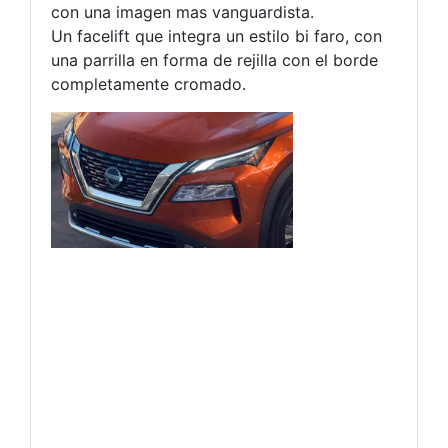
con una imagen mas vanguardista.
Un facelift que integra un estilo bi faro, con
una parrilla en forma de rejilla con el borde
completamente cromado.