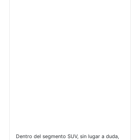
Dentro del segmento SUV, sin lugar a duda,