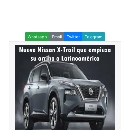
Whatsapp
Email
Twitter
Telegram