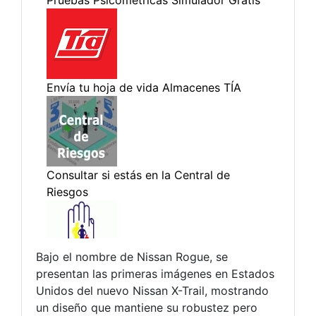
Bajo el nombre de Nissan Rogue, se
presentan las primeras imágenes en Estados
Unidos del nuevo Nissan X-Trail, mostrando
un diseño que mantiene su robustez pero