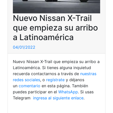
Nuevo Nissan X-Trail
que empieza su arribo
a Latinoamérica
04/01/2022
Nuevo Nissan X-Trail que empieza su arribo a
Latinoamérica. Si tienes alguna inquietud
recuerda contactarnos a través de
nuestras
redes sociales
, o
regístrate
y déjanos
un
comentario
en esta página. También
puedes participar en el
WhatsApp
. Si usas
Telegram
ingresa al siguiente enlace
.