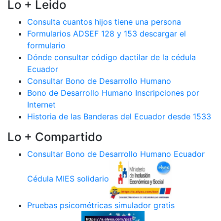
Lo + Leido
Consulta cuantos hijos tiene una persona
Formularios ADSEF 128 y 153 descargar el
formulario
Dónde consultar código dactilar de la cédula
Ecuador
Consultar Bono de Desarrollo Humano
Bono de Desarrollo Humano Inscripciones por
Internet
Historia de las Banderas del Ecuador desde 1533
Lo + Compartido
Consultar Bono de Desarrollo Humano Ecuador
Cédula MIES solidario
Pruebas psicométricas simulador gratis