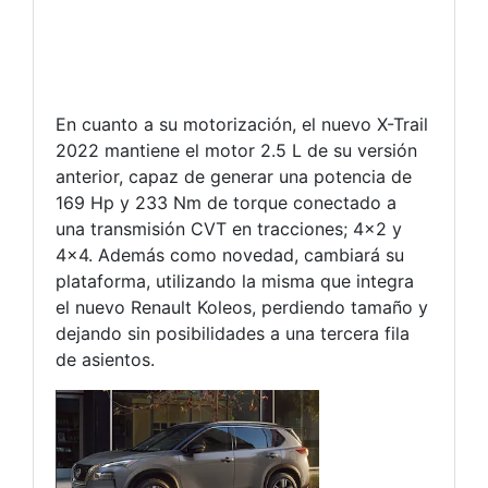
En cuanto a su motorización, el nuevo X-Trail
2022 mantiene el motor 2.5 L de su versión
anterior, capaz de generar una potencia de
169 Hp y 233 Nm de torque conectado a
una transmisión CVT en tracciones; 4×2 y
4×4. Además como novedad, cambiará su
plataforma, utilizando la misma que integra
el nuevo Renault Koleos, perdiendo tamaño y
dejando sin posibilidades a una tercera fila
de asientos.