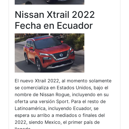
Nissan Xtrail 2022
Fecha en Ecuador
El nuevo Xtrail 2022, al momento solamente
se comercializa en Estados Unidos, bajo el
nombre de Nissan Rogue, incluyendo en su
oferta una versión Sport. Para el resto de
Latinoamérica, incluyendo Ecuador, se
espera su arribo a mediados o finales del
2022, siendo Mexico, el primer país de
llegada.