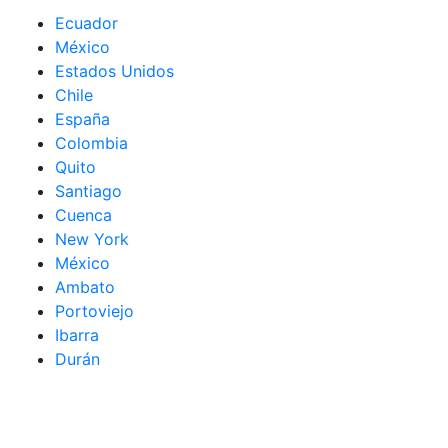
Ecuador
México
Estados Unidos
Chile
España
Colombia
Quito
Santiago
Cuenca
New York
México
Ambato
Portoviejo
Ibarra
Durán