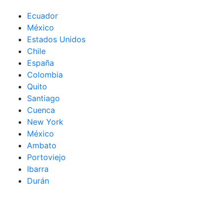
Ecuador
México
Estados Unidos
Chile
España
Colombia
Quito
Santiago
Cuenca
New York
México
Ambato
Portoviejo
Ibarra
Durán