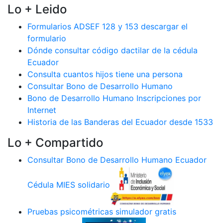
Lo + Leido
Formularios ADSEF 128 y 153 descargar el
formulario
Dónde consultar código dactilar de la cédula
Ecuador
Consulta cuantos hijos tiene una persona
Consultar Bono de Desarrollo Humano
Bono de Desarrollo Humano Inscripciones por
Internet
Historia de las Banderas del Ecuador desde 1533
Lo + Compartido
Consultar Bono de Desarrollo Humano Ecuador
Cédula MIES solidario
Pruebas psicométricas simulador gratis