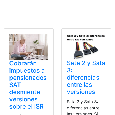
Sata 2 y Sata
Cobrarán
3:
impuestos a
diferencias
pensionados
entre las
SAT
versiones
desmiente
versiones
Sata 2 y Sata 3:
sobre el ISR
diferencias entre
las versiones. Si