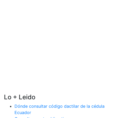
Lo + Leido
Dónde consultar código dactilar de la cédula
Ecuador