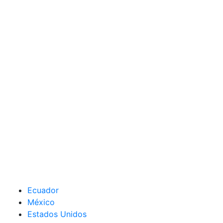
Ecuador
México
Estados Unidos