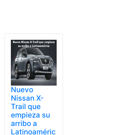
Nuevo
Nissan X-
Trail que
empieza su
arribo a
Latinoaméric