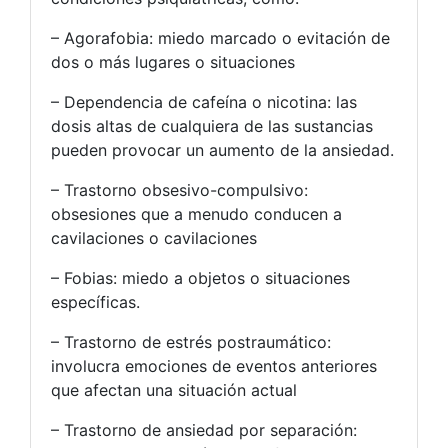
– Agorafobia: miedo marcado o evitación de
dos o más lugares o situaciones
– Dependencia de cafeína o nicotina: las
dosis altas de cualquiera de las sustancias
pueden provocar un aumento de la ansiedad.
– Trastorno obsesivo-compulsivo:
obsesiones que a menudo conducen a
cavilaciones o cavilaciones
– Fobias: miedo a objetos o situaciones
específicas.
– Trastorno de estrés postraumático:
involucra emociones de eventos anteriores
que afectan una situación actual
– Trastorno de ansiedad por separación: