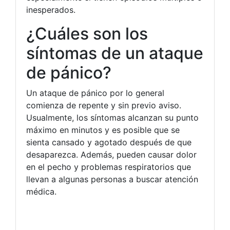
inesperados.
¿Cuáles son los
síntomas de un ataque
de pánico?
Un ataque de pánico por lo general
comienza de repente y sin previo aviso.
Usualmente, los síntomas alcanzan su punto
máximo en minutos y es posible que se
sienta cansado y agotado después de que
desaparezca. Además, pueden causar dolor
en el pecho y problemas respiratorios que
llevan a algunas personas a buscar atención
médica.