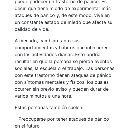
puede padecer un trastorno de pánico. Es
decir, que tiene miedo de experimentar más
ataques de pánico y, de este modo, vive en
un constante estado de miedo que afecta su
calidad de vida.
A menudo, cambian tanto sus
comportamientos y hábitos que interfieren
con las actividades diarias. Esto podría
resultar en que la persona se pierda eventos
sociales, la escuela o el trabajo. Las personas
con este trastorno tienen ataques de pánico
con síntomas mentales y físicos, los cuales
ocurren sin previo aviso y pueden durar de
varios minutos a una hora.
Estas personas también suelen:
– Preocuparse por tener ataques de pánico
en el futuro