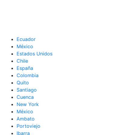
Ecuador
México
Estados Unidos
Chile
España
Colombia
Quito
Santiago
Cuenca
New York
México
Ambato
Portoviejo
Ibarra