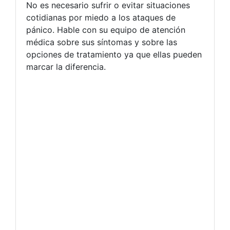
No es necesario sufrir o evitar situaciones
cotidianas por miedo a los ataques de
pánico. Hable con su equipo de atención
médica sobre sus síntomas y sobre las
opciones de tratamiento ya que ellas pueden
marcar la diferencia.