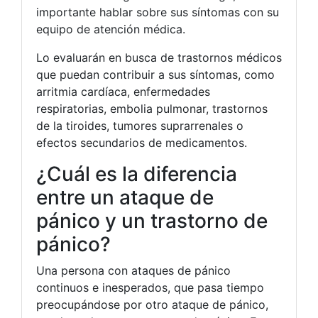
importante hablar sobre sus síntomas con su
equipo de atención médica.
Lo evaluarán en busca de trastornos médicos
que puedan contribuir a sus síntomas, como
arritmia cardíaca, enfermedades
respiratorias, embolia pulmonar, trastornos
de la tiroides, tumores suprarrenales o
efectos secundarios de medicamentos.
¿Cuál es la diferencia
entre un ataque de
pánico y un trastorno de
pánico?
Una persona con ataques de pánico
continuos e inesperados, que pasa tiempo
preocupándose por otro ataque de pánico,