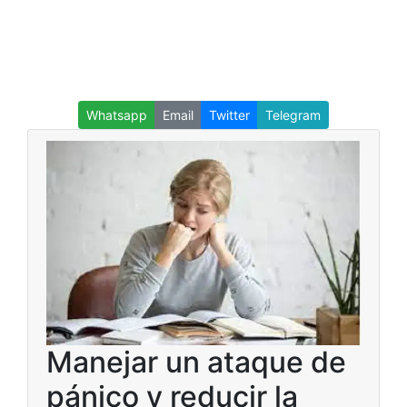
Whatsapp
Email
Twitter
Telegram
Manejar un ataque de
pánico y reducir la