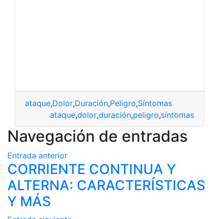
ataque
,
Dolor
,
Duración
,
Peligro
,
Síntomas
ataque
,
dolor
,
duración
,
peligro
,
síntomas
Navegación de entradas
Entrada anterior
CORRIENTE CONTINUA Y
ALTERNA: CARACTERÍSTICAS
Y MÁS