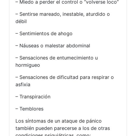
– Miedo a perder el control o “volverse loco”
– Sentirse mareado, inestable, aturdido o
débil
– Sentimientos de ahogo
– Náuseas o malestar abdominal
– Sensaciones de entumecimiento u
hormigueo
– Sensaciones de dificultad para respirar o
asfixia
– Transpiración
– Temblores
Los síntomas de un ataque de pánico
también pueden parecerse a los de otras
condiciones psiquiátricas, como: