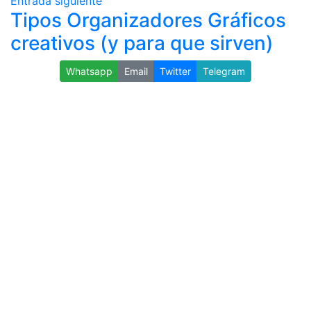
Entrada siguiente
Tipos Organizadores Gráficos
creativos (y para que sirven)
Whatsapp
Email
Twitter
Telegram