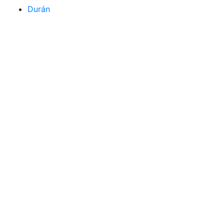
Durán