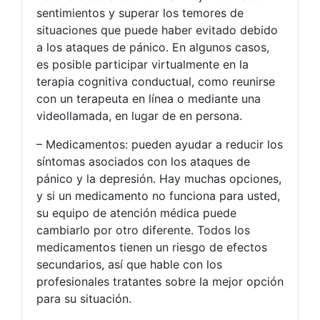
sentimientos y superar los temores de
situaciones que puede haber evitado debido
a los ataques de pánico. En algunos casos,
es posible participar virtualmente en la
terapia cognitiva conductual, como reunirse
con un terapeuta en línea o mediante una
videollamada, en lugar de en persona.
– Medicamentos: pueden ayudar a reducir los
síntomas asociados con los ataques de
pánico y la depresión. Hay muchas opciones,
y si un medicamento no funciona para usted,
su equipo de atención médica puede
cambiarlo por otro diferente. Todos los
medicamentos tienen un riesgo de efectos
secundarios, así que hable con los
profesionales tratantes sobre la mejor opción
para su situación.