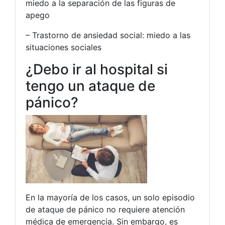
miedo a la separación de las figuras de
apego
– Trastorno de ansiedad social: miedo a las
situaciones sociales
¿Debo ir al hospital si
tengo un ataque de
pánico?
En la mayoría de los casos, un solo episodio
de ataque de pánico no requiere atención
médica de emergencia. Sin embargo, es