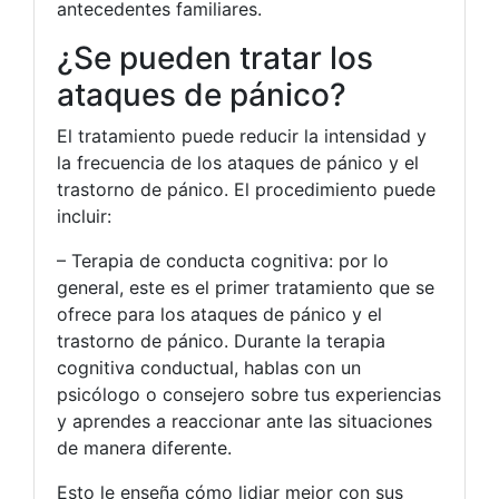
antecedentes familiares.
¿Se pueden tratar los
ataques de pánico?
El tratamiento puede reducir la intensidad y
la frecuencia de los ataques de pánico y el
trastorno de pánico. El procedimiento puede
incluir:
– Terapia de conducta cognitiva: por lo
general, este es el primer tratamiento que se
ofrece para los ataques de pánico y el
trastorno de pánico. Durante la terapia
cognitiva conductual, hablas con un
psicólogo o consejero sobre tus experiencias
y aprendes a reaccionar ante las situaciones
de manera diferente.
Esto le enseña cómo lidiar mejor con sus