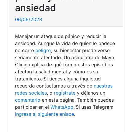
ansiedad
06/06/2023
Manejar un ataque de pánico y reducir la
ansiedad. Aunque la vida de quien lo padece
no corre
peligro
, su bienestar puede verse
seriamente afectado. Un psiquiatra de Mayo
Clinic explica de qué forma estos episodios
afectan la salud mental y cómo es su
tratamiento.
Si tienes alguna inquietud
recuerda contactarnos a través de
nuestras
redes sociales
, o
regístrate
y déjanos un
comentario
en esta página. También puedes
participar en el
WhatsApp
.
Si usas Telegram
ingresa al siguiente enlace
.