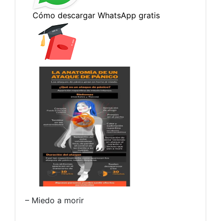
– Miedo a morir