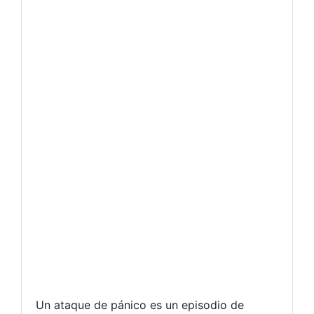
Un ataque de pánico es un episodio de