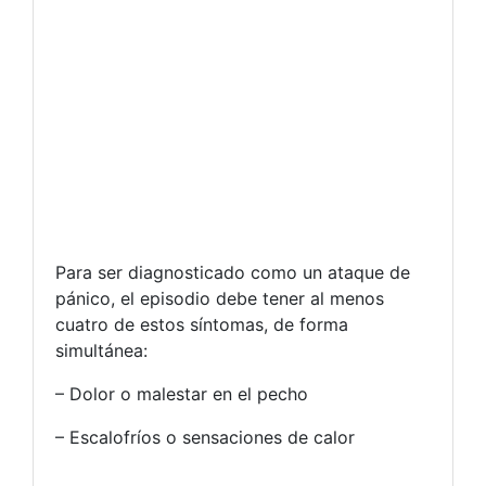
Para ser diagnosticado como un ataque de
pánico, el episodio debe tener al menos
cuatro de estos síntomas, de forma
simultánea:
– Dolor o malestar en el pecho
– Escalofríos o sensaciones de calor