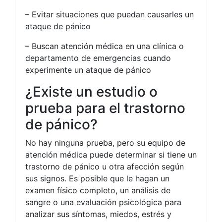
– Evitar situaciones que puedan causarles un
ataque de pánico
– Buscan atención médica en una clínica o
departamento de emergencias cuando
experimente un ataque de pánico
¿Existe un estudio o
prueba para el trastorno
de pánico?
No hay ninguna prueba, pero su equipo de
atención médica puede determinar si tiene un
trastorno de pánico u otra afección según
sus signos. Es posible que le hagan un
examen físico completo, un análisis de
sangre o una evaluación psicológica para
analizar sus síntomas, miedos, estrés y