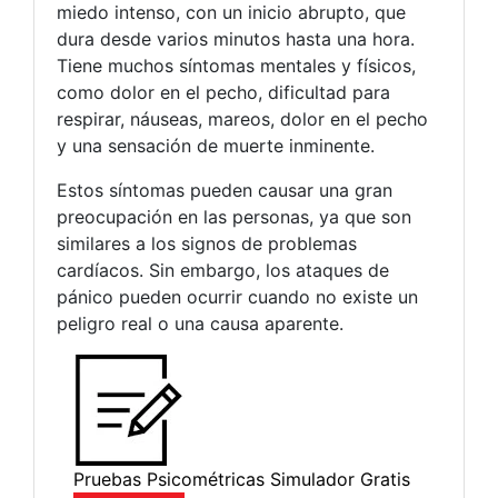
miedo intenso, con un inicio abrupto, que
dura desde varios minutos hasta una hora.
Tiene muchos síntomas mentales y físicos,
como dolor en el pecho, dificultad para
respirar, náuseas, mareos, dolor en el pecho
y una sensación de muerte inminente.
Estos síntomas pueden causar una gran
preocupación en las personas, ya que son
similares a los signos de problemas
cardíacos. Sin embargo, los ataques de
pánico pueden ocurrir cuando no existe un
peligro real o una causa aparente.