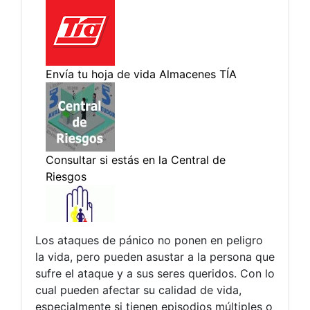
Los ataques de pánico no ponen en peligro
la vida, pero pueden asustar a la persona que
sufre el ataque y a sus seres queridos. Con lo
cual pueden afectar su calidad de vida,
especialmente si tienen episodios múltiples o