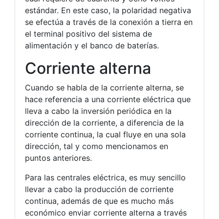
estándar. En este caso, la polaridad negativa
se efectúa a través de la conexión a tierra en
el terminal positivo del sistema de
alimentación y el banco de baterías.
Corriente alterna
Cuando se habla de la corriente alterna, se
hace referencia a una corriente eléctrica que
lleva a cabo la inversión periódica en la
dirección de la corriente, a diferencia de la
corriente continua, la cual fluye en una sola
dirección, tal y como mencionamos en
puntos anteriores.
Para las centrales eléctrica, es muy sencillo
llevar a cabo la producción de corriente
continua, además de que es mucho más
económico enviar corriente alterna a través