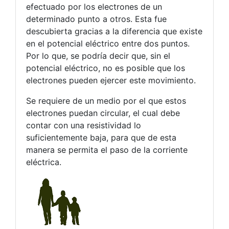
efectuado por los electrones de un
determinado punto a otros. Esta fue
descubierta gracias a la diferencia que existe
en el potencial eléctrico entre dos puntos.
Por lo que, se podría decir que, sin el
potencial eléctrico, no es posible que los
electrones pueden ejercer este movimiento.
Se requiere de un medio por el que estos
electrones puedan circular, el cual debe
contar con una resistividad lo
suficientemente baja, para que de esta
manera se permita el paso de la corriente
eléctrica.