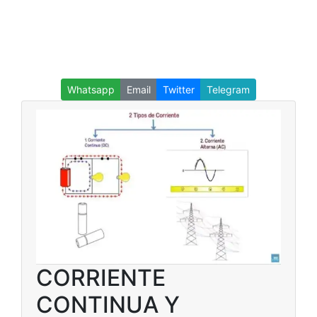
Whatsapp
Email
Twitter
Telegram
CORRIENTE
CONTINUA Y