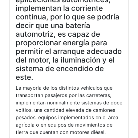
implementan la corriente
continua, por lo que se podría
decir que una batería
automotriz, es capaz de
proporcionar energía para
permitir el arranque adecuado
del motor, la iluminación y el
sistema de encendido de
este.
La mayoría de los distintos vehículos que
transportan pasajeros por las carreteras,
implementan nominalmente sistemas de doce
voltios, una cantidad elevada de camiones
pesados, equipos implementados en el área
agrícola o en equipos de movimientos de
tierra que cuentan con motores diésel,