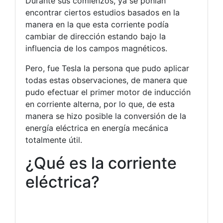
Durante sus comienzos, ya se ponían
encontrar ciertos estudios basados en la
manera en la que esta corriente podía
cambiar de dirección estando bajo la
influencia de los campos magnéticos.
Pero, fue Tesla la persona que pudo aplicar
todas estas observaciones, de manera que
pudo efectuar el primer motor de inducción
en corriente alterna, por lo que, de esta
manera se hizo posible la conversión de la
energía eléctrica en energía mecánica
totalmente útil.
¿Qué es la corriente
eléctrica?