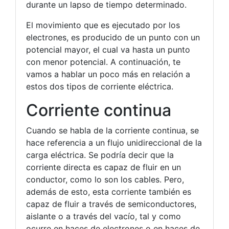
durante un lapso de tiempo determinado.
El movimiento que es ejecutado por los
electrones, es producido de un punto con un
potencial mayor, el cual va hasta un punto
con menor potencial. A continuación, te
vamos a hablar un poco más en relación a
estos dos tipos de corriente eléctrica.
Corriente continua
Cuando se habla de la corriente continua, se
hace referencia a un flujo unidireccional de la
carga eléctrica. Se podría decir que la
corriente directa es capaz de fluir en un
conductor, como lo son los cables. Pero,
además de esto, esta corriente también es
capaz de fluir a través de semiconductores,
aislante o a través del vacío, tal y como
ocurre en haces de electrones o en haces de