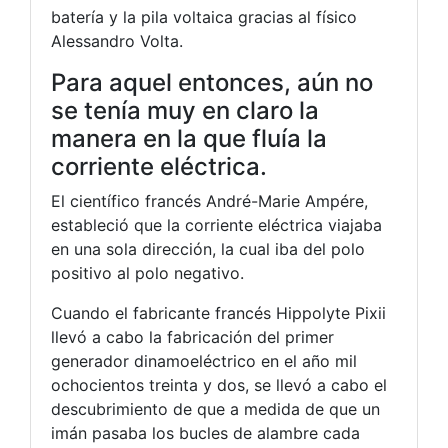
batería y la pila voltaica gracias al físico
Alessandro Volta.
Para aquel entonces, aún no
se tenía muy en claro la
manera en la que fluía la
corriente eléctrica.
El científico francés André-Marie Ampére,
estableció que la corriente eléctrica viajaba
en una sola dirección, la cual iba del polo
positivo al polo negativo.
Cuando el fabricante francés Hippolyte Pixii
llevó a cabo la fabricación del primer
generador dinamoeléctrico en el año mil
ochocientos treinta y dos, se llevó a cabo el
descubrimiento de que a medida de que un
imán pasaba los bucles de alambre cada