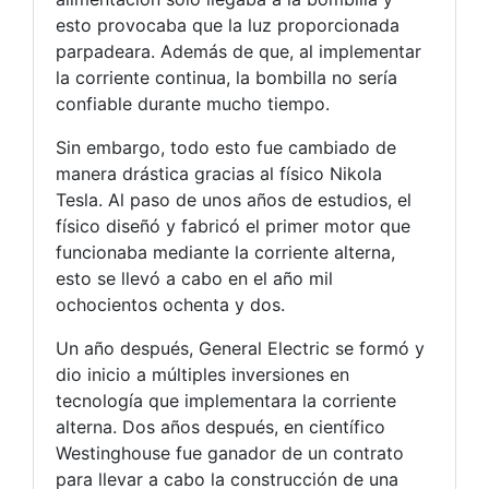
esto provocaba que la luz proporcionada
parpadeara. Además de que, al implementar
la corriente continua, la bombilla no sería
confiable durante mucho tiempo.
Sin embargo, todo esto fue cambiado de
manera drástica gracias al físico Nikola
Tesla. Al paso de unos años de estudios, el
físico diseñó y fabricó el primer motor que
funcionaba mediante la corriente alterna,
esto se llevó a cabo en el año mil
ochocientos ochenta y dos.
Un año después, General Electric se formó y
dio inicio a múltiples inversiones en
tecnología que implementara la corriente
alterna. Dos años después, en científico
Westinghouse fue ganador de un contrato
para llevar a cabo la construcción de una