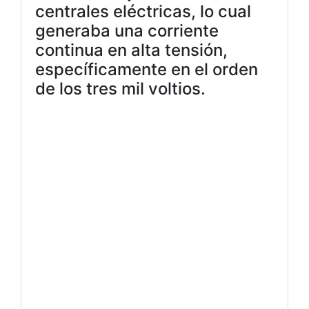
centrales eléctricas, lo cual
generaba una corriente
continua en alta tensión,
específicamente en el orden
de los tres mil voltios.