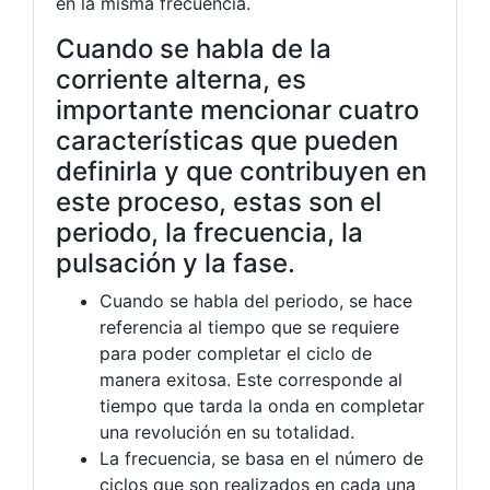
en la misma frecuencia.
Cuando se habla de la
corriente alterna, es
importante mencionar cuatro
características que pueden
definirla y que contribuyen en
este proceso, estas son el
periodo, la frecuencia, la
pulsación y la fase.
Cuando se habla del periodo, se hace
referencia al tiempo que se requiere
para poder completar el ciclo de
manera exitosa. Este corresponde al
tiempo que tarda la onda en completar
una revolución en su totalidad.
La frecuencia, se basa en el número de
ciclos que son realizados en cada una