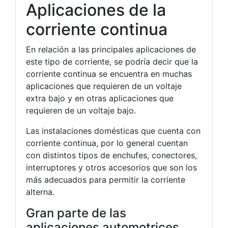
Aplicaciones de la
corriente continua
En relación a las principales aplicaciones de
este tipo de corriente, se podría decir que la
corriente continua se encuentra en muchas
aplicaciones que requieren de un voltaje
extra bajo y en otras aplicaciones que
requieren de un voltaje bajo.
Las instalaciones domésticas que cuenta con
corriente continua, por lo general cuentan
con distintos tipos de enchufes, conectores,
interruptores y otros accesorios que son los
más adecuados para permitir la corriente
alterna.
Gran parte de las
aplicaciones automotrices,