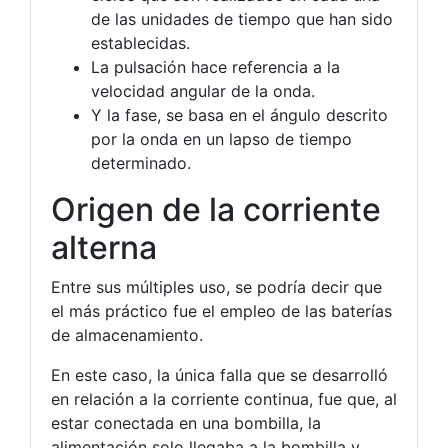
de las unidades de tiempo que han sido
establecidas.
La pulsación hace referencia a la
velocidad angular de la onda.
Y la fase, se basa en el ángulo descrito
por la onda en un lapso de tiempo
determinado.
Origen de la corriente
alterna
Entre sus múltiples uso, se podría decir que
el más práctico fue el empleo de las baterías
de almacenamiento.
En este caso, la única falla que se desarrolló
en relación a la corriente continua, fue que, al
estar conectada en una bombilla, la
alimentación solo llegaba a la bombilla y