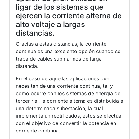
ligar de los sistemas que
ejercen la corriente alterna de
alto voltaje a largas
distancias.
Gracias a estas distancias, la corriente
continua es una excelente opción cuando se
traba de cables submarinos de larga
distancia.
En el caso de aquellas aplicaciones que
necesitan de una corriente continua, tal y
como ocurre con los sistemas de energía del
tercer rial, la corriente alterna es distribuida a
una determinada subestación, la cual
implementa un rectificados, estos se efectúa
con el objetivo de convertir la potencia en
corriente continua.