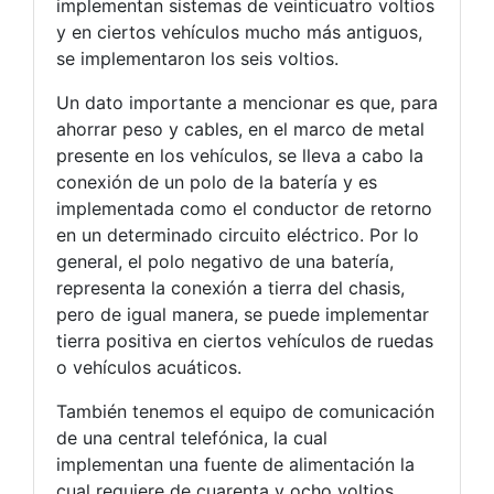
implementan sistemas de veinticuatro voltios
y en ciertos vehículos mucho más antiguos,
se implementaron los seis voltios.
Un dato importante a mencionar es que, para
ahorrar peso y cables, en el marco de metal
presente en los vehículos, se lleva a cabo la
conexión de un polo de la batería y es
implementada como el conductor de retorno
en un determinado circuito eléctrico. Por lo
general, el polo negativo de una batería,
representa la conexión a tierra del chasis,
pero de igual manera, se puede implementar
tierra positiva en ciertos vehículos de ruedas
o vehículos acuáticos.
También tenemos el equipo de comunicación
de una central telefónica, la cual
implementan una fuente de alimentación la
cual requiere de cuarenta y ocho voltios