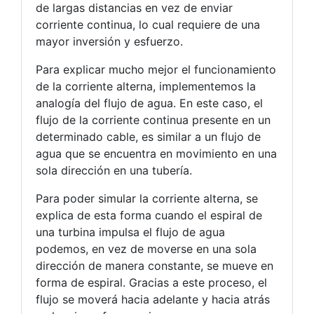
de largas distancias en vez de enviar
corriente continua, lo cual requiere de una
mayor inversión y esfuerzo.
Para explicar mucho mejor el funcionamiento
de la corriente alterna, implementemos la
analogía del flujo de agua. En este caso, el
flujo de la corriente continua presente en un
determinado cable, es similar a un flujo de
agua que se encuentra en movimiento en una
sola dirección en una tubería.
Para poder simular la corriente alterna, se
explica de esta forma cuando el espiral de
una turbina impulsa el flujo de agua
podemos, en vez de moverse en una sola
dirección de manera constante, se mueve en
forma de espiral. Gracias a este proceso, el
flujo se moverá hacia adelante y hacia atrás