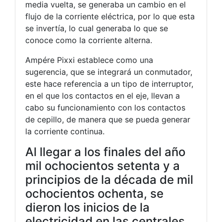
media vuelta, se generaba un cambio en el
flujo de la corriente eléctrica, por lo que esta
se invertía, lo cual generaba lo que se
conoce como la corriente alterna.
Ampére Pixxi establece como una
sugerencia, que se integrará un conmutador,
este hace referencia a un tipo de interruptor,
en el que los contactos en el eje, llevan a
cabo su funcionamiento con los contactos
de cepillo, de manera que se pueda generar
la corriente continua.
Al llegar a los finales del año
mil ochocientos setenta y a
principios de la década de mil
ochocientos ochenta, se
dieron los inicios de la
electricidad en las centrales