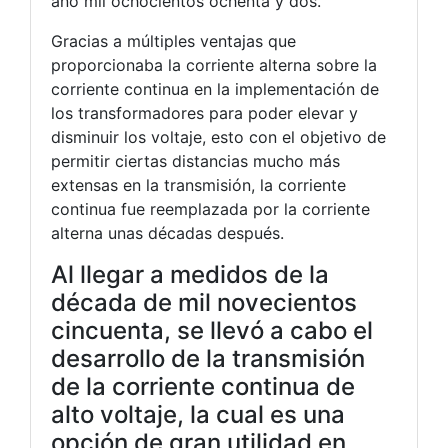
año mil ochocientos ochenta y dos.
Gracias a múltiples ventajas que
proporcionaba la corriente alterna sobre la
corriente continua en la implementación de
los transformadores para poder elevar y
disminuir los voltaje, esto con el objetivo de
permitir ciertas distancias mucho más
extensas en la transmisión, la corriente
continua fue reemplazada por la corriente
alterna unas décadas después.
Al llegar a medidos de la
década de mil novecientos
cincuenta, se llevó a cabo el
desarrollo de la transmisión
de la corriente continua de
alto voltaje, la cual es una
opción de gran utilidad en