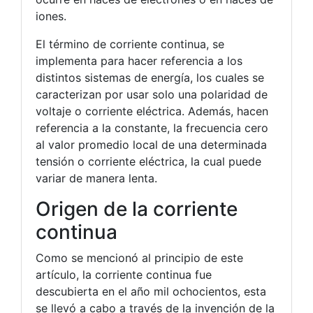
iones.
El término de corriente continua, se
implementa para hacer referencia a los
distintos sistemas de energía, los cuales se
caracterizan por usar solo una polaridad de
voltaje o corriente eléctrica. Además, hacen
referencia a la constante, la frecuencia cero
al valor promedio local de una determinada
tensión o corriente eléctrica, la cual puede
variar de manera lenta.
Origen de la corriente
continua
Como se mencionó al principio de este
artículo, la corriente continua fue
descubierta en el año mil ochocientos, esta
se llevó a cabo a través de la invención de la