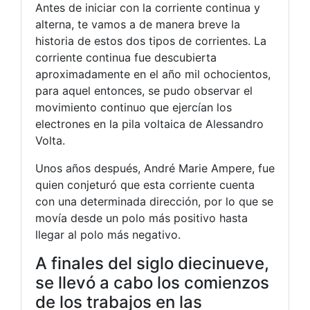
Antes de iniciar con la corriente continua y
alterna, te vamos a de manera breve la
historia de estos dos tipos de corrientes. La
corriente continua fue descubierta
aproximadamente en el año mil ochocientos,
para aquel entonces, se pudo observar el
movimiento continuo que ejercían los
electrones en la pila voltaica de Alessandro
Volta.
Unos años después, André Marie Ampere, fue
quien conjeturó que esta corriente cuenta
con una determinada dirección, por lo que se
movía desde un polo más positivo hasta
llegar al polo más negativo.
A finales del siglo diecinueve,
se llevó a cabo los comienzos
de los trabajos en las