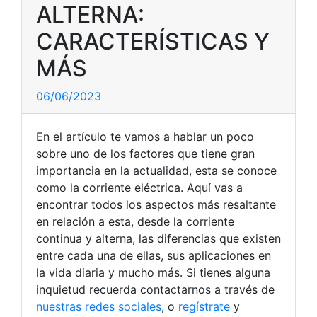
ALTERNA:
CARACTERÍSTICAS Y
MÁS
06/06/2023
En el artículo te vamos a hablar un poco
sobre uno de los factores que tiene gran
importancia en la actualidad, esta se conoce
como la corriente eléctrica. Aquí vas a
encontrar todos los aspectos más resaltante
en relación a esta, desde la corriente
continua y alterna, las diferencias que existen
entre cada una de ellas, sus aplicaciones en
la vida diaria y mucho más. Si tienes alguna
inquietud recuerda contactarnos a través de
nuestras redes sociales
, o
regístrate
y