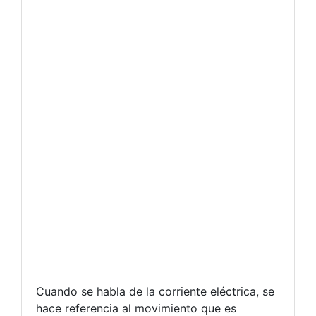
Cuando se habla de la corriente eléctrica, se
hace referencia al movimiento que es