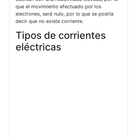
que el movimiento efectuado por los
electrones, será nulo, por lo que se podría
decir que no existe corriente.
Tipos de corrientes
eléctricas