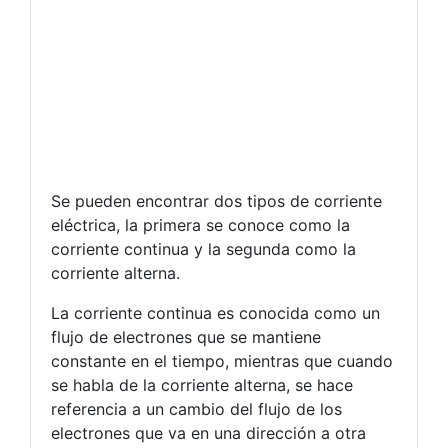
Se pueden encontrar dos tipos de corriente
eléctrica, la primera se conoce como la
corriente continua y la segunda como la
corriente alterna.
La corriente continua es conocida como un
flujo de electrones que se mantiene
constante en el tiempo, mientras que cuando
se habla de la corriente alterna, se hace
referencia a un cambio del flujo de los
electrones que va en una dirección a otra