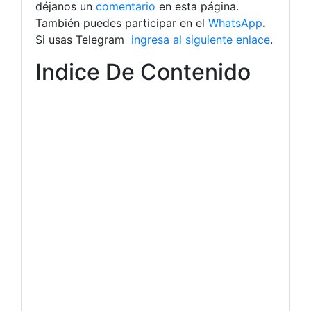
déjanos un
comentario
en esta página.
También puedes participar en el
WhatsApp
.
Si usas Telegram
ingresa al siguiente enlace
.
Indice De Contenido