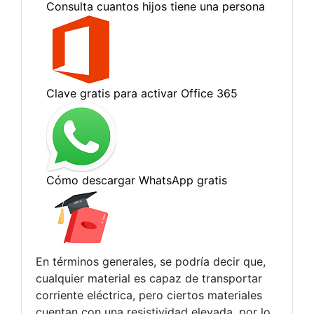
En términos generales, se podría decir que,
cualquier material es capaz de transportar
corriente eléctrica, pero ciertos materiales
cuentan con una resistividad elevada, por lo