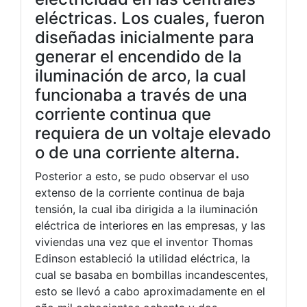
eléctricas. Los cuales, fueron
diseñadas inicialmente para
generar el encendido de la
iluminación de arco, la cual
funcionaba a través de una
corriente continua que
requiera de un voltaje elevado
o de una corriente alterna.
Posterior a esto, se pudo observar el uso
extenso de la corriente continua de baja
tensión, la cual iba dirigida a la iluminación
eléctrica de interiores en las empresas, y las
viviendas una vez que el inventor Thomas
Edinson estableció la utilidad eléctrica, la
cual se basaba en bombillas incandescentes,
esto se llevó a cabo aproximadamente en el