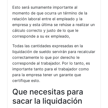
Esto será sumamente importante al
momento de que ocurra un término de la
relación laboral entre el empleado y la
empresa y esta última se rehúse a realizar un
cálculo correcto y justo de lo que le
corresponde a su ex empleado,
Todas las cantidades expresadas en la
liquidación de sueldo servirán para recalcular
correctamente lo que por derecho le
corresponde al trabajador. Por lo tanto, es
importante tanto para el trabajador como
para la empresa tener un garante que
certifique esto.
Que necesitas para
sacar la liquidación