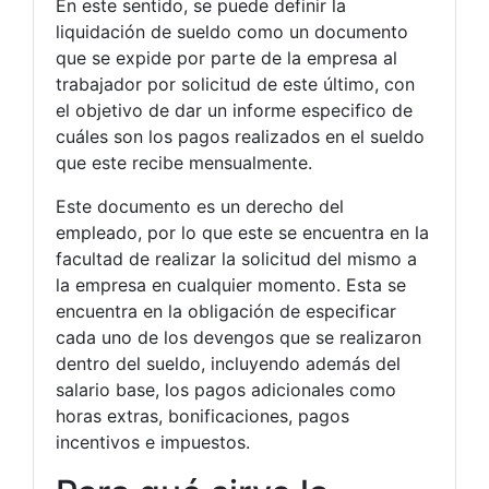
En este sentido, se puede definir la
liquidación de sueldo como un documento
que se expide por parte de la empresa al
trabajador por solicitud de este último, con
el objetivo de dar un informe especifico de
cuáles son los pagos realizados en el sueldo
que este recibe mensualmente.
Este documento es un derecho del
empleado, por lo que este se encuentra en la
facultad de realizar la solicitud del mismo a
la empresa en cualquier momento. Esta se
encuentra en la obligación de especificar
cada uno de los devengos que se realizaron
dentro del sueldo, incluyendo además del
salario base, los pagos adicionales como
horas extras, bonificaciones, pagos
incentivos e impuestos.