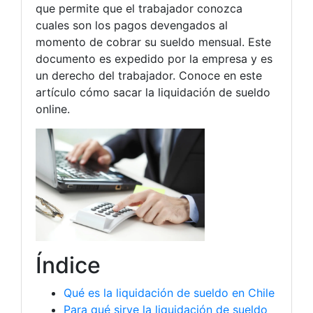
que permite que el trabajador conozca
cuales son los pagos devengados al
momento de cobrar su sueldo mensual. Este
documento es expedido por la empresa y es
un derecho del trabajador. Conoce en este
artículo cómo sacar la liquidación de sueldo
online.
Índice
Qué es la liquidación de sueldo en Chile
Para qué sirve la liquidación de sueldo