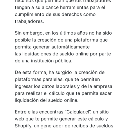
recursos que permitan que los trabajadores
tengan a su alcance herramientas para el
cumplimiento de sus derechos como
trabajadores.
Sin embargo, en los últimos años no ha sido
posible la creación de una plataforma que
permita generar automáticamente
las liquidaciones de sueldo online por parte
de una institución pública.
De esta forma, ha surgido la creación de
plataformas paralelas, que te permiten
ingresar los datos laborales y de la empresa
para realizar el cálculo que te permita sacar
liquidación del sueldo online.
Entre ellas encuentras “Calcular.cl”, un sitio
web que te permite generar este cálculo y
Shopify, un generador de recibos de sueldos