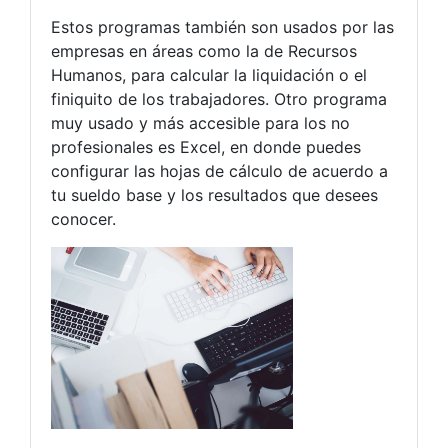
Estos programas también son usados por las
empresas en áreas como la de Recursos
Humanos, para calcular la liquidación o el
finiquito de los trabajadores. Otro programa
muy usado y más accesible para los no
profesionales es Excel, en donde puedes
configurar las hojas de cálculo de acuerdo a
tu sueldo base y los resultados que desees
conocer.