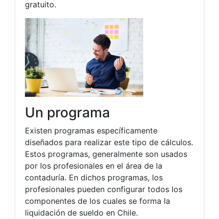
gratuito.
Un programa
Existen programas específicamente
diseñados para realizar este tipo de cálculos.
Estos programas, generalmente son usados
por los profesionales en el área de la
contaduría. En dichos programas, los
profesionales pueden configurar todos los
componentes de los cuales se forma la
liquidación de sueldo en Chile.