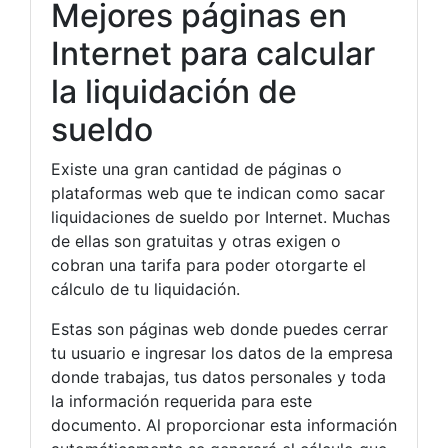
Mejores páginas en
Internet para calcular
la liquidación de
sueldo
Existe una gran cantidad de páginas o
plataformas web que te indican como sacar
liquidaciones de sueldo por Internet. Muchas
de ellas son gratuitas y otras exigen o
cobran una tarifa para poder otorgarte el
cálculo de tu liquidación.
Estas son páginas web donde puedes cerrar
tu usuario e ingresar los datos de la empresa
donde trabajas, tus datos personales y toda
la información requerida para este
documento. Al proporcionar esta información