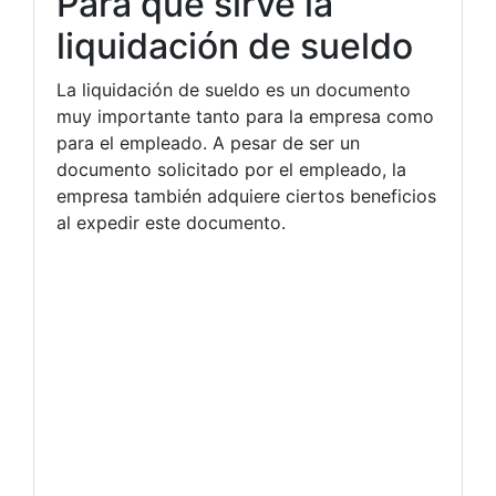
Para qué sirve la
liquidación de sueldo
La liquidación de sueldo es un documento
muy importante tanto para la empresa como
para el empleado. A pesar de ser un
documento solicitado por el empleado, la
empresa también adquiere ciertos beneficios
al expedir este documento.