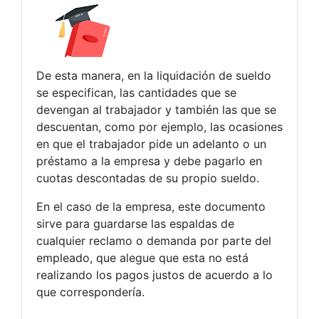
De esta manera, en la liquidación de sueldo
se especifican, las cantidades que se
devengan al trabajador y también las que se
descuentan, como por ejemplo, las ocasiones
en que el trabajador pide un adelanto o un
préstamo a la empresa y debe pagarlo en
cuotas descontadas de su propio sueldo.
En el caso de la empresa, este documento
sirve para guardarse las espaldas de
cualquier reclamo o demanda por parte del
empleado, que alegue que esta no está
realizando los pagos justos de acuerdo a lo
que correspondería.