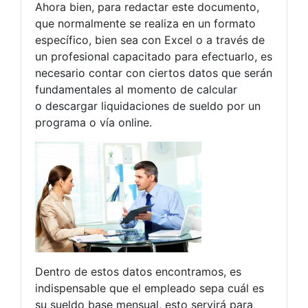
Ahora bien, para redactar este documento,
que normalmente se realiza en un formato
específico, bien sea con Excel o a través de
un profesional capacitado para efectuarlo, es
necesario contar con ciertos datos que serán
fundamentales al momento de calcular
o descargar liquidaciones de sueldo por un
programa o vía online.
Dentro de estos datos encontramos, es
indispensable que el empleado sepa cuál es
su sueldo base mensual, esto servirá para