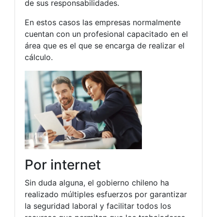
de sus responsabilidades.
En estos casos las empresas normalmente
cuentan con un profesional capacitado en el
área que es el que se encarga de realizar el
cálculo.
Por internet
Sin duda alguna, el gobierno chileno ha
realizado múltiples esfuerzos por garantizar
la seguridad laboral y facilitar todos los