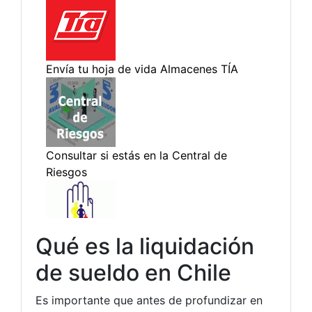
Qué es la liquidación
de sueldo en Chile
Es importante que antes de profundizar en