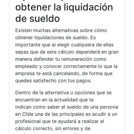
obtener la liquidación
de sueldo
Existen muchas alternativas sobre cómo
obtener liquidaciones de sueldo. Es
importante que al elegir cualquiera de ellas
sepas que de este cálculo dependerá en gran
manera defender tu remuneración como
empleado y conocer correctamente lo que la
empresa te está cancelando, de forma que
quedes satisfecho con tus pagos.
Dentro de la alternativa u opciones que se
encuentran en la actualidad que te
indican como saber el sueldo de una persona
en Chile una de las principales es acudir a un
profesional que te ayudará a realizar el
cálculo correcto, sin errores y de