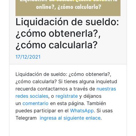
Liquidación de sueldo:
¿cómo obtenerla?,
¿cómo calcularla?
17/12/2021
Liquidación de sueldo: ¿cómo obtenerla?,
¿cómo calcularla? Si tienes alguna inquietud
recuerda contactarnos a través de
nuestras
redes sociales
, o
regístrate
y déjanos
un
comentario
en esta página. También
puedes participar en el
WhatsApp
. Si usas
Telegram
ingresa al siguiente enlace
.