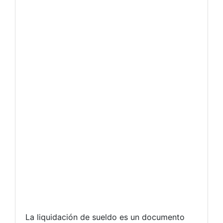
La liquidación de sueldo es un documento