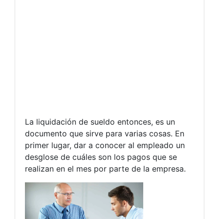
La liquidación de sueldo entonces, es un
documento que sirve para varias cosas. En
primer lugar, dar a conocer al empleado un
desglose de cuáles son los pagos que se
realizan en el mes por parte de la empresa.