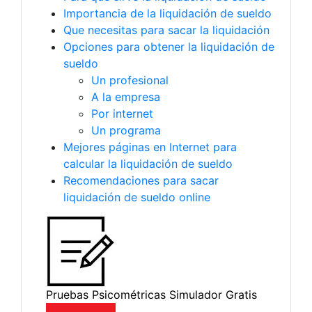
Importancia de la liquidación de sueldo
Que necesitas para sacar la liquidación
Opciones para obtener la liquidación de
sueldo
Un profesional
A la empresa
Por internet
Un programa
Mejores páginas en Internet para
calcular la liquidación de sueldo
Recomendaciones para sacar
liquidación de sueldo online