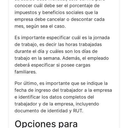
conocer cuál debe ser el porcentaje de
impuestos y beneficios sociales que la
empresa debe cancelar o descontar cada
mes, según sea el caso.
Es importante especificar cuál es la jornada
de trabajo, es decir las horas trabajadas
durante el día y cuáles son los días de
trabajo en la semana. Además, el empleado
deberá especificar si posee cargas
familiares.
Por último, es importante que se indique la
fecha de ingreso del trabajador a la empresa
e identificar los datos completos del
trabajador y de la empresa, incluyendo
documento de identidad y RUT.
Opciones para