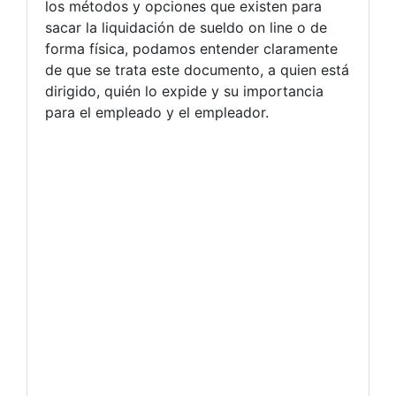
los métodos y opciones que existen para
sacar la liquidación de sueldo on line o de
forma física, podamos entender claramente
de que se trata este documento, a quien está
dirigido, quién lo expide y su importancia
para el empleado y el empleador.