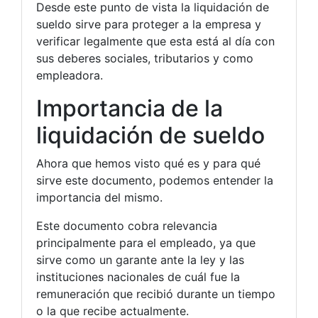
Desde este punto de vista la liquidación de
sueldo sirve para proteger a la empresa y
verificar legalmente que esta está al día con
sus deberes sociales, tributarios y como
empleadora.
Importancia de la
liquidación de sueldo
Ahora que hemos visto qué es y para qué
sirve este documento, podemos entender la
importancia del mismo.
Este documento cobra relevancia
principalmente para el empleado, ya que
sirve como un garante ante la ley y las
instituciones nacionales de cuál fue la
remuneración que recibió durante un tiempo
o la que recibe actualmente.