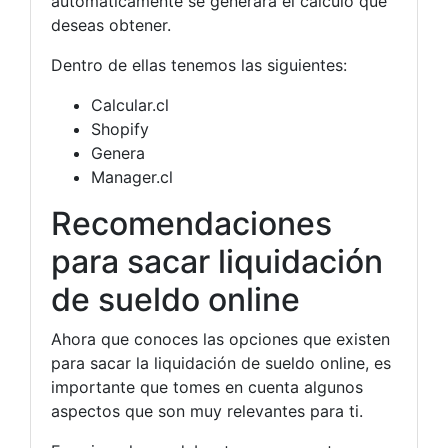
automáticamente se generará el cálculo que
deseas obtener.
Dentro de ellas tenemos las siguientes:
Calcular.cl
Shopify
Genera
Manager.cl
Recomendaciones
para sacar liquidación
de sueldo online
Ahora que conoces las opciones que existen
para sacar la liquidación de sueldo online, es
importante que tomes en cuenta algunos
aspectos que son muy relevantes para ti.