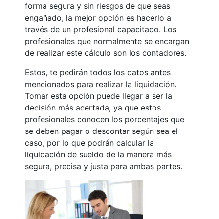
forma segura y sin riesgos de que seas
engañado, la mejor opción es hacerlo a
través de un profesional capacitado. Los
profesionales que normalmente se encargan
de realizar este cálculo son los contadores.
Estos, te pedirán todos los datos antes
mencionados para realizar la liquidación.
Tomar esta opción puede llegar a ser la
decisión más acertada, ya que estos
profesionales conocen los porcentajes que
se deben pagar o descontar según sea el
caso, por lo que podrán calcular la
liquidación de sueldo de la manera más
segura, precisa y justa para ambas partes.