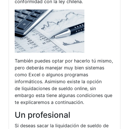
conformidad con la ley chilena.
También puedes optar por hacerlo tú mismo,
pero deberás manejar muy bien sistemas
como Excel o algunos programas
informáticos. Asimismo existe la opción
de liquidaciones de sueldo online, sin
embargo esta tiene algunas condiciones que
te explicaremos a continuación.
Un profesional
Si deseas sacar la liquidación de sueldo de