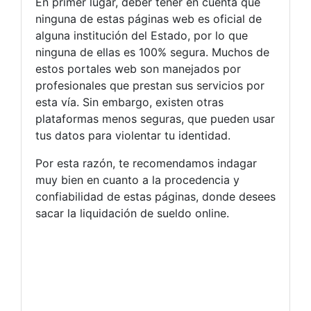
En primer lugar, deber tener en cuenta que
ninguna de estas páginas web es oficial de
alguna institución del Estado, por lo que
ninguna de ellas es 100% segura. Muchos de
estos portales web son manejados por
profesionales que prestan sus servicios por
esta vía. Sin embargo, existen otras
plataformas menos seguras, que pueden usar
tus datos para violentar tu identidad.
Por esta razón, te recomendamos indagar
muy bien en cuanto a la procedencia y
confiabilidad de estas páginas, donde desees
sacar la liquidación de sueldo online.