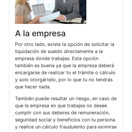
A la empresa
Por otro lado, existe la opción de solicitar la
liquidación de sueldo directamente a la
empresa donde trabajas. Esta opción
también es buena ya que la empresa deberá
encargarse de realizar to el trámite o cálculo
y solo otorgártelo, por lo que tu no tendrás
que hacer nada.
También puede resultar un riesgo, en caso de
que la empresa en que trabajes no desee
cumplir con sus deberes de remuneración,
seguridad social y beneficios con tu persona
y realice un cálculo fraudulento para eximirse