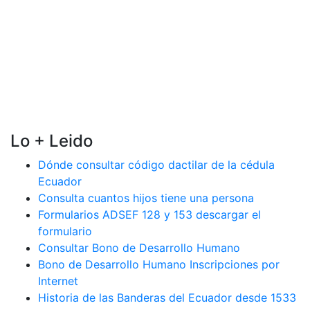
Lo + Leido
Dónde consultar código dactilar de la cédula
Ecuador
Consulta cuantos hijos tiene una persona
Formularios ADSEF 128 y 153 descargar el
formulario
Consultar Bono de Desarrollo Humano
Bono de Desarrollo Humano Inscripciones por
Internet
Historia de las Banderas del Ecuador desde 1533