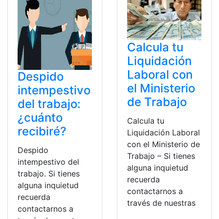
Calcula tu
Liquidación
Laboral con
Despido
el Ministerio
intempestivo
de Trabajo
del trabajo:
¿cuánto
Calcula tu
recibiré?
Liquidación Laboral
con el Ministerio de
Despido
Trabajo – Si tienes
intempestivo del
alguna inquietud
trabajo. Si tienes
recuerda
alguna inquietud
contactarnos a
recuerda
través de nuestras
contactarnos a