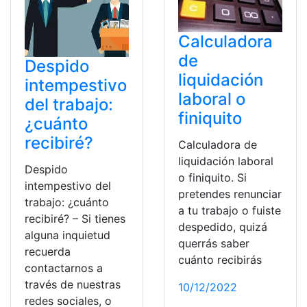
Calculadora
de
Despido
liquidación
intempestivo
laboral o
del trabajo:
finiquito
¿cuánto
recibiré?
Calculadora de
liquidación laboral
Despido
o finiquito. Si
intempestivo del
pretendes renunciar
trabajo: ¿cuánto
a tu trabajo o fuiste
recibiré? – Si tienes
despedido, quizá
alguna inquietud
querrás saber
recuerda
cuánto recibirás
contactarnos a
través de nuestras
10/12/2022
redes sociales, o