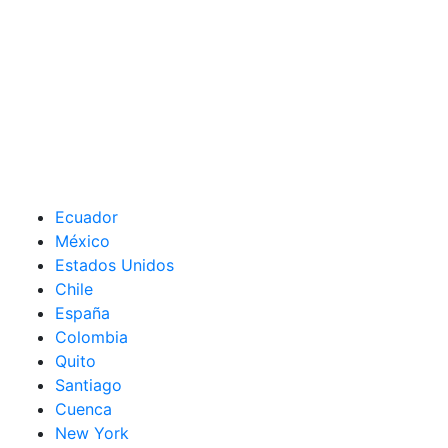
Ecuador
México
Estados Unidos
Chile
España
Colombia
Quito
Santiago
Cuenca
New York