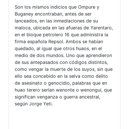
Son los mismos indicios que Ompure y
Buganey encontraban, antes de ser
lanceados, en las inmediaciones de su
maloca, ubicada en las afueras de Yarentaro,
en el bloque petrolero 16 que administra la
firma española Repsol. Ambos se habían
quedado, al igual que otros huaos, en el
medio de dos mundos. Uno que aprendieron
de sus antepasados con códigos distintos,
como vengar la muerte de los suyos, sin que
ello sea concebido en la selva como delito
de asesinato o genocidio, palabras que en
huao terero serían wenonte o wenongui, que
significan venganza o guerra ancestral,
según Jorge Yeti.