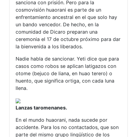
sanciona con prisión. Pero para la
cosmovisión huaorani es parte de un
enfrentamiento ancestral en el que solo hay
un bando vencedor. De hecho, en la
comunidad de Dicaro preparan una
ceremonia el 17 de octubre próximo para dar
la bienvenida a los liberados.
Nadie habla de sancionar. Yeti dice que para
casos como robos se aplican latigazos con
otome (bejuco de liana, en huao terero) o
huento, que significa ortiga, con cada luna
llena.
Lanzas taromenanes.
En el mundo huaorani, nada sucede por
accidente. Para los no contactados, que son
parte del mismo grupo lingüístico de los