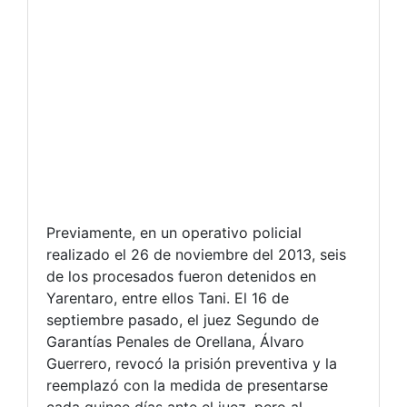
Previamente, en un operativo policial
realizado el 26 de noviembre del 2013, seis
de los procesados fueron detenidos en
Yarentaro, entre ellos Tani. El 16 de
septiembre pasado, el juez Segundo de
Garantías Penales de Orellana, Álvaro
Guerrero, revocó la prisión preventiva y la
reemplazó con la medida de presentarse