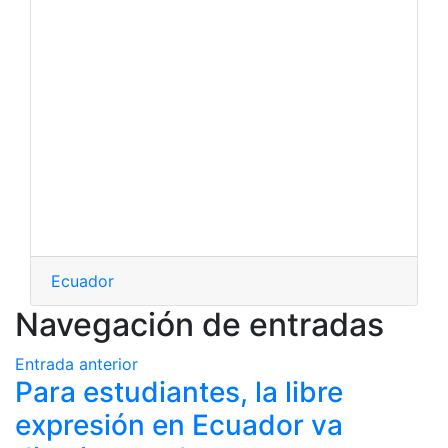
Ecuador
Navegación de entradas
Entrada anterior
Para estudiantes, la libre
expresión en Ecuador va