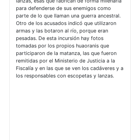
lanzas, esas que fabrican de forma milenaria
para defenderse de sus enemigos como
parte de lo que llaman una guerra ancestral.
Otro de los acusados indicó que utilizaron
armas y las botaron al río, porque eran
pesadas. De esta incursión hay fotos
tomadas por los propios huaoranis que
participaron de la matanza, las que fueron
remitidas por el Ministerio de Justicia a la
Fiscalía y en las que se ven los cadáveres y a
los responsables con escopetas y lanzas.