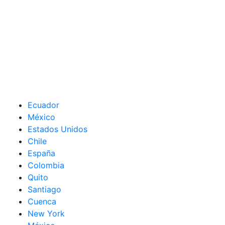
Ecuador
México
Estados Unidos
Chile
España
Colombia
Quito
Santiago
Cuenca
New York