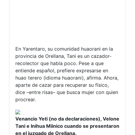
En Yarentaro, su comunidad huaorani en la
provincia de Orellana, Tani es un cazador-
recolector que habla poco. Pese a que
entiende español, prefiere expresarse en
huao terero (idioma huaorani), afirma. Ahora,
aparte de cazar para recuperar su físico,
dice –entre risas– que busca mujer con quien
procrear.
Venancio Yeti (no da declaraciones), Velone
Tani e Inihua Miinico cuando se presentaron
en el juzgado de Orellana.