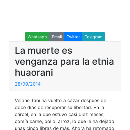
Whatsapp
Email
Twitter
Telegram
La muerte es
venganza para la etnia
huaorani
28/09/2014
Velone Tani ha vuelto a cazar después de
doce días de recuperar su libertad. En la
cárcel, en la que estuvo casi diez meses,
comía carne, pollo, arroz, lo que le ha dejado
unas cinco libras de más. Ahora ha retomado