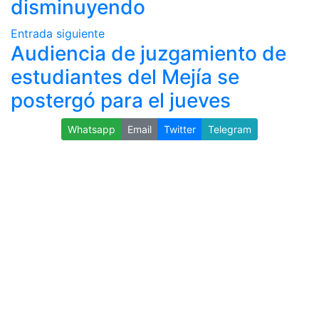
disminuyendo
Entrada siguiente
Audiencia de juzgamiento de
estudiantes del Mejía se
postergó para el jueves
Whatsapp
Email
Twitter
Telegram