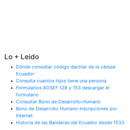
Lo + Leido
Dónde consultar código dactilar de la cédula
Ecuador
Consulta cuantos hijos tiene una persona
Formularios ADSEF 128 y 153 descargar el
formulario
Consultar Bono de Desarrollo Humano
Bono de Desarrollo Humano Inscripciones por
Internet
Historia de las Banderas del Ecuador desde 1533