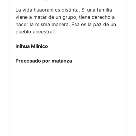
La vida huaorani es distinta. Si una familia
viene a matar de un grupo, tiene derecho a
hacer la misma manera. Esa es la paz de un
pueblo ancestral”.
Inihua Miinico
Procesado por matanza