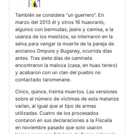
También se considera “un guerrero”. En
marzo del 2013 él y otros 16 huaoranis,
algunos con bermudas, jeans y camisa, a la
usanza de los mestizos, se internaron en la
selva para vengar la muerte de la pareja de
ancianos Ompure y Buganey, ocurrida días
antes. Tras siete días de caminata
encontraron la maloca (casa, en huao terero)
y acabaron con un clan del pueblo no
contactado taromenane.
Cinco, quince, treinta muertos. Las versiones
sobre el número de víctimas de esta matanza
varían, al igual que el tipo de armas
utilizadas. Cuatro de los procesados
contaron en sus declaraciones a la Fiscalía
en noviembre pasado que solo usaron