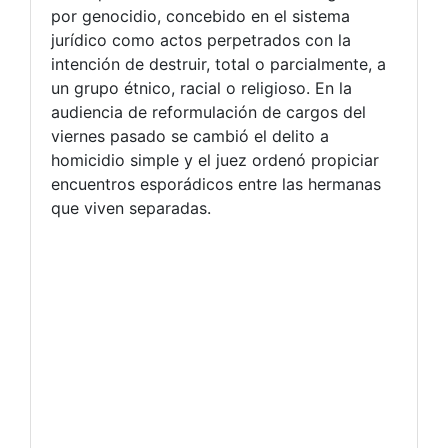
por genocidio, concebido en el sistema
jurídico como actos perpetrados con la
intención de destruir, total o parcialmente, a
un grupo étnico, racial o religioso. En la
audiencia de reformulación de cargos del
viernes pasado se cambió el delito a
homicidio simple y el juez ordenó propiciar
encuentros esporádicos entre las hermanas
que viven separadas.