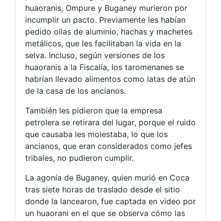
huaoranis, Ompure y Buganey murieron por
incumplir un pacto. Previamente les habían
pedido ollas de aluminio, hachas y machetes
metálicos, que les facilitaban la vida en la
selva. Incluso, según versiones de los
huaoranis a la Fiscalía, los taromenanes se
habrían llevado alimentos como latas de atún
de la casa de los ancianos.
También les pidieron que la empresa
petrolera se retirara del lugar, porque el ruido
que causaba les molestaba, lo que los
ancianos, que eran considerados como jefes
tribales, no pudieron cumplir.
La agonía de Buganey, quien murió en Coca
tras siete horas de traslado desde el sitio
donde la lancearon, fue captada en video por
un huaorani en el que se observa cómo las