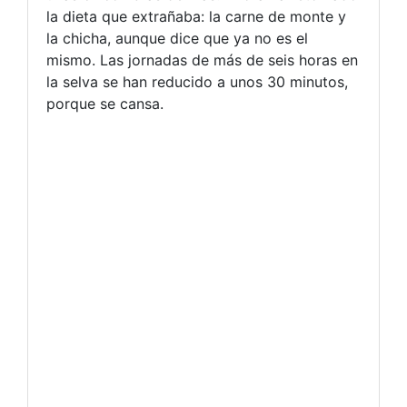
la dieta que extrañaba: la carne de monte y
la chicha, aunque dice que ya no es el
mismo. Las jornadas de más de seis horas en
la selva se han reducido a unos 30 minutos,
porque se cansa.