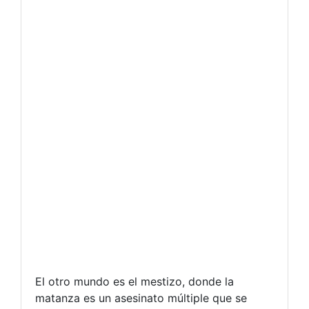
El otro mundo es el mestizo, donde la
matanza es un asesinato múltiple que se