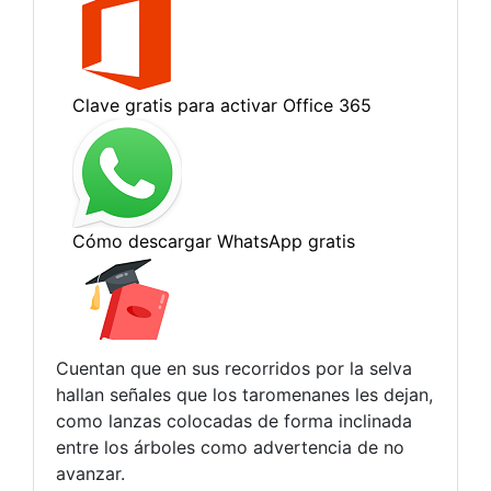
Cuentan que en sus recorridos por la selva
hallan señales que los taromenanes les dejan,
como lanzas colocadas de forma inclinada
entre los árboles como advertencia de no
avanzar.