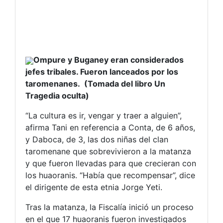
Ompure y Buganey eran considerados
jefes tribales. Fueron lanceados por los
taromenanes. (Tomada del libro Un
Tragedia oculta)
“La cultura es ir, vengar y traer a alguien”,
afirma Tani en referencia a Conta, de 6 años,
y Daboca, de 3, las dos niñas del clan
taromenane que sobrevivieron a la matanza
y que fueron llevadas para que crecieran con
los huaoranis. “Había que recompensar”, dice
el dirigente de esta etnia Jorge Yeti.
Tras la matanza, la Fiscalía inició un proceso
en el que 17 huaoranis fueron investigados