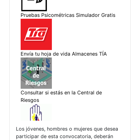
Los jóvenes, hombres o mujeres que desea
participar de esta convocatoria, deberán