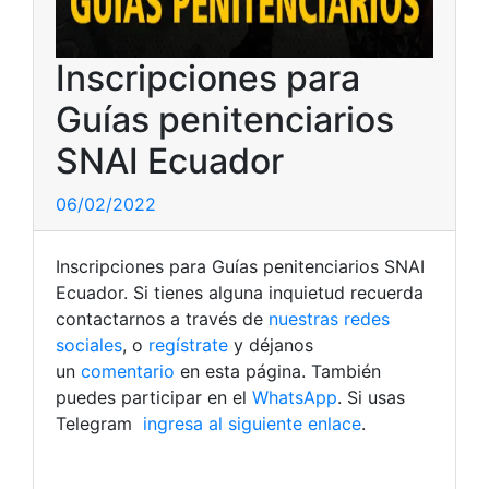
Inscripciones para
Guías penitenciarios
SNAI Ecuador
06/02/2022
Inscripciones para Guías penitenciarios SNAI
Ecuador. Si tienes alguna inquietud recuerda
contactarnos a través de
nuestras redes
sociales
, o
regístrate
y déjanos
un
comentario
en esta página. También
puedes participar en el
WhatsApp
. Si usas
Telegram
ingresa al siguiente enlace
.