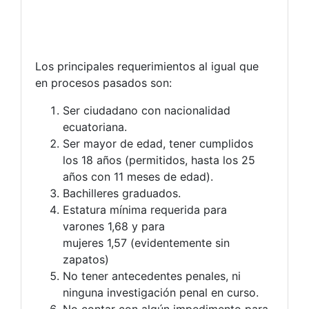
Los principales requerimientos al igual que
en procesos pasados son:
Ser ciudadano con nacionalidad
ecuatoriana.
Ser mayor de edad, tener cumplidos
los 18 años (permitidos, hasta los 25
años con 11 meses de edad).
Bachilleres graduados.
Estatura mínima requerida para
varones 1,68 y para
mujeres 1,57 (evidentemente sin
zapatos)
No tener antecedentes penales, ni
ninguna investigación penal en curso.