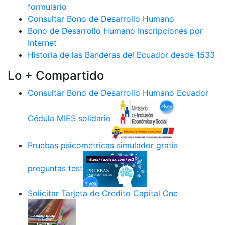
formulario
Consultar Bono de Desarrollo Humano
Bono de Desarrollo Humano Inscripciones por
Internet
Historia de las Banderas del Ecuador desde 1533
Lo + Compartido
Consultar Bono de Desarrollo Humano Ecuador
Cédula MIES solidario
Pruebas psicométricas simulador gratis
preguntas test
Solicitar Tarjeta de Crédito Capital One