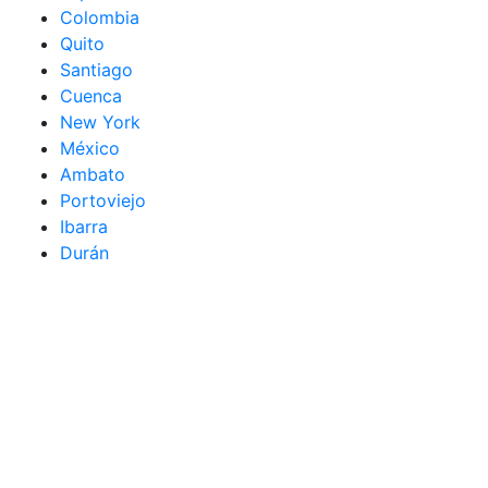
Colombia
Quito
Santiago
Cuenca
New York
México
Ambato
Portoviejo
Ibarra
Durán