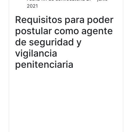
2021
Requisitos para poder
postular como agente
de seguridad y
vigilancia
penitenciaria