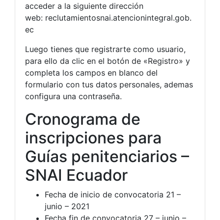
acceder a la siguiente dirección
web: reclutamientosnai.atencionintegral.gob.
ec
Luego tienes que registrarte como usuario,
para ello da clic en el botón de «Registro» y
completa los campos en blanco del
formulario con tus datos personales, ademas
configura una contraseña.
Cronograma de
inscripciones para
Guías penitenciarios –
SNAI Ecuador
Fecha de inicio de convocatoria 21 –
junio – 2021
Fecha fin de convocatoria 27 – junio –