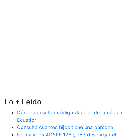
Lo + Leido
Dónde consultar código dactilar de la cédula
Ecuador
Consulta cuantos hijos tiene una persona
Formularios ADSEF 128 y 153 descargar el