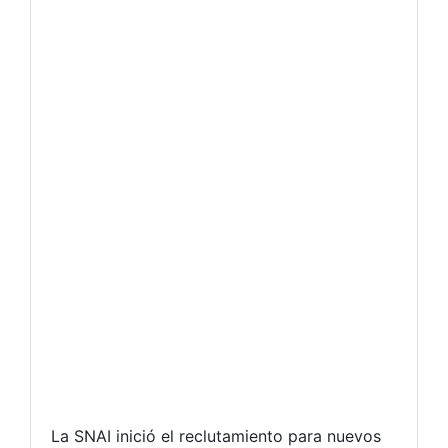
La SNAI inició el reclutamiento para nuevos