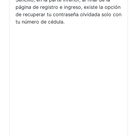
página de registro e ingreso, existe la opción
de recuperar tu contraseña olvidada solo con
tu número de cédula.