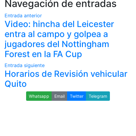
Navegación de entradas
Entrada anterior
Video: hincha del Leicester
entra al campo y golpea a
jugadores del Nottingham
Forest en la FA Cup
Entrada siguiente
Horarios de Revisión vehicular
Quito
Whatsapp
Email
Twitter
Telegram