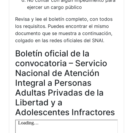
No contar con algún impedimento para
ejercer un cargo público
Revisa y lee el boletín completo, con todos
los requisitos. Puedes encontrar el mismo
documento que se muestra a continuación,
colgado en las redes oficiales del SNAI.
Boletín oficial de la
convocatoria – Servicio
Nacional de Atención
Integral a Personas
Adultas Privadas de la
Libertad y a
Adolescentes Infractores