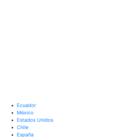
Ecuador
México
Estados Unidos
Chile
España