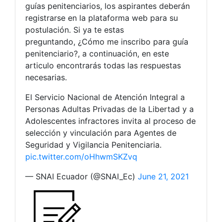
guías penitenciarios, los aspirantes deberán
registrarse en la plataforma web para su
postulación. Si ya te estas
preguntando, ¿Cómo me inscribo para guía
penitenciario?, a continuación, en este
articulo encontrarás todas las respuestas
necesarias.
El Servicio Nacional de Atención Integral a
Personas Adultas Privadas de la Libertad y a
Adolescentes infractores invita al proceso de
selección y vinculación para Agentes de
Seguridad y Vigilancia Penitenciaria.
pic.twitter.com/oHhwmSKZvq
— SNAI Ecuador (@SNAI_Ec)
June 21, 2021