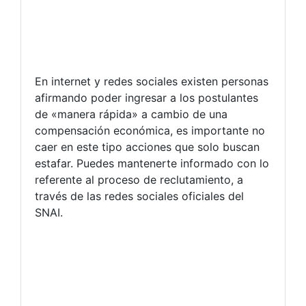
En internet y redes sociales existen personas
afirmando poder ingresar a los postulantes
de «manera rápida» a cambio de una
compensación económica, es importante no
caer en este tipo acciones que solo buscan
estafar. Puedes mantenerte informado con lo
referente al proceso de reclutamiento, a
través de las redes sociales oficiales del
SNAI.