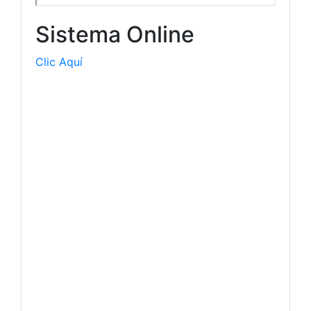
Sistema Online
Clic Aquí