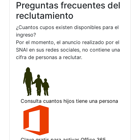
Preguntas frecuentes del
reclutamiento
¿Cuantos cupos existen disponibles para el
ingreso?
Por el momento, el anuncio realizado por el
SNAI en sus redes sociales, no contiene una
cifra de personas a reclutar.