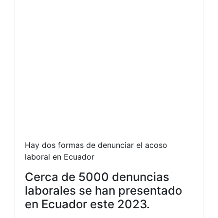
Hay dos formas de denunciar el acoso
laboral en Ecuador
Cerca de 5000 denuncias
laborales se han presentado
en Ecuador este 2023.