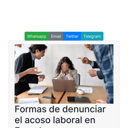
Whatsapp
Email
Twitter
Telegram
Formas de denunciar
el acoso laboral en