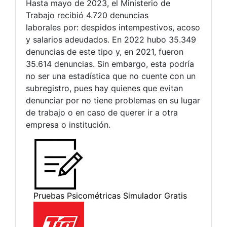
Hasta mayo de 2023, el Ministerio de
Trabajo recibió 4.720 denuncias
laborales por: despidos intempestivos, acoso
y salarios adeudados. En 2022 hubo 35.349
denuncias de este tipo y, en 2021, fueron
35.614 denuncias. Sin embargo, esta podría
no ser una estadística que no cuente con un
subregistro, pues hay quienes que evitan
denunciar por no tiene problemas en su lugar
de trabajo o en caso de querer ir a otra
empresa o institución.