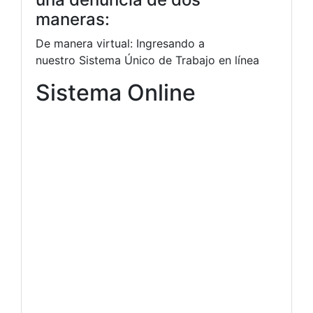
maneras:
De manera virtual: Ingresando a
nuestro Sistema Único de Trabajo en línea
Sistema Online