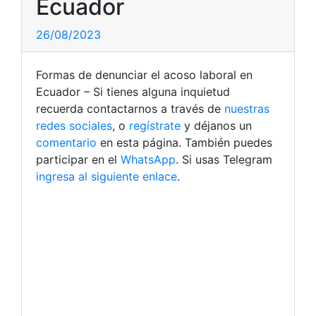
Ecuador
26/08/2023
Formas de denunciar el acoso laboral en
Ecuador – Si tienes alguna inquietud
recuerda contactarnos a través de
nuestras
redes sociales
, o
regístrate
y déjanos un
comentario
en esta página. También puedes
participar en el
WhatsApp
. Si usas Telegram
ingresa al siguiente enlace
.