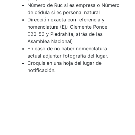
Número de Ruc si es empresa o Número
de cédula si es personal natural
Dirección exacta con referencia y
nomenclatura (Ej.: Clemente Ponce
E20-53 y Piedrahita, atrás de las
Asamblea Nacional)
En caso de no haber nomenclatura
actual adjuntar fotografía del lugar.
Croquis en una hoja del lugar de
notificación.