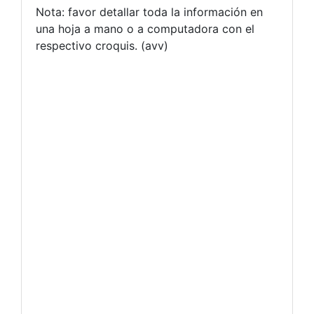
Nota: favor detallar toda la información en
una hoja a mano o a computadora con el
respectivo croquis. (avv)