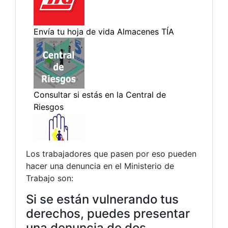
Los trabajadores que pasen por eso pueden
hacer una denuncia en el Ministerio de
Trabajo son:
Si se están vulnerando tus
derechos, puedes presentar
una denuncia de dos