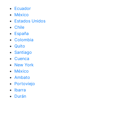
Ecuador
México
Estados Unidos
Chile
España
Colombia
Quito
Santiago
Cuenca
New York
México
Ambato
Portoviejo
Ibarra
Durán