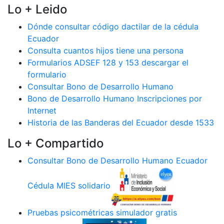
Lo + Leido
Dónde consultar código dactilar de la cédula
Ecuador
Consulta cuantos hijos tiene una persona
Formularios ADSEF 128 y 153 descargar el
formulario
Consultar Bono de Desarrollo Humano
Bono de Desarrollo Humano Inscripciones por
Internet
Historia de las Banderas del Ecuador desde 1533
Lo + Compartido
Consultar Bono de Desarrollo Humano Ecuador
Cédula MIES solidario
Pruebas psicométricas simulador gratis