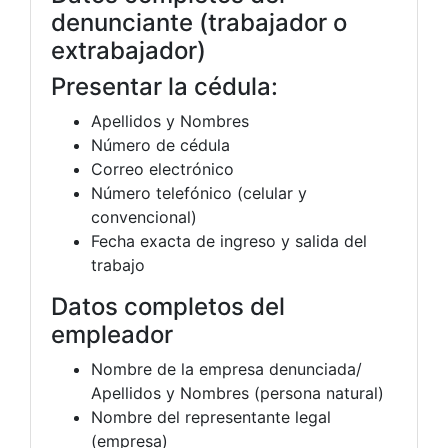
denunciante (trabajador o
extrabajador)
Presentar la cédula:
Apellidos y Nombres
Número de cédula
Correo electrónico
Número telefónico (celular y
convencional)
Fecha exacta de ingreso y salida del
trabajo
Datos completos del
empleador
Nombre de la empresa denunciada/
Apellidos y Nombres (persona natural)
Nombre del representante legal
(empresa)