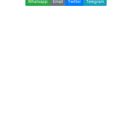
Whatsapp
Email
Twitter
Telegram