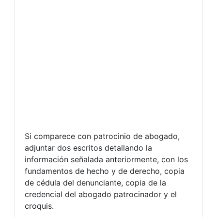
Si comparece con patrocinio de abogado,
adjuntar dos escritos detallando la
información señalada anteriormente, con los
fundamentos de hecho y de derecho, copia
de cédula del denunciante, copia de la
credencial del abogado patrocinador y el
croquis.