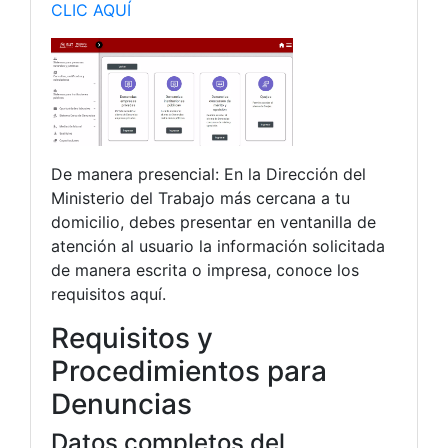
CLIC AQUÍ
De manera presencial: En la Dirección del
Ministerio del Trabajo más cercana a tu
domicilio, debes presentar en ventanilla de
atención al usuario la información solicitada
de manera escrita o impresa, conoce los
requisitos aquí.
Requisitos y
Procedimientos para
Denuncias
Datos completos del