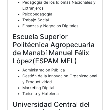
Pedagogía de los Idiomas Nacionales y
Extranjeros
Psicopedagogía
Trabajo Social
Finanzas y Negocios Digitales
Escuela Superior
Politécnica Agropecuaria
de Manabí Manuel Félix
López(ESPAM MFL)
Administración Pública
Gestión de la Innovación Organizacional
y Productividad
Marketing Digital
Turismo y Hotelería
Universidad Central del