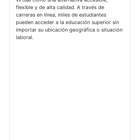
flexible y de alta calidad. A través de
carreras en línea, miles de estudiantes
pueden acceder a la educación superior sin
importar su ubicación geográfica o situación
laboral.