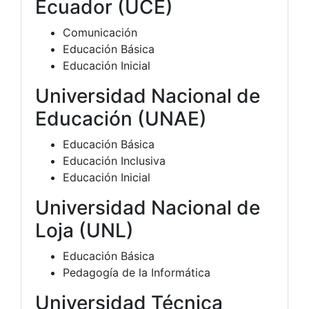
Ecuador (UCE)
Comunicación
Educación Básica
Educación Inicial
Universidad Nacional de
Educación (UNAE)
Educación Básica
Educación Inclusiva
Educación Inicial
Universidad Nacional de
Loja (UNL)
Educación Básica
Pedagogía de la Informática
Universidad Técnica