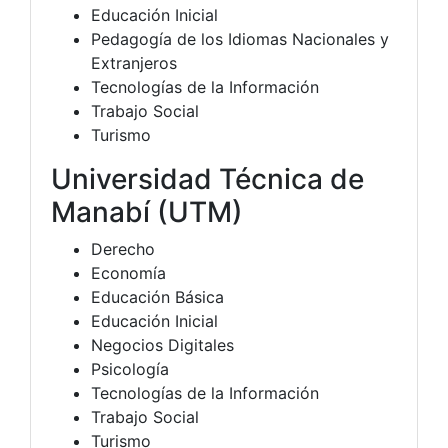
Educación Inicial
Pedagogía de los Idiomas Nacionales y
Extranjeros
Tecnologías de la Información
Trabajo Social
Turismo
Universidad Técnica de
Manabí (UTM)
Derecho
Economía
Educación Básica
Educación Inicial
Negocios Digitales
Psicología
Tecnologías de la Información
Trabajo Social
Turismo