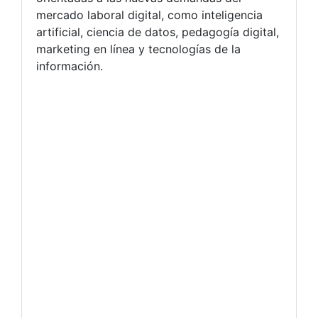
mercado laboral digital, como inteligencia
artificial, ciencia de datos, pedagogía digital,
marketing en línea y tecnologías de la
información.