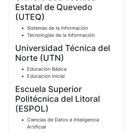
Estatal de Quevedo
(UTEQ)
Sistemas de la Información
Tecnologías de la Información
Universidad Técnica del
Norte (UTN)
Educación Básica
Educación Inicial
Escuela Superior
Politécnica del Litoral
(ESPOL)
Ciencias de Datos e Inteligencia
Artificial