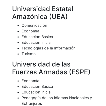
Universidad Estatal
Amazónica (UEA)
Comunicación
Economía
Educación Básica
Educación Inicial
Tecnologías de la Información
Turismo
Universidad de las
Fuerzas Armadas (ESPE)
Economía
Educación Básica
Educación Inicial
Pedagogía de los Idiomas Nacionales y
Extranjeros