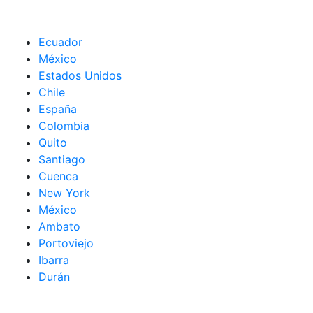
Ecuador
México
Estados Unidos
Chile
España
Colombia
Quito
Santiago
Cuenca
New York
México
Ambato
Portoviejo
Ibarra
Durán