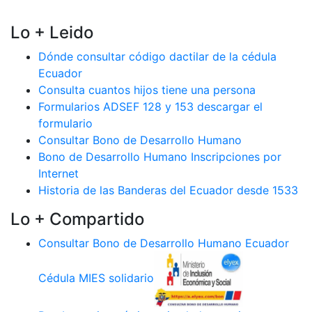
Lo + Leido
Dónde consultar código dactilar de la cédula
Ecuador
Consulta cuantos hijos tiene una persona
Formularios ADSEF 128 y 153 descargar el
formulario
Consultar Bono de Desarrollo Humano
Bono de Desarrollo Humano Inscripciones por
Internet
Historia de las Banderas del Ecuador desde 1533
Lo + Compartido
Consultar Bono de Desarrollo Humano Ecuador
Cédula MIES solidario