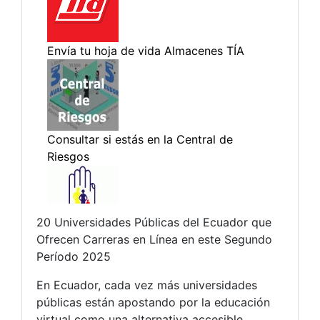
20 Universidades Públicas del Ecuador que
Ofrecen Carreras en Línea en este Segundo
Período 2025
En Ecuador, cada vez más universidades
públicas están apostando por la educación
virtual como una alternativa accesible,