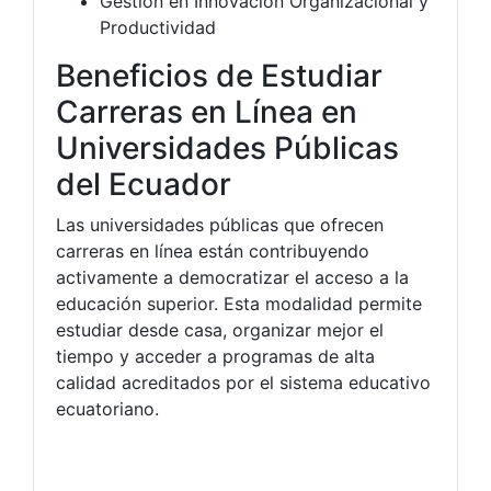
Gestión en Innovación Organizacional y
Productividad
Beneficios de Estudiar
Carreras en Línea en
Universidades Públicas
del Ecuador
Las universidades públicas que ofrecen
carreras en línea están contribuyendo
activamente a democratizar el acceso a la
educación superior. Esta modalidad permite
estudiar desde casa, organizar mejor el
tiempo y acceder a programas de alta
calidad acreditados por el sistema educativo
ecuatoriano.