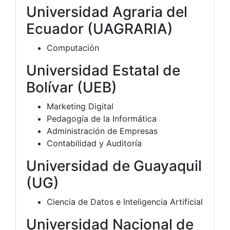
Universidad Agraria del
Ecuador (UAGRARIA)
Computación
Universidad Estatal de
Bolívar (UEB)
Marketing Digital
Pedagogía de la Informática
Administración de Empresas
Contabilidad y Auditoría
Universidad de Guayaquil
(UG)
Ciencia de Datos e Inteligencia Artificial
Universidad Nacional de