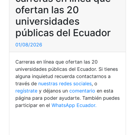
ofertan las 20
universidades
públicas del Ecuador
01/08/2026
Carreras en línea que ofertan las 20
universidades públicas del Ecuador. Si tienes
alguna inquietud recuerda contactarnos a
través de
nuestras redes sociales
, o
regístrate
y déjanos un
comentario
en esta
página para poder ayudarte. También puedes
participar en el
WhatsApp Ecuador.