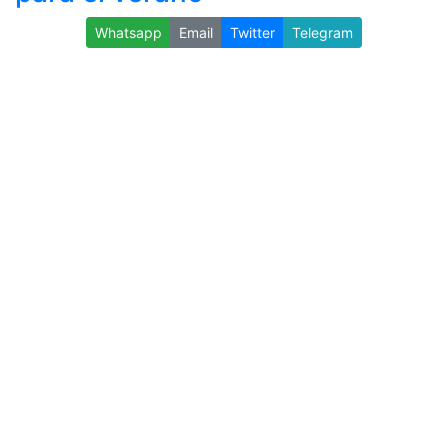
Whatsapp
Email
Twitter
Telegram