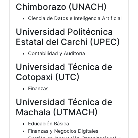
Chimborazo (UNACH)
Ciencia de Datos e Inteligencia Artificial
Universidad Politécnica
Estatal del Carchi (UPEC)
Contabilidad y Auditoría
Universidad Técnica de
Cotopaxi (UTC)
Finanzas
Universidad Técnica de
Machala (UTMACH)
Educación Básica
Finanzas y Negocios Digitales