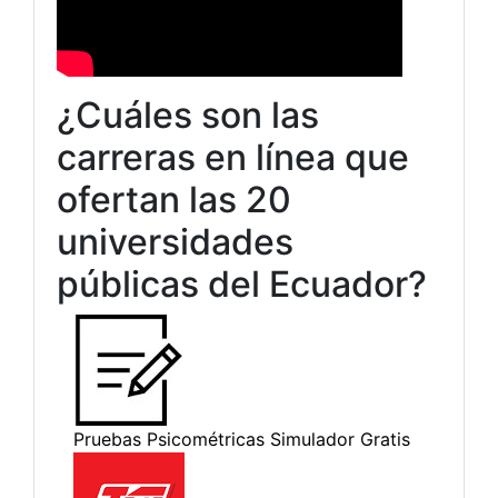
¿Cuáles son las
carreras en línea que
ofertan las 20
universidades
públicas del Ecuador?