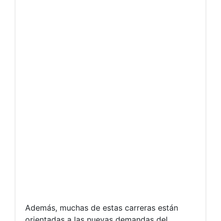
Además, muchas de estas carreras están
orientadas a las nuevas demandas del