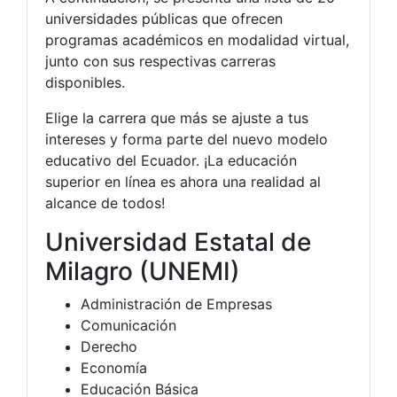
universidades públicas que ofrecen
programas académicos en modalidad virtual,
junto con sus respectivas carreras
disponibles.
Elige la carrera que más se ajuste a tus
intereses y forma parte del nuevo modelo
educativo del Ecuador. ¡La educación
superior en línea es ahora una realidad al
alcance de todos!
Universidad Estatal de
Milagro (UNEMI)
Administración de Empresas
Comunicación
Derecho
Economía
Educación Básica