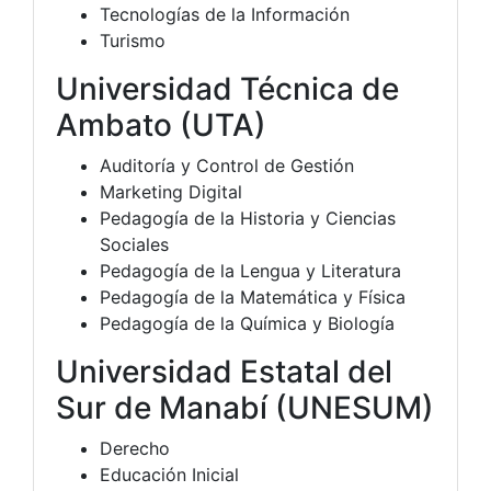
Tecnologías de la Información
Turismo
Universidad Técnica de
Ambato (UTA)
Auditoría y Control de Gestión
Marketing Digital
Pedagogía de la Historia y Ciencias
Sociales
Pedagogía de la Lengua y Literatura
Pedagogía de la Matemática y Física
Pedagogía de la Química y Biología
Universidad Estatal del
Sur de Manabí (UNESUM)
Derecho
Educación Inicial