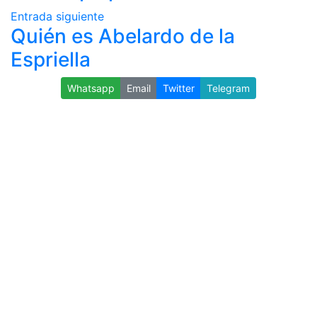
Entrada siguiente
Quién es Abelardo de la
Espriella
Whatsapp
Email
Twitter
Telegram