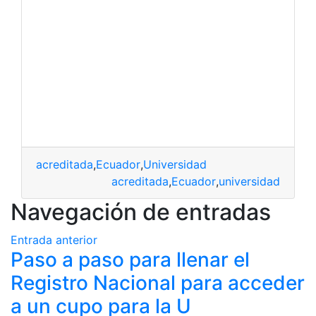
acreditada
,
Ecuador
,
Universidad
acreditada
,
Ecuador
,
universidad
Navegación de entradas
Entrada anterior
Paso a paso para llenar el
Registro Nacional para acceder
a un cupo para la U