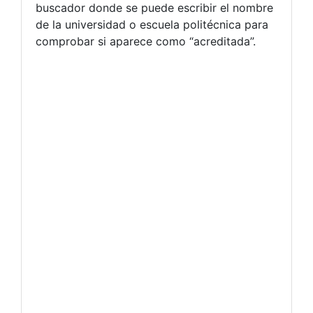
buscador donde se puede escribir el nombre
de la universidad o escuela politécnica para
comprobar si aparece como “acreditada”.