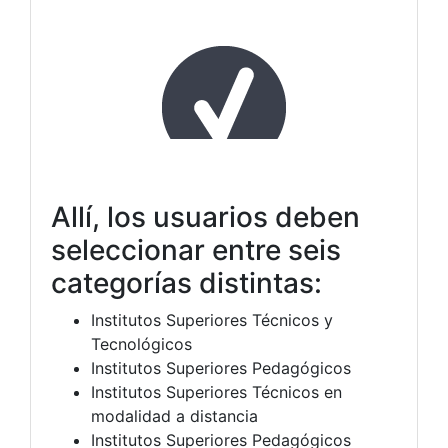
Allí, los usuarios deben
seleccionar entre seis
categorías distintas:
Institutos Superiores Técnicos y
Tecnológicos
Institutos Superiores Pedagógicos
Institutos Superiores Técnicos en
modalidad a distancia
Institutos Superiores Pedagógicos