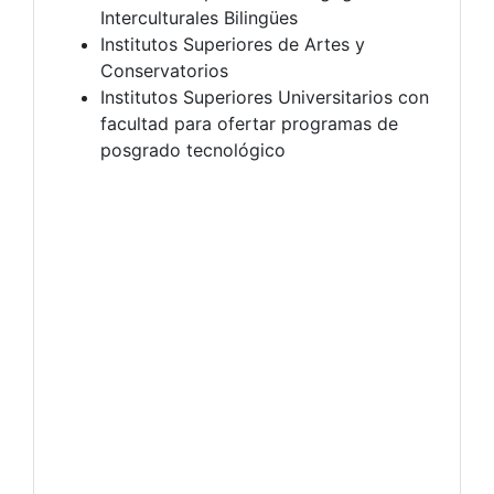
Interculturales Bilingües
Institutos Superiores de Artes y
Conservatorios
Institutos Superiores Universitarios con
facultad para ofertar programas de
posgrado tecnológico