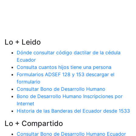
Lo + Leido
Dónde consultar código dactilar de la cédula
Ecuador
Consulta cuantos hijos tiene una persona
Formularios ADSEF 128 y 153 descargar el
formulario
Consultar Bono de Desarrollo Humano
Bono de Desarrollo Humano Inscripciones por
Internet
Historia de las Banderas del Ecuador desde 1533
Lo + Compartido
Consultar Bono de Desarrollo Humano Ecuador