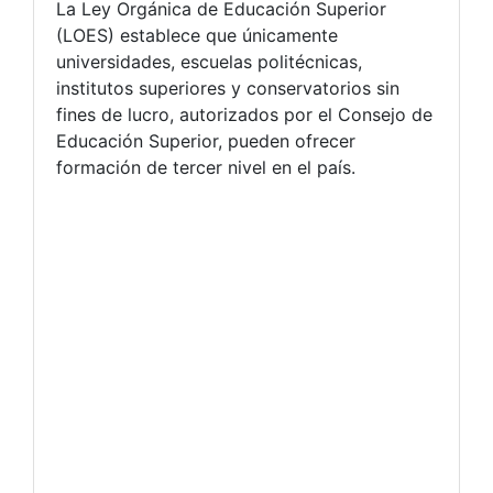
La Ley Orgánica de Educación Superior
(LOES) establece que únicamente
universidades, escuelas politécnicas,
institutos superiores y conservatorios sin
fines de lucro, autorizados por el Consejo de
Educación Superior, pueden ofrecer
formación de tercer nivel en el país.