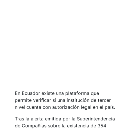
En Ecuador existe una plataforma que
permite verificar si una institución de tercer
nivel cuenta con autorización legal en el país.
Tras la alerta emitida por la Superintendencia
de Compañías sobre la existencia de 354