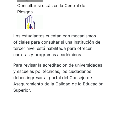
Los estudiantes cuentan con mecanismos
oficiales para consultar si una institución de
tercer nivel está habilitada para ofrecer
carreras y programas académicos.
Para revisar la acreditación de universidades
y escuelas politécnicas, los ciudadanos
deben ingresar al portal del Consejo de
Aseguramiento de la Calidad de la Educación
Superior.