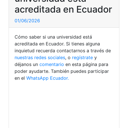
acreditada en Ecuador
01/06/2026
Cómo saber si una universidad está
acreditada en Ecuador. Si tienes alguna
inquietud recuerda contactarnos a través de
nuestras redes sociales
, o
regístrate
y
déjanos un
comentario
en esta página para
poder ayudarte. También puedes participar
en el
WhatsApp Ecuador.