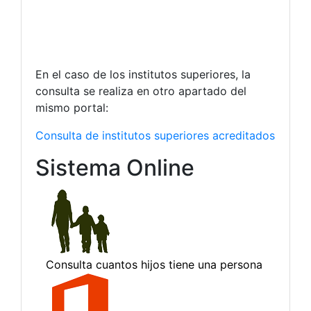
En el caso de los institutos superiores, la
consulta se realiza en otro apartado del
mismo portal:
Consulta de institutos superiores acreditados
Sistema Online