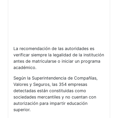
La recomendación de las autoridades es
verificar siempre la legalidad de la institución
antes de matricularse o iniciar un programa
académico.
Según la Superintendencia de Compañías,
Valores y Seguros, las 354 empresas
detectadas están constituidas como
sociedades mercantiles y no cuentan con
autorización para impartir educación
superior.