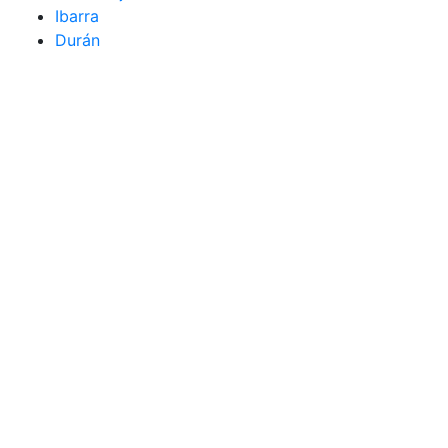
Ibarra
Durán