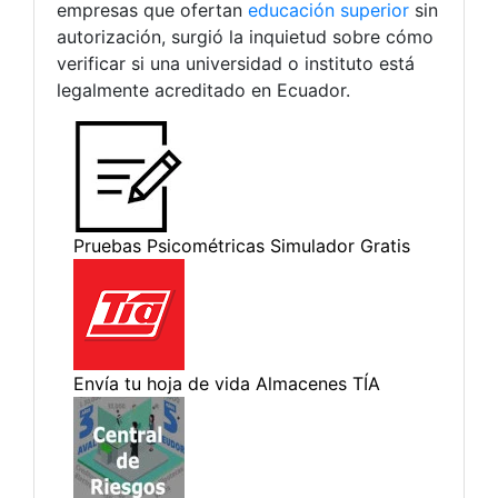
empresas que ofertan
educación superior
sin
autorización, surgió la inquietud sobre cómo
verificar si una universidad o instituto está
legalmente acreditado en Ecuador.