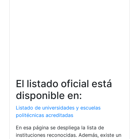
El listado oficial está
disponible en:
Listado de universidades y escuelas
politécnicas acreditadas
En esa página se despliega la lista de
instituciones reconocidas. Además, existe un