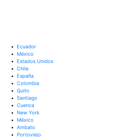
Ecuador
México
Estados Unidos
Chile
España
Colombia
Quito
Santiago
Cuenca
New York
México
Ambato
Portoviejo