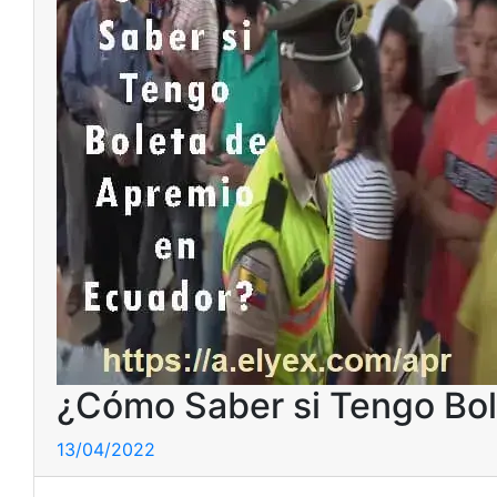
¿Cómo Saber si Tengo Bol
13/04/2022