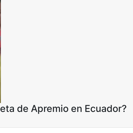
eta de Apremio en Ecuador?