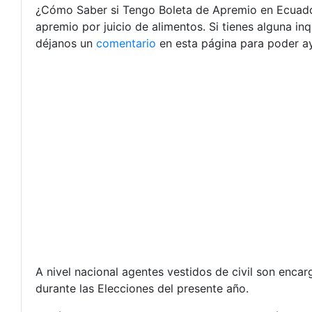
¿Cómo Saber si Tengo Boleta de Apremio en Ecuado
apremio por juicio de alimentos. Si tienes alguna i
déjanos un
comentario
en esta página para poder ay
A nivel nacional agentes vestidos de civil son enc
durante las Elecciones del presente año.