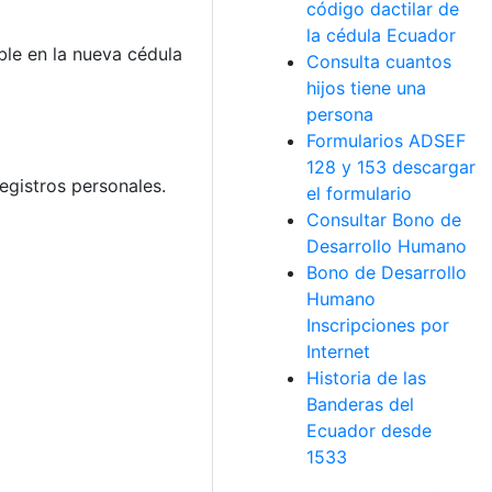
código dactilar de
la cédula Ecuador
ble en la nueva cédula
Consulta cuantos
hijos tiene una
persona
Formularios ADSEF
128 y 153 descargar
registros personales.
el formulario
Consultar Bono de
Desarrollo Humano
Bono de Desarrollo
Humano
Inscripciones por
Internet
Historia de las
Banderas del
Ecuador desde
1533