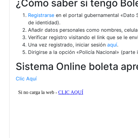
¿Cómo saber si tengo Bol
Registrarse
en el portal gubernamental «Dato S
de identidad).
Añadir datos personales como nombres, celular,
Verificar registro visitando el link que se le en
Una vez registrado, iniciar sesión
aquí
.
Dirigirse a la opción «Policía Nacional» (parte
Sistema Online boleta ap
Clic Aquí