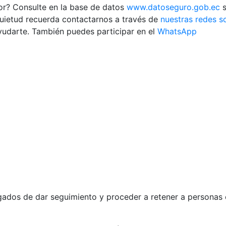
r? Consulte en la base de datos
www.datoseguro.gob.ec
s
nquietud recuerda contactarnos a través de
nuestras redes s
udarte. También puedes participar en el
WhatsApp
argados de dar seguimiento y proceder a retener a personas