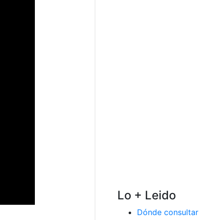
Lo + Leido
Dónde consultar