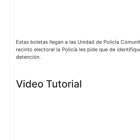
Estas boletas llegan a las Unidad de Policía Comunita
recinto electoral la Policía les pide que de identifi
detención.
Video Tutorial