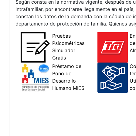
Según consta en la normativa vigente, después de un 
intrafamiliar, por encontrarse ilegalmente en el país
constan los datos de la demanda con la cédula de i
departamento de protección de familia. Quienes asi