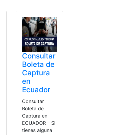
Consultar
Boleta de
Captura
en
Ecuador
Consultar
Boleta de
Captura en
ECUADOR – Si
tienes alguna