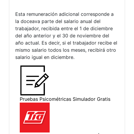
Esta remuneración adicional corresponde a
la doceava parte del salario anual del
trabajador, recibida entre el 1 de diciembre
del año anterior y el 30 de noviembre del
año actual. Es decir, si el trabajador recibe el
mismo salario todos los meses, recibirá otro
salario igual en diciembre.