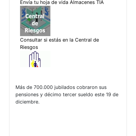
Más de 700.000 jubilados cobraron sus
pensiones y décimo tercer sueldo este 19 de
diciembre.