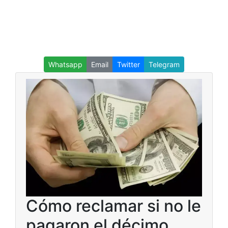
Whatsapp
Email
Twitter
Telegram
Cómo reclamar si no le
pagaron el décimo