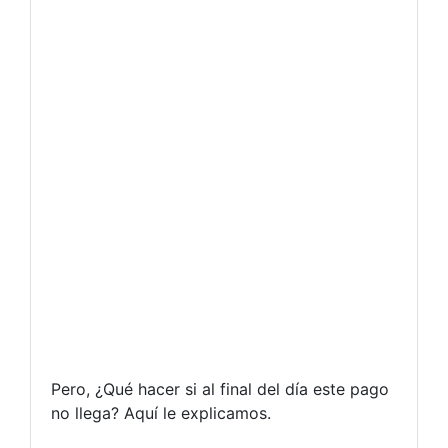
Pero, ¿Qué hacer si al final del día este pago
no llega? Aquí le explicamos.