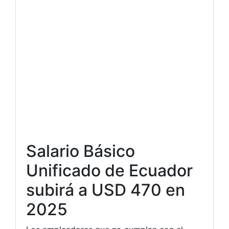
Salario Básico
Unificado de Ecuador
subirá a USD 470 en
2025