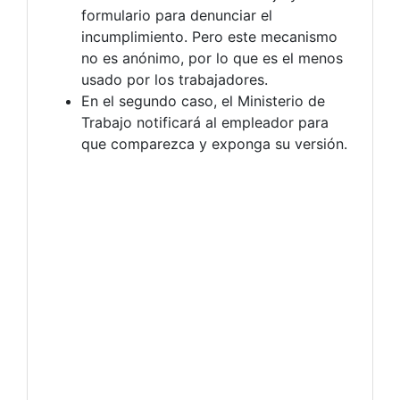
formulario para denunciar el
incumplimiento. Pero este mecanismo
no es anónimo, por lo que es el menos
usado por los trabajadores.
En el segundo caso, el Ministerio de
Trabajo notificará al empleador para
que comparezca y exponga su versión.