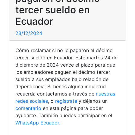
tercer sueldo en
Ecuador
28/12/2024
Cómo reclamar si no le pagaron el décimo
tercer sueldo en Ecuador. Este martes 24 de
diciembre de 2024 vence el plazo para que
los empleadores paguen el décimo tercer
sueldo a sus empleados bajo relación de
dependencia. Si tienes alguna inquietud
recuerda contactarnos a través de
nuestras
redes sociales
, o
regístrate
y déjanos un
comentario
en esta página para poder
ayudarte. También puedes participar en el
WhatsApp Ecuador.