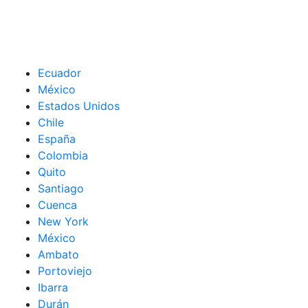
Ecuador
México
Estados Unidos
Chile
España
Colombia
Quito
Santiago
Cuenca
New York
México
Ambato
Portoviejo
Ibarra
Durán