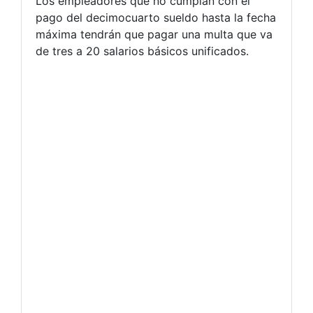
Los empleadores que no cumplan con el
pago del decimocuarto sueldo hasta la fecha
máxima tendrán que pagar una multa que va
de tres a 20 salarios básicos unificados.