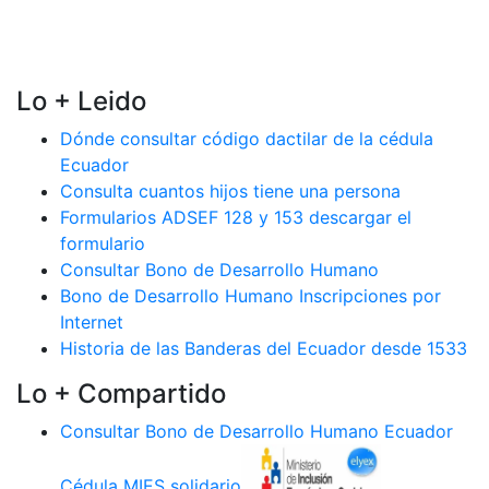
Lo + Leido
Dónde consultar código dactilar de la cédula
Ecuador
Consulta cuantos hijos tiene una persona
Formularios ADSEF 128 y 153 descargar el
formulario
Consultar Bono de Desarrollo Humano
Bono de Desarrollo Humano Inscripciones por
Internet
Historia de las Banderas del Ecuador desde 1533
Lo + Compartido
Consultar Bono de Desarrollo Humano Ecuador
Cédula MIES solidario