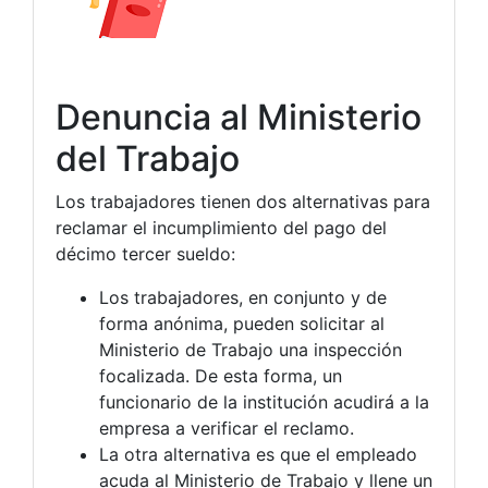
Denuncia al Ministerio
del Trabajo
Los trabajadores tienen dos alternativas para
reclamar el incumplimiento del pago del
décimo tercer sueldo:
Los trabajadores, en conjunto y de
forma anónima, pueden solicitar al
Ministerio de Trabajo una inspección
focalizada. De esta forma, un
funcionario de la institución acudirá a la
empresa a verificar el reclamo.
La otra alternativa es que el empleado
acuda al Ministerio de Trabajo y llene un