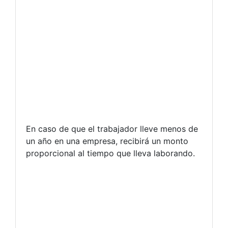
En caso de que el trabajador lleve menos de
un año en una empresa, recibirá un monto
proporcional al tiempo que lleva laborando.