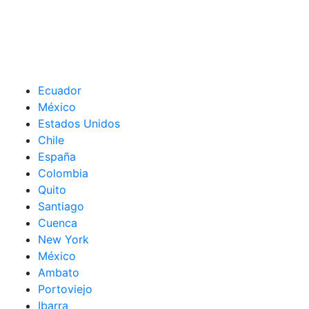
Ecuador
México
Estados Unidos
Chile
España
Colombia
Quito
Santiago
Cuenca
New York
México
Ambato
Portoviejo
Ibarra