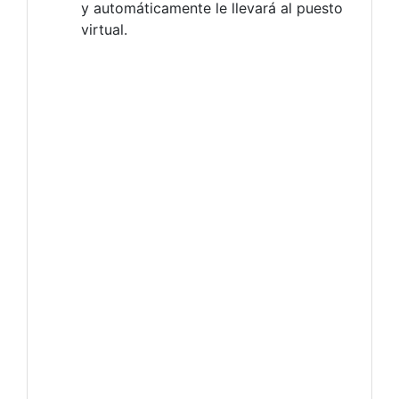
y automáticamente le llevará al puesto
virtual.