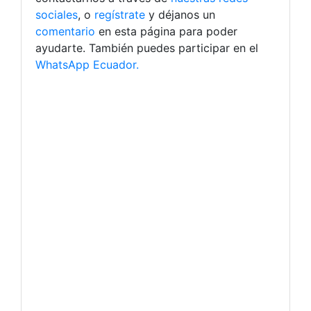
sociales
, o
regístrate
y déjanos un
comentario
en esta página para poder
ayudarte. También puedes participar en el
WhatsApp Ecuador.