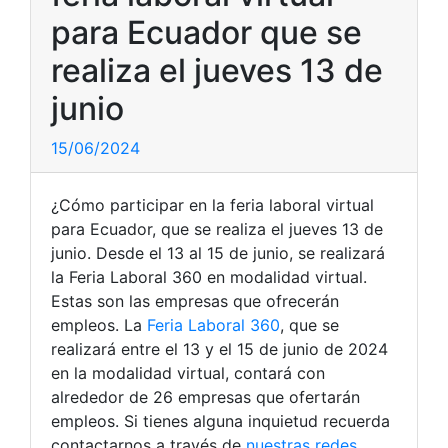
para Ecuador que se
realiza el jueves 13 de
junio
15/06/2024
¿Cómo participar en la feria laboral virtual
para Ecuador, que se realiza el jueves 13 de
junio. Desde el 13 al 15 de junio, se realizará
la Feria Laboral 360 en modalidad virtual.
Estas son las empresas que ofrecerán
empleos. La
Feria Laboral 360
, que se
realizará entre el 13 y el 15 de junio de 2024
en la modalidad virtual, contará con
alrededor de 26 empresas que ofertarán
empleos. Si tienes alguna inquietud recuerda
contactarnos a través de
nuestras redes