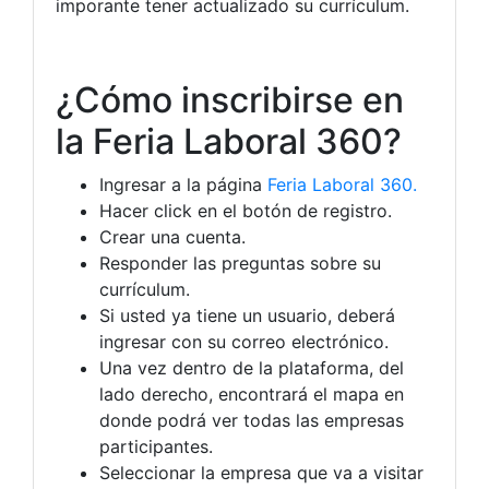
imporante tener actualizado su currículum.
¿Cómo inscribirse en
la Feria Laboral 360?
Ingresar a la página
Feria Laboral 360.
Hacer click en el botón de registro.
Crear una cuenta.
Responder las preguntas sobre su
currículum.
Si usted ya tiene un usuario, deberá
ingresar con su correo electrónico.
Una vez dentro de la plataforma, del
lado derecho, encontrará el mapa en
donde podrá ver todas las empresas
participantes.
Seleccionar la empresa que va a visitar