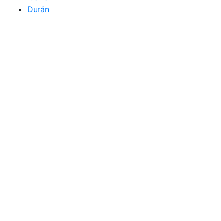
Durán