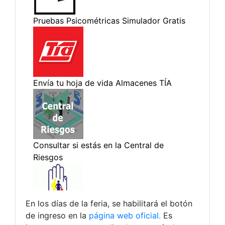
En los días de la feria, se habilitará el botón
de ingreso en la
página web oficial.
Es