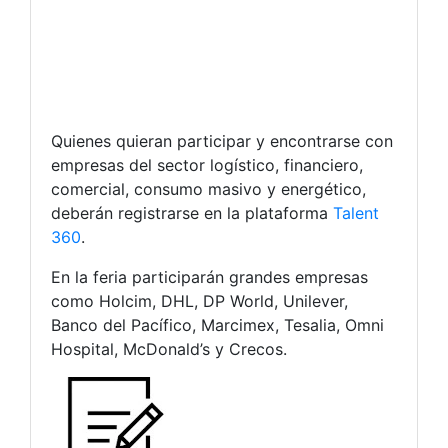
Quienes quieran participar y encontrarse con
empresas del sector logístico, financiero,
comercial, consumo masivo y energético,
deberán registrarse en la plataforma
Talent
360
.
En la feria participarán grandes empresas
como Holcim, DHL, DP World, Unilever,
Banco del Pacífico, Marcimex, Tesalia, Omni
Hospital, McDonald’s y Crecos.