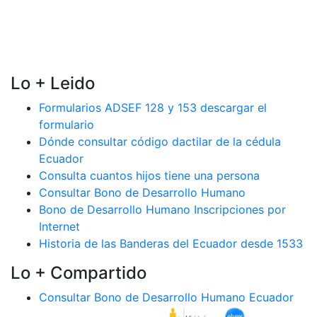
Lo + Leido
Formularios ADSEF 128 y 153 descargar el
formulario
Dónde consultar código dactilar de la cédula
Ecuador
Consulta cuantos hijos tiene una persona
Consultar Bono de Desarrollo Humano
Bono de Desarrollo Humano Inscripciones por
Internet
Historia de las Banderas del Ecuador desde 1533
Lo + Compartido
Consultar Bono de Desarrollo Humano Ecuador