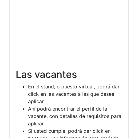
Las vacantes
En el stand, o puesto virtual, podrá dar
click en las vacantes a las que desee
aplicar.
Ahí podrá encontrar el perfil de la
vacante, con detalles de requisitos para
aplicar.
Si usted cumple, podrá dar click en