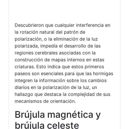
Descubrieron que cualquier interferencia en
la rotación natural del patrón de
polarización, o la eliminación de la luz
polarizada, impedía el desarrollo de las
regiones cerebrales asociadas con la
construcción de mapas internos en estas
criaturas. Esto indica que estos primeros
paseos son esenciales para que las hormigas
integren la información sobre los cambios
diarios en la polarización de la luz, un
hallazgo que destaca la complejidad de sus
mecanismos de orientación.
Brújula magnética y
brújula celeste