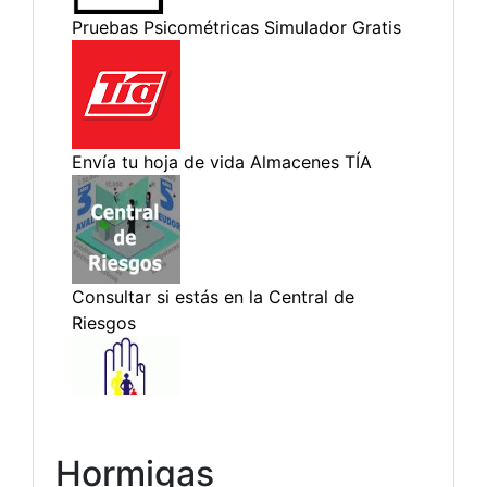
Hormigas