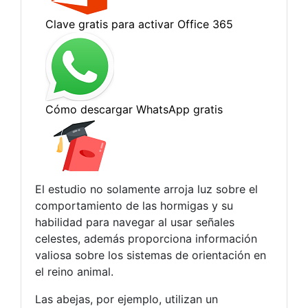
El estudio no solamente arroja luz sobre el
comportamiento de las hormigas y su
habilidad para navegar al usar señales
celestes, además proporciona información
valiosa sobre los sistemas de orientación en
el reino animal.
Las abejas, por ejemplo, utilizan un