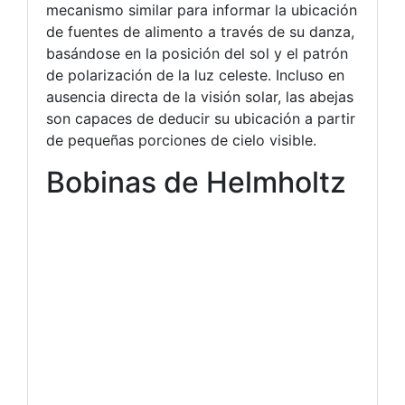
mecanismo similar para informar la ubicación
de fuentes de alimento a través de su danza,
basándose en la posición del sol y el patrón
de polarización de la luz celeste. Incluso en
ausencia directa de la visión solar, las abejas
son capaces de deducir su ubicación a partir
de pequeñas porciones de cielo visible.
Bobinas de Helmholtz