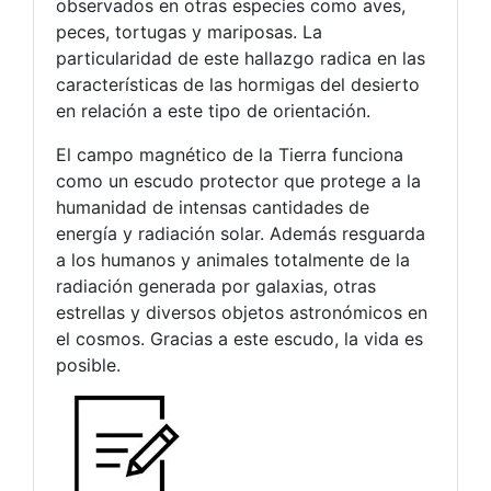
observados en otras especies como aves,
peces, tortugas y mariposas. La
particularidad de este hallazgo radica en las
características de las hormigas del desierto
en relación a este tipo de orientación.
El campo magnético de la Tierra funciona
como un escudo protector que protege a la
humanidad de intensas cantidades de
energía y radiación solar. Además resguarda
a los humanos y animales totalmente de la
radiación generada por galaxias, otras
estrellas y diversos objetos astronómicos en
el cosmos. Gracias a este escudo, la vida es
posible.