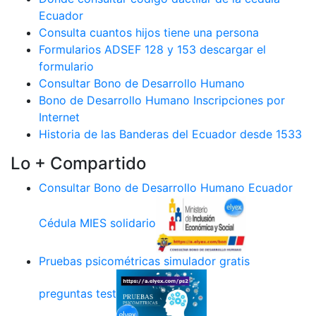
Ecuador
Consulta cuantos hijos tiene una persona
Formularios ADSEF 128 y 153 descargar el
formulario
Consultar Bono de Desarrollo Humano
Bono de Desarrollo Humano Inscripciones por
Internet
Historia de las Banderas del Ecuador desde 1533
Lo + Compartido
Consultar Bono de Desarrollo Humano Ecuador
Cédula MIES solidario
Pruebas psicométricas simulador gratis
preguntas test