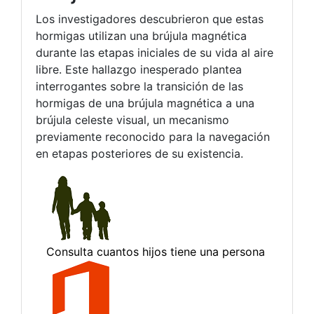
Los investigadores descubrieron que estas
hormigas utilizan una brújula magnética
durante las etapas iniciales de su vida al aire
libre. Este hallazgo inesperado plantea
interrogantes sobre la transición de las
hormigas de una brújula magnética a una
brújula celeste visual, un mecanismo
previamente reconocido para la navegación
en etapas posteriores de su existencia.