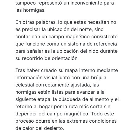
tampoco representó un inconveniente para
las hormigas.
En otras palabras, lo que estas necesitan no
es precisar la ubicación del norte, sino
contar con un campo magnético consistente
que funcione como un sistema de referencia
para señalarles la ubicación del nido durante
su recorrido de orientación.
Tras haber creado su mapa interno mediante
información visual junto con una brújula
celestial correctamente ajustada, las
hormigas están listas para avanzar a la
siguiente etapa: la búsqueda de alimento y el
retorno al hogar por la ruta más corta sin
depender del campo magnético. Todo este
proceso ocurre en las extremas condiciones
de calor del desierto.