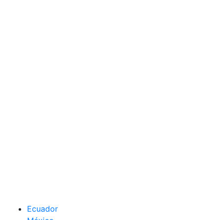
Ecuador