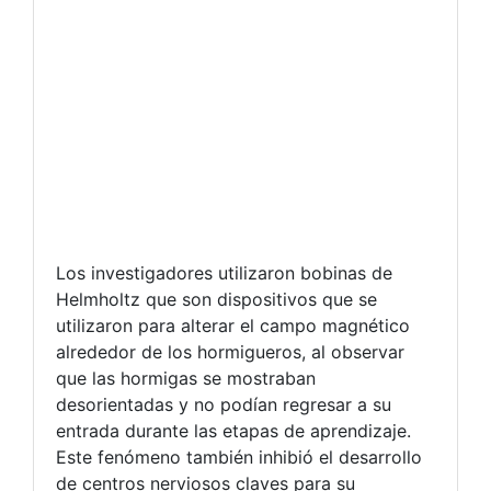
Los investigadores utilizaron bobinas de
Helmholtz que son dispositivos que se
utilizaron para alterar el campo magnético
alrededor de los hormigueros, al observar
que las hormigas se mostraban
desorientadas y no podían regresar a su
entrada durante las etapas de aprendizaje.
Este fenómeno también inhibió el desarrollo
de centros nerviosos claves para su