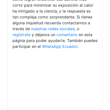
corto para minimizar su exposición al calor
ha intrigado a la ciencia, y la respuesta es
tan compleja como sorprendente. Si tienes
alguna inquietud recuerda contactarnos a
través de
nuestras redes sociales
, o
regístrate
y déjanos un
comentario
en esta
página para poder ayudarte. También puedes
participar en el
WhatsApp Ecuador.