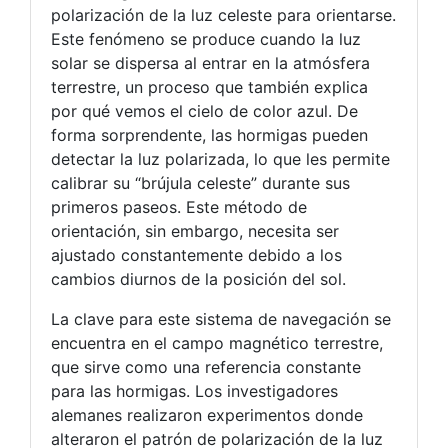
polarización de la luz celeste para orientarse.
Este fenómeno se produce cuando la luz
solar se dispersa al entrar en la atmósfera
terrestre, un proceso que también explica
por qué vemos el cielo de color azul. De
forma sorprendente, las hormigas pueden
detectar la luz polarizada, lo que les permite
calibrar su “brújula celeste” durante sus
primeros paseos. Este método de
orientación, sin embargo, necesita ser
ajustado constantemente debido a los
cambios diurnos de la posición del sol.
La clave para este sistema de navegación se
encuentra en el campo magnético terrestre,
que sirve como una referencia constante
para las hormigas. Los investigadores
alemanes realizaron experimentos donde
alteraron el patrón de polarización de la luz