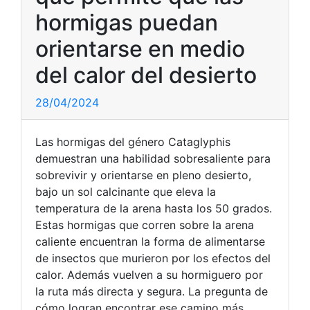
hormigas puedan
orientarse en medio
del calor del desierto
28/04/2024
Las hormigas del género Cataglyphis
demuestran una habilidad sobresaliente para
sobrevivir y orientarse en pleno desierto,
bajo un sol calcinante que eleva la
temperatura de la arena hasta los 50 grados.
Estas hormigas que corren sobre la arena
caliente encuentran la forma de alimentarse
de insectos que murieron por los efectos del
calor. Además vuelven a su hormiguero por
la ruta más directa y segura. La pregunta de
cómo logran encontrar ese camino más