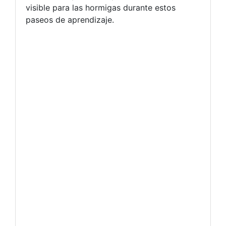
visible para las hormigas durante estos
paseos de aprendizaje.