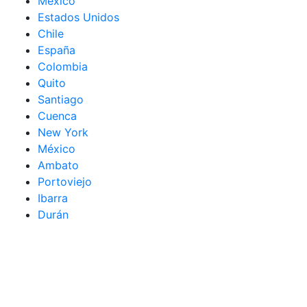
México
Estados Unidos
Chile
España
Colombia
Quito
Santiago
Cuenca
New York
México
Ambato
Portoviejo
Ibarra
Durán