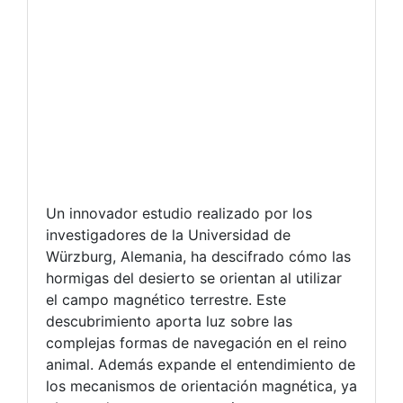
Un innovador estudio realizado por los
investigadores de la Universidad de
Würzburg, Alemania, ha descifrado cómo las
hormigas del desierto se orientan al utilizar
el campo magnético terrestre. Este
descubrimiento aporta luz sobre las
complejas formas de navegación en el reino
animal. Además expande el entendimiento de
los mecanismos de orientación magnética, ya