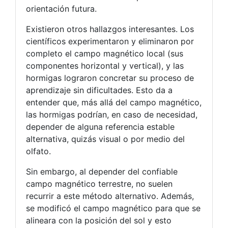
orientación futura.
Existieron otros hallazgos interesantes. Los
científicos experimentaron y eliminaron por
completo el campo magnético local (sus
componentes horizontal y vertical), y las
hormigas lograron concretar su proceso de
aprendizaje sin dificultades. Esto da a
entender que, más allá del campo magnético,
las hormigas podrían, en caso de necesidad,
depender de alguna referencia estable
alternativa, quizás visual o por medio del
olfato.
Sin embargo, al depender del confiable
campo magnético terrestre, no suelen
recurrir a este método alternativo. Además,
se modificó el campo magnético para que se
alineara con la posición del sol y esto