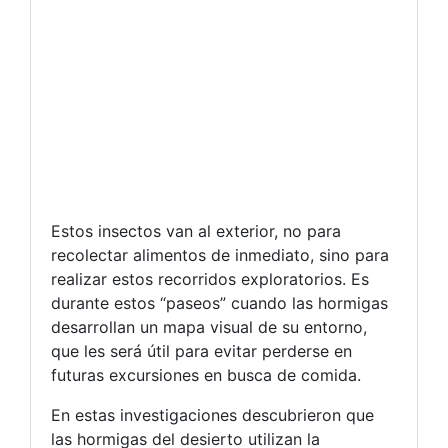
Estos insectos van al exterior, no para
recolectar alimentos de inmediato, sino para
realizar estos recorridos exploratorios. Es
durante estos “paseos” cuando las hormigas
desarrollan un mapa visual de su entorno,
que les será útil para evitar perderse en
futuras excursiones en busca de comida.
En estas investigaciones descubrieron que
las hormigas del desierto utilizan la