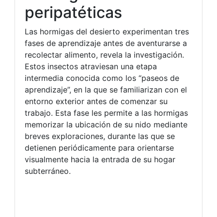
peripatéticas
Las hormigas del desierto experimentan tres
fases de aprendizaje antes de aventurarse a
recolectar alimento, revela la investigación.
Estos insectos atraviesan una etapa
intermedia conocida como los “paseos de
aprendizaje”, en la que se familiarizan con el
entorno exterior antes de comenzar su
trabajo. Esta fase les permite a las hormigas
memorizar la ubicación de su nido mediante
breves exploraciones, durante las que se
detienen periódicamente para orientarse
visualmente hacia la entrada de su hogar
subterráneo.