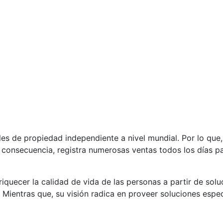
es de propiedad independiente a nivel mundial. Por lo que
 consecuencia, registra numerosas ventas todos los días pa
quecer la calidad de vida de las personas a partir de sol
Mientras que, su visión radica en proveer soluciones especi