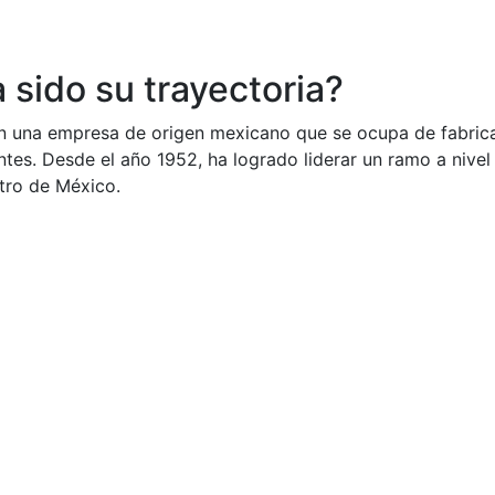
sido su trayectoria?
n una empresa de origen mexicano que se ocupa de fabricar
ntes. Desde el año 1952, ha logrado liderar un ramo a nivel
tro de México.