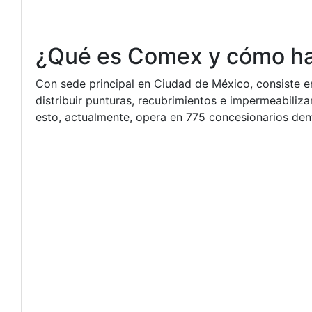
¿Qué es Comex y cómo ha 
Con sede principal en Ciudad de México, consiste e
distribuir punturas, recubrimientos e impermeabiliza
esto, actualmente, opera en 775 concesionarios den