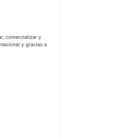
, comercializar y
 nacional y gracias a