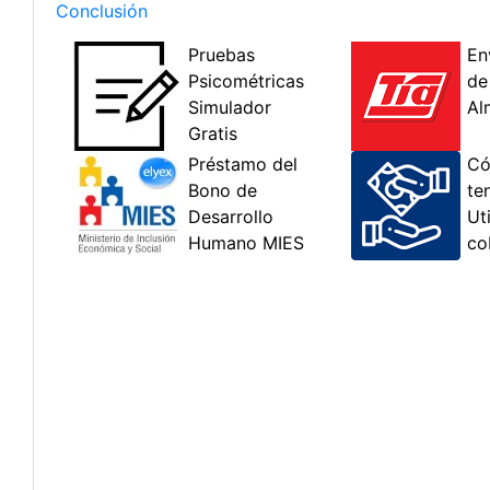
Conclusión