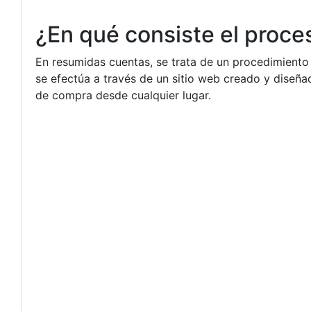
¿En qué consiste el proc
En resumidas cuentas, se trata de un procedimient
se efectúa a través de un sitio web creado y diseñ
de compra desde cualquier lugar.