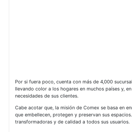
Por si fuera poco, cuenta con más de 4,000 sucursal
llevando color a los hogares en muchos países y, en
necesidades de sus clientes.
Cabe acotar que, la misión de Comex se basa en enri
que embellecen, protegen y preservan sus espacios. 
transformadoras y de calidad a todos sus usuarios.