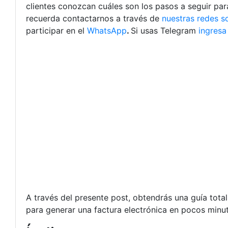
clientes conozcan cuáles son los pasos a seguir pa
recuerda contactarnos a través de
nuestras redes s
participar en el
WhatsApp
.
Si usas Telegram
ingresa
A través del presente post, obtendrás una guía total
para generar una factura electrónica en pocos minu