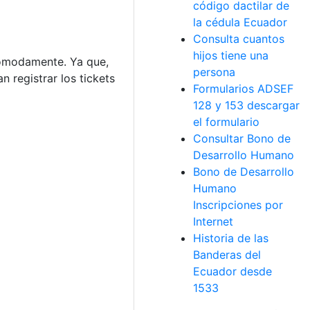
código dactilar de
la cédula Ecuador
Consulta cuantos
hijos tiene una
cómodamente. Ya que,
persona
 registrar los tickets
Formularios ADSEF
128 y 153 descargar
el formulario
Consultar Bono de
Desarrollo Humano
Bono de Desarrollo
Humano
Inscripciones por
Internet
Historia de las
Banderas del
Ecuador desde
1533