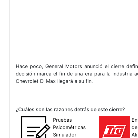
Hace poco, General Motors anunció el cierre defi
decisión marca el fin de una era para la industria
Chevrolet D-Max llegará a su fin.
¿Cuáles son las razones detrás de este cierre?