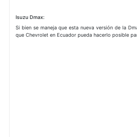
Isuzu Dmax:
Si bien se maneja que esta nueva versión de la Dma
que Chevrolet en Ecuador pueda hacerlo posible pa