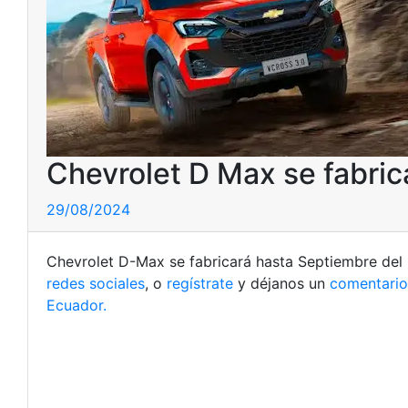
Chevrolet D Max se fabri
29/08/2024
Chevrolet D-Max se fabricará hasta Septiembre del 
redes sociales
, o
regístrate
y déjanos un
comentario
Ecuador.