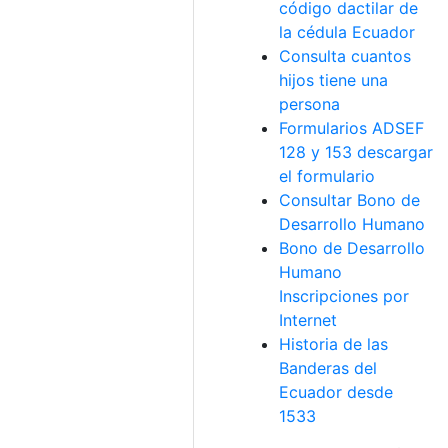
código dactilar de
la cédula Ecuador
Consulta cuantos
hijos tiene una
persona
Formularios ADSEF
128 y 153 descargar
el formulario
Consultar Bono de
Desarrollo Humano
Bono de Desarrollo
Humano
Inscripciones por
Internet
Historia de las
Banderas del
Ecuador desde
1533