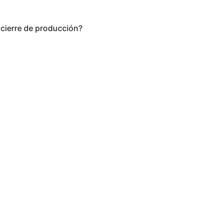
u cierre de producción?