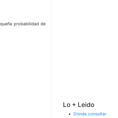
equeña probabilidad de
Lo + Leido
Dónde consultar