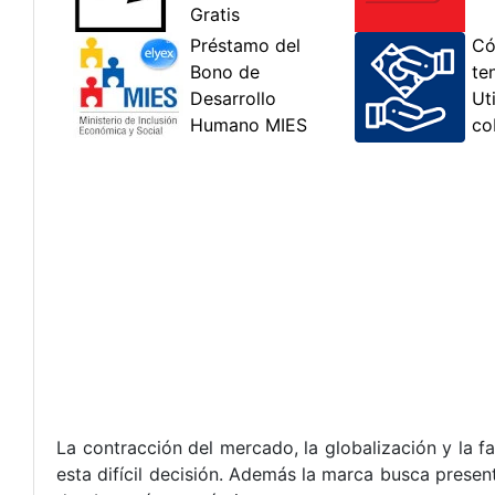
La contracción del mercado, la globalización y la fa
esta difícil decisión. Además la marca busca pres