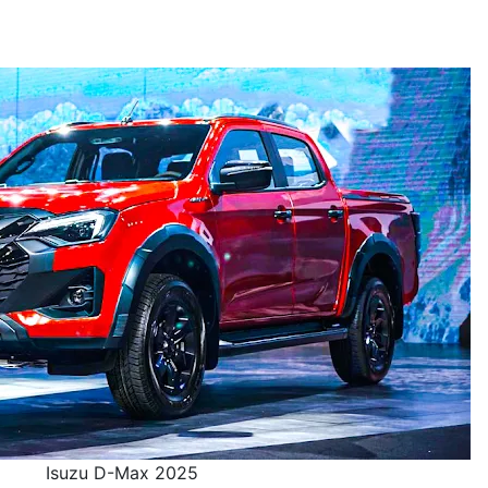
Isuzu D-Max 2025