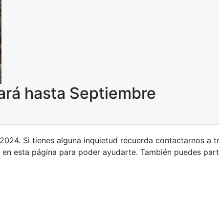
cará hasta Septiembre
2024. Si tienes alguna inquietud recuerda contactarnos a 
en esta página para poder ayudarte. También puedes parti