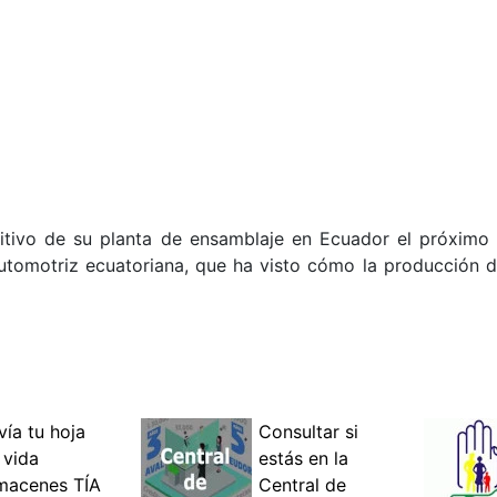
nitivo de su planta de ensamblaje en Ecuador el próximo
 automotriz ecuatoriana, que ha visto cómo la producción 