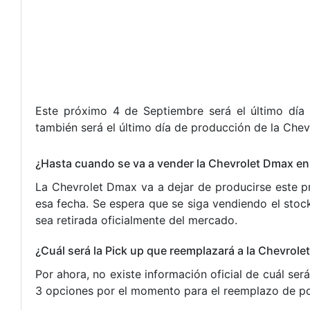
Este próximo 4 de Septiembre será el último día
también será el último día de producción de la Chev
¿Hasta cuando se va a vender la Chevrolet Dmax e
La Chevrolet Dmax va a dejar de producirse este p
esa fecha. Se espera que se siga vendiendo el stoc
sea retirada oficialmente del mercado.
¿Cuál será la Pick up que reemplazará a la Chevrol
Por ahora, no existe información oficial de cuál s
3 opciones por el momento para el reemplazo de pop