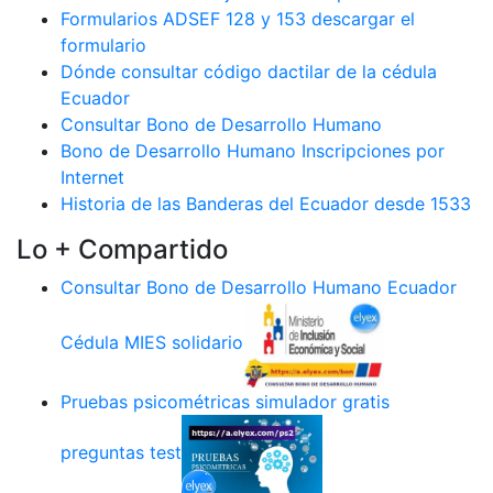
Formularios ADSEF 128 y 153 descargar el
formulario
Dónde consultar código dactilar de la cédula
Ecuador
Consultar Bono de Desarrollo Humano
Bono de Desarrollo Humano Inscripciones por
Internet
Historia de las Banderas del Ecuador desde 1533
Lo + Compartido
Consultar Bono de Desarrollo Humano Ecuador
Cédula MIES solidario
Pruebas psicométricas simulador gratis
preguntas test