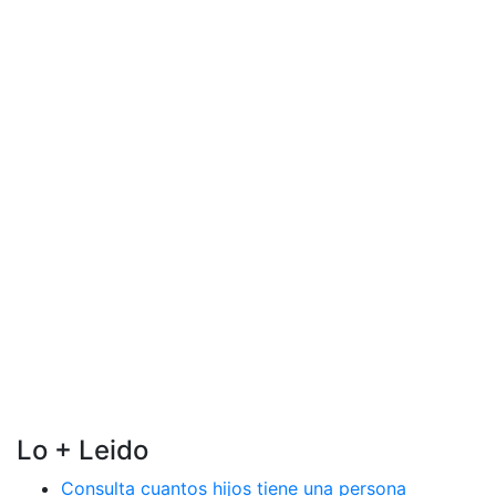
Lo + Leido
Consulta cuantos hijos tiene una persona