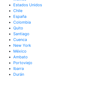
Estados Unidos
Chile
España
Colombia
Quito
Santiago
Cuenca
New York
México
Ambato
Portoviejo
Ibarra
Durán