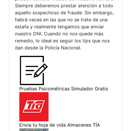
Siempre deberemos prestar atención a todo
aquello sospechoso de fraude. Sin embargo,
habrá veces en las que no se trate de una
estafa y realmente tengamos que enviar
nuestro DNI. Cuando no nos quede más
remedio, lo ideal es seguir los tips que nos
dan desde la Policía Nacional.