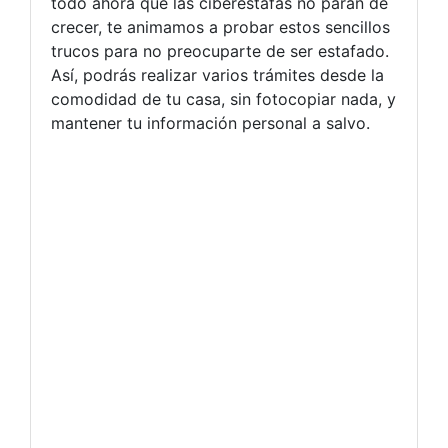
todo ahora que las ciberestafas no paran de
crecer, te animamos a probar estos sencillos
trucos para no preocuparte de ser estafado.
Así, podrás realizar varios trámites desde la
comodidad de tu casa, sin fotocopiar nada, y
mantener tu información personal a salvo.