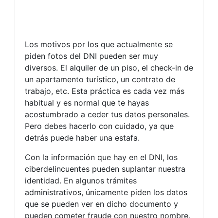
Los motivos por los que actualmente se
piden fotos del DNI pueden ser muy
diversos. El alquiler de un piso, el check-in de
un apartamento turístico, un contrato de
trabajo, etc. Esta práctica es cada vez más
habitual y es normal que te hayas
acostumbrado a ceder tus datos personales.
Pero debes hacerlo con cuidado, ya que
detrás puede haber una estafa.
Con la información que hay en el DNI, los
ciberdelincuentes pueden suplantar nuestra
identidad. En algunos trámites
administrativos, únicamente piden los datos
que se pueden ver en dicho documento y
pueden cometer fraude con nuestro nombre.