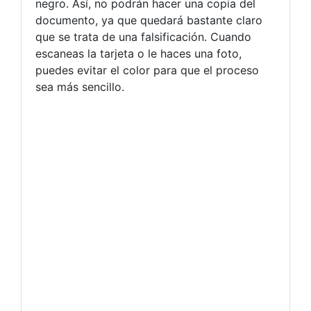
negro. Así, no podrán hacer una copia del
documento, ya que quedará bastante claro
que se trata de una falsificación. Cuando
escaneas la tarjeta o le haces una foto,
puedes evitar el color para que el proceso
sea más sencillo.