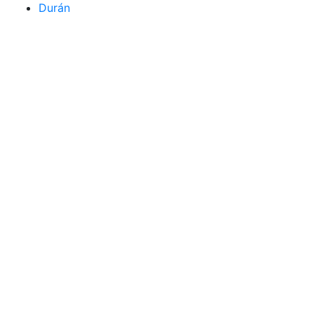
Durán