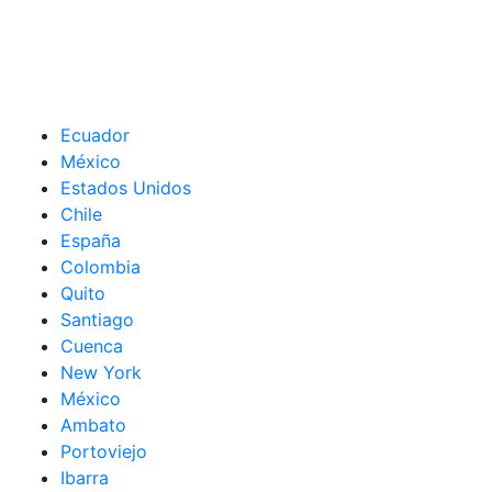
Ecuador
México
Estados Unidos
Chile
España
Colombia
Quito
Santiago
Cuenca
New York
México
Ambato
Portoviejo
Ibarra