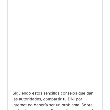
Siguiendo estos sencillos consejos que dan
las autoridades, compartir tu DNI por
Internet no debería ser un problema. Sobre