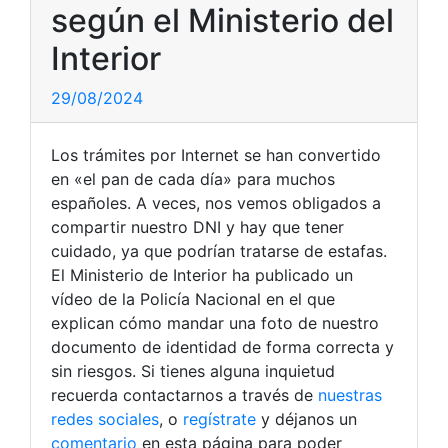
según el Ministerio del
Interior
29/08/2024
Los trámites por Internet se han convertido
en «el pan de cada día» para muchos
españoles. A veces, nos vemos obligados a
compartir nuestro DNI y hay que tener
cuidado, ya que podrían tratarse de estafas.
El Ministerio de Interior ha publicado un
vídeo de la Policía Nacional en el que
explican cómo mandar una foto de nuestro
documento de identidad de forma correcta y
sin riesgos. Si tienes alguna inquietud
recuerda contactarnos a través de
nuestras
redes sociales
, o
regístrate
y déjanos un
comentario
en esta página para poder