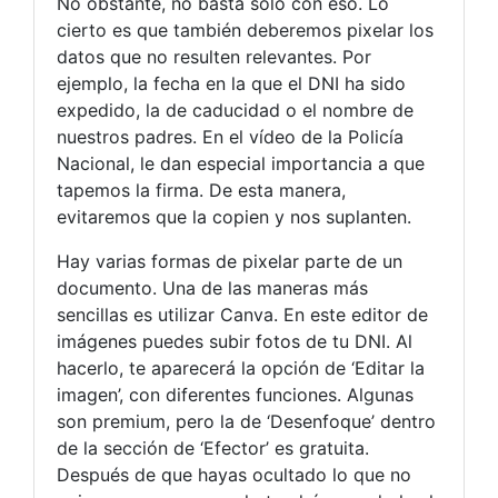
No obstante, no basta solo con eso. Lo
cierto es que también deberemos pixelar los
datos que no resulten relevantes. Por
ejemplo, la fecha en la que el DNI ha sido
expedido, la de caducidad o el nombre de
nuestros padres. En el vídeo de la Policía
Nacional, le dan especial importancia a que
tapemos la firma. De esta manera,
evitaremos que la copien y nos suplanten.
Hay varias formas de pixelar parte de un
documento. Una de las maneras más
sencillas es utilizar Canva. En este editor de
imágenes puedes subir fotos de tu DNI. Al
hacerlo, te aparecerá la opción de ‘Editar la
imagen’, con diferentes funciones. Algunas
son premium, pero la de ‘Desenfoque’ dentro
de la sección de ‘Efector’ es gratuita.
Después de que hayas ocultado lo que no