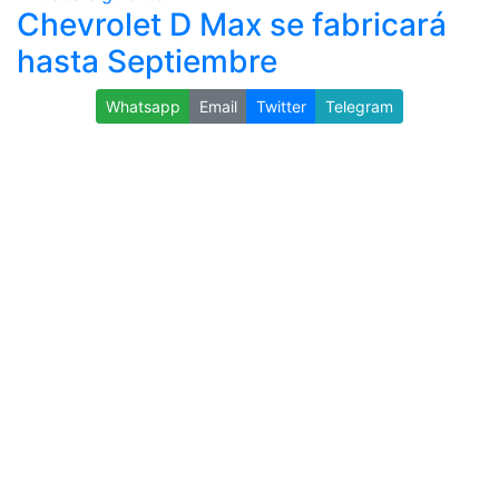
Chevrolet D Max se fabricará
hasta Septiembre
Whatsapp
Email
Twitter
Telegram