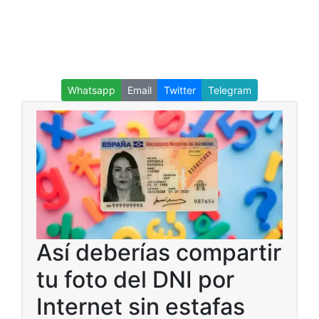
Whatsapp
Email
Twitter
Telegram
Así deberías compartir
tu foto del DNI por
Internet sin estafas