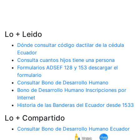
Lo + Leido
Dónde consultar código dactilar de la cédula
Ecuador
Consulta cuantos hijos tiene una persona
Formularios ADSEF 128 y 153 descargar el
formulario
Consultar Bono de Desarrollo Humano
Bono de Desarrollo Humano Inscripciones por
Internet
Historia de las Banderas del Ecuador desde 1533
Lo + Compartido
Consultar Bono de Desarrollo Humano Ecuador