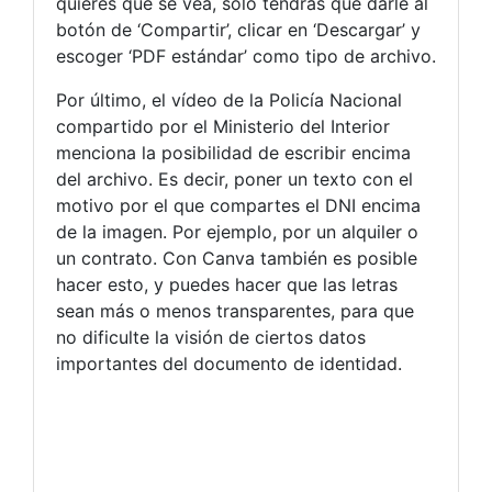
quieres que se vea, solo tendrás que darle al
botón de ‘Compartir’, clicar en ‘Descargar’ y
escoger ‘PDF estándar’ como tipo de archivo.
Por último, el vídeo de la Policía Nacional
compartido por el Ministerio del Interior
menciona la posibilidad de escribir encima
del archivo. Es decir, poner un texto con el
motivo por el que compartes el DNI encima
de la imagen. Por ejemplo, por un alquiler o
un contrato. Con Canva también es posible
hacer esto, y puedes hacer que las letras
sean más o menos transparentes, para que
no dificulte la visión de ciertos datos
importantes del documento de identidad.