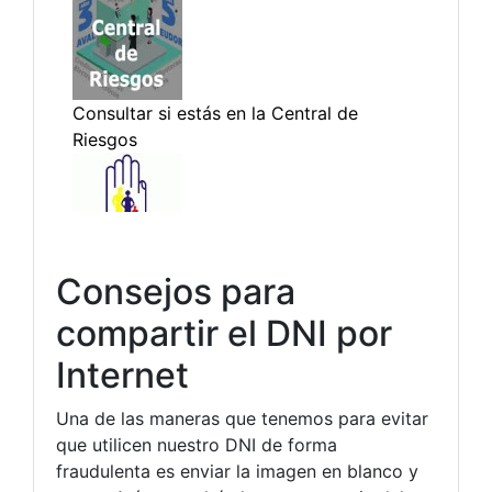
Consejos para
compartir el DNI por
Internet
Una de las maneras que tenemos para evitar
que utilicen nuestro DNI de forma
fraudulenta es enviar la imagen en blanco y