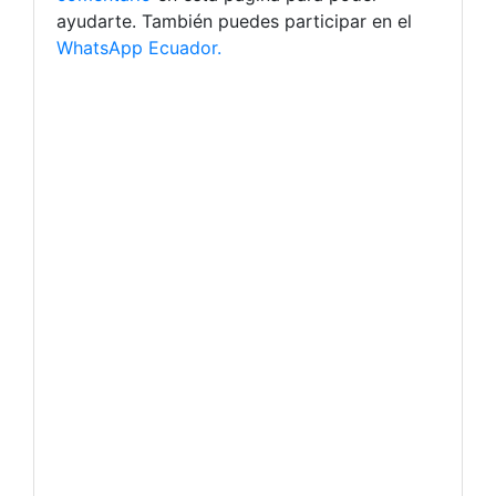
ayudarte. También puedes participar en el
WhatsApp Ecuador.