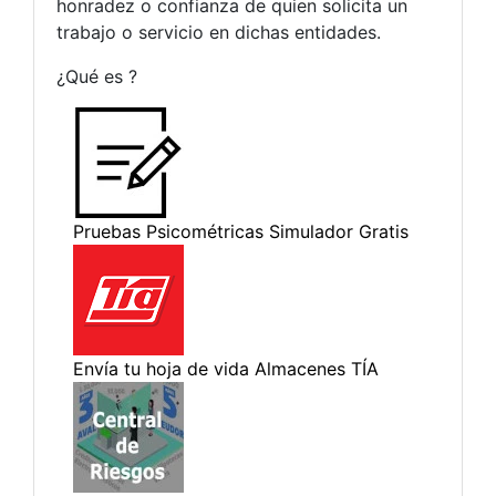
honradez o confianza de quien solicita un
trabajo o servicio en dichas entidades.
¿Qué es ?