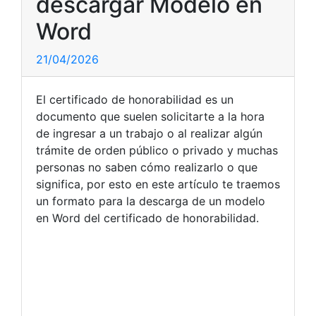
descargar Modelo en
Word
21/04/2026
El certificado de honorabilidad es un
documento que suelen solicitarte a la hora
de ingresar a un trabajo o al realizar algún
trámite de orden público o privado y muchas
personas no saben cómo realizarlo o que
significa, por esto en este artículo te traemos
un formato para la descarga de un modelo
en Word del certificado de honorabilidad.