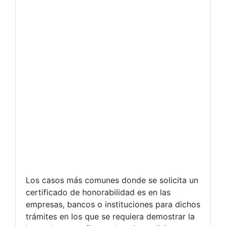
Los casos más comunes donde se solicita un
certificado de honorabilidad es en las
empresas, bancos o instituciones para dichos
trámites en los que se requiera demostrar la