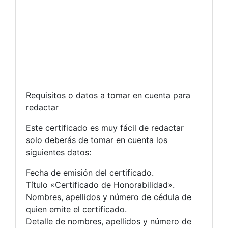
Requisitos o datos a tomar en cuenta para
redactar
Este certificado es muy fácil de redactar
solo deberás de tomar en cuenta los
siguientes datos:
Fecha de emisión del certificado.
Título «Certificado de Honorabilidad».
Nombres, apellidos y número de cédula de
quien emite el certificado.
Detalle de nombres, apellidos y número de