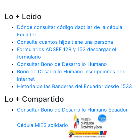
Lo + Leido
Dónde consultar código dactilar de la cédula
Ecuador
Consulta cuantos hijos tiene una persona
Formularios ADSEF 128 y 153 descargar el
formulario
Consultar Bono de Desarrollo Humano
Bono de Desarrollo Humano Inscripciones por
Internet
Historia de las Banderas del Ecuador desde 1533
Lo + Compartido
Consultar Bono de Desarrollo Humano Ecuador
Cédula MIES solidario