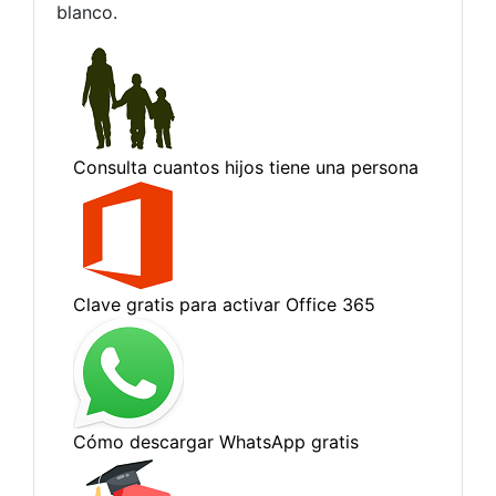
blanco.