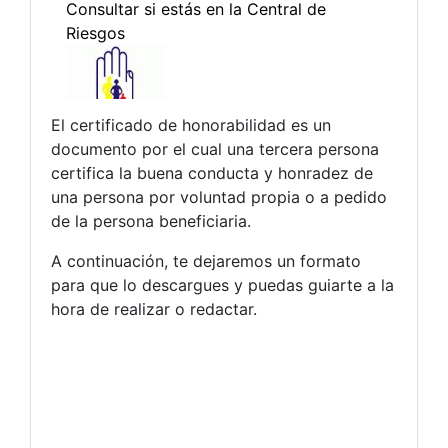
El certificado de honorabilidad es un
documento por el cual una tercera persona
certifica la buena conducta y honradez de
una persona por voluntad propia o a pedido
de la persona beneficiaria.
A continuación, te dejaremos un formato
para que lo descargues y puedas guiarte a la
hora de realizar o redactar.