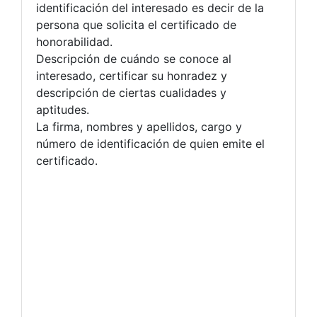
identificación del interesado es decir de la
persona que solicita el certificado de
honorabilidad.
Descripción de cuándo se conoce al
interesado, certificar su honradez y
descripción de ciertas cualidades y
aptitudes.
La firma, nombres y apellidos, cargo y
número de identificación de quien emite el
certificado.