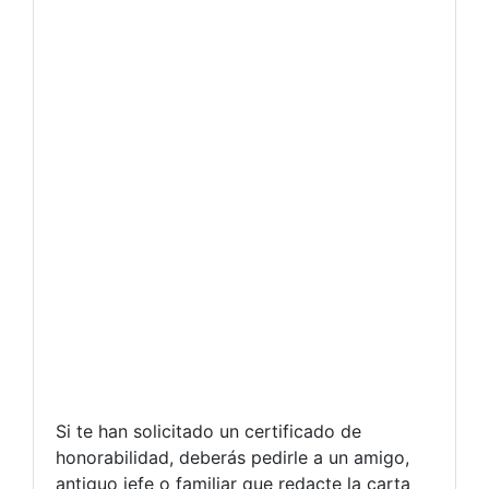
Si te han solicitado un certificado de
honorabilidad, deberás pedirle a un amigo,
antiguo jefe o familiar que redacte la carta