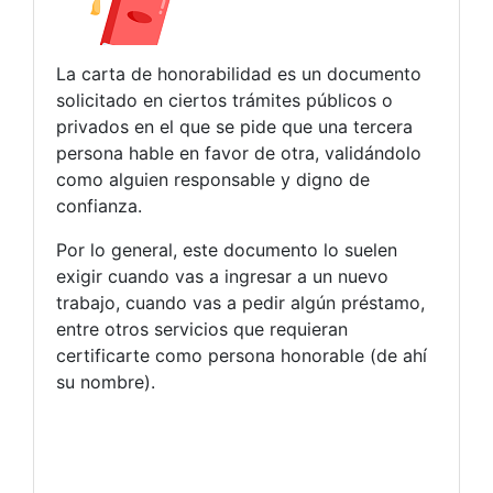
La carta de honorabilidad es un documento
solicitado en ciertos trámites públicos o
privados en el que se pide que una tercera
persona hable en favor de otra, validándolo
como alguien responsable y digno de
confianza.
Por lo general, este documento lo suelen
exigir cuando vas a ingresar a un nuevo
trabajo, cuando vas a pedir algún préstamo,
entre otros servicios que requieran
certificarte como persona honorable (de ahí
su nombre).