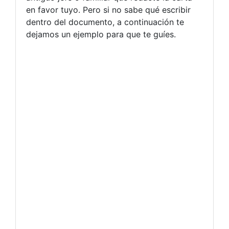
en favor tuyo. Pero si no sabe qué escribir
dentro del documento, a continuación te
dejamos un ejemplo para que te guíes.