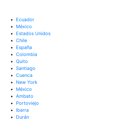
Ecuador
México
Estados Unidos
Chile
España
Colombia
Quito
Santiago
Cuenca
New York
México
Ambato
Portoviejo
Ibarra
Durán