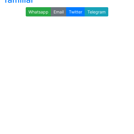
Whatsapp
Email
Twitter
Telegram