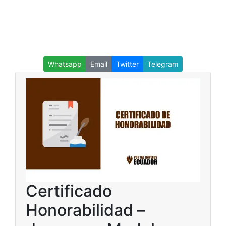
Whatsapp
Email
Twitter
Telegram
Certificado
Honorabilidad –