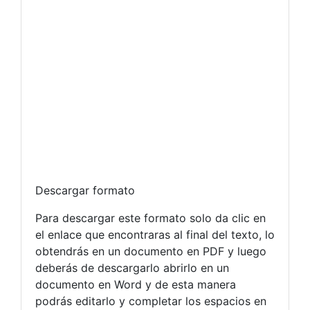
Descargar formato
Para descargar este formato solo da clic en
el enlace que encontraras al final del texto, lo
obtendrás en un documento en PDF y luego
deberás de descargarlo abrirlo en un
documento en Word y de esta manera
podrás editarlo y completar los espacios en