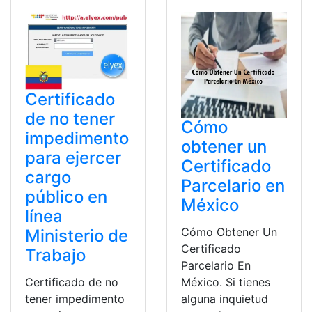
Certificado
de no tener
Cómo
impedimento
obtener un
para ejercer
Certificado
cargo
Parcelario en
público en
México
línea
Cómo Obtener Un
Ministerio de
Certificado
Trabajo
Parcelario En
México. Si tienes
Certificado de no
alguna inquietud
tener impedimento