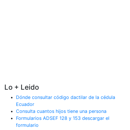
Lo + Leido
Dónde consultar código dactilar de la cédula
Ecuador
Consulta cuantos hijos tiene una persona
Formularios ADSEF 128 y 153 descargar el
formulario