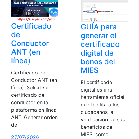
Certificado
GUÍA para
de
generar el
Conductor
certificado
ANT (en
digital de
línea)
bonos del
MIES
Certificado de
Conductor ANT (en
El certificado
línea). Solicite el
digital es una
certificado de
herramienta oficial
conductor en la
que facilita a los
plataforma en línea
ciudadanos la
ANT. Generar orden
verificación de sus
de
beneficios del
MIES, como
27/07/2026