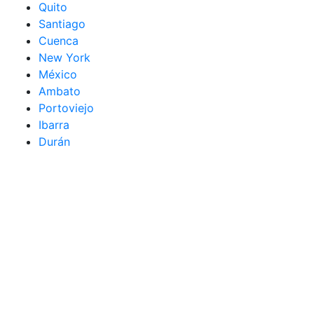
Quito
Santiago
Cuenca
New York
México
Ambato
Portoviejo
Ibarra
Durán