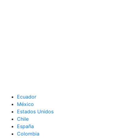
Ecuador
México
Estados Unidos
Chile
España
Colombia