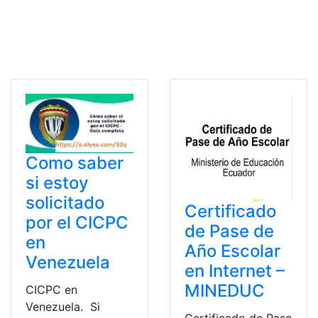
Como saber
si estoy
solicitado
Certificado
por el CICPC
de Pase de
en
Año Escolar
Venezuela
en Internet –
MINEDUC
CICPC en
Venezuela. Si